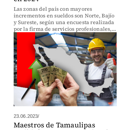
Las zonas del país con mayores
incrementos en sueldos son Norte, Bajío
y Sureste, según una encuesta realizada
por la firma de servicios profesionales,
Aon.
23.06.2023/
Maestros de Tamaulipas