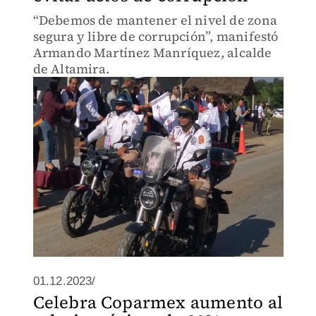
“Debemos de mantener el nivel de zona
segura y libre de corrupción”, manifestó
Armando Martínez Manríquez, alcalde
de Altamira.
01.12.2023/
Celebra Coparmex aumento al