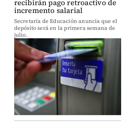
recibirán pago retroactivo de
incremento salarial
Secretaría de Educación anuncia que el
depósito será en la primera semana de
julio.