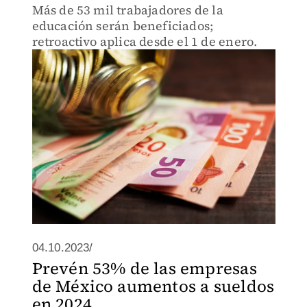
Más de 53 mil trabajadores de la
educación serán beneficiados;
retroactivo aplica desde el 1 de enero.
04.10.2023/
Prevén 53% de las empresas
de México aumentos a sueldos
en 2024