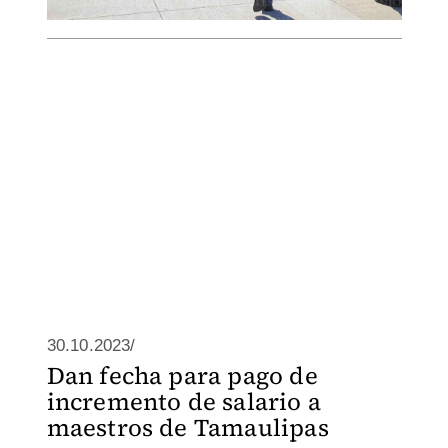
30.10.2023/
Dan fecha para pago de
incremento de salario a
maestros de Tamaulipas