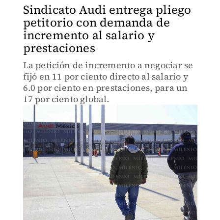
Sindicato Audi entrega pliego
petitorio con demanda de
incremento al salario y
prestaciones
La petición de incremento a negociar se
fijó en 11 por ciento directo al salario y
6.0 por ciento en prestaciones, para un
17 por ciento global.