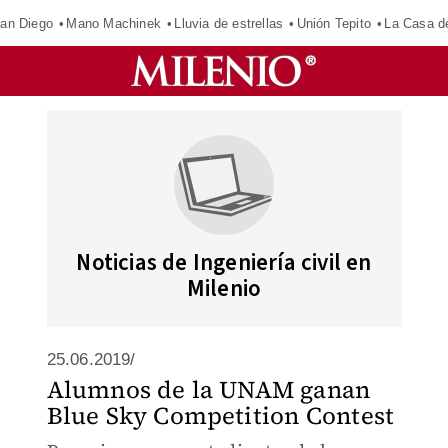
an Diego
Mano Machinek
Lluvia de estrellas
Unión Tepito
La Casa d
Noticias de Ingeniería civil en
Milenio
25.06.2019/
Alumnos de la UNAM ganan
Blue Sky Competition Contest