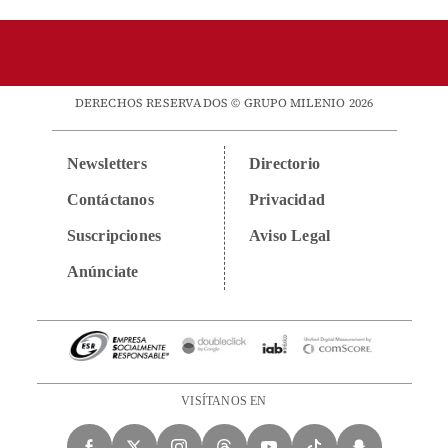
DERECHOS RESERVADOS © GRUPO MILENIO 2026
Newsletters
Directorio
Contáctanos
Privacidad
Suscripciones
Aviso Legal
Anúnciate
VISÍTANOS EN