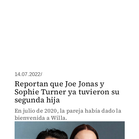
14.07.2022/
Reportan que Joe Jonas y
Sophie Turner ya tuvieron su
segunda hija
En julio de 2020, la pareja había dado la
bienvenida a Willa.