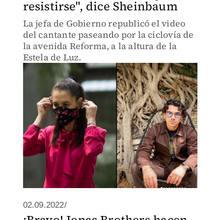
resistirse", dice Sheinbaum
La jefa de Gobierno republicó el video
del cantante paseando por la ciclovía de
la avenida Reforma, a la altura de la
Estela de Luz.
02.09.2022/
¡Bravo! Jonas Brothers hacen