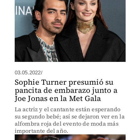
03.05.2022/
Sophie Turner presumió su
pancita de embarazo junto a
Joe Jonas en la Met Gala
La actriz y el cantante están esperando
su segundo bebé; así se dejaron ver en la
alfombra roja del evento de moda más
importante del año.