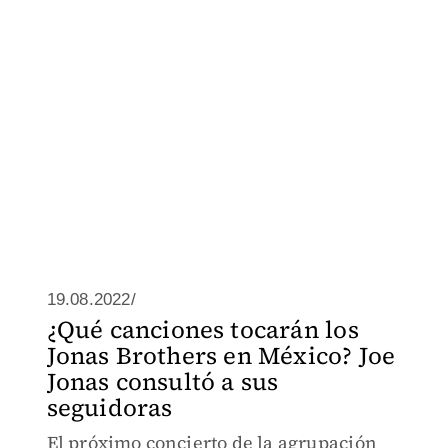
19.08.2022/
¿Qué canciones tocarán los
Jonas Brothers en México? Joe
Jonas consultó a sus
seguidoras
El próximo concierto de la agrupación