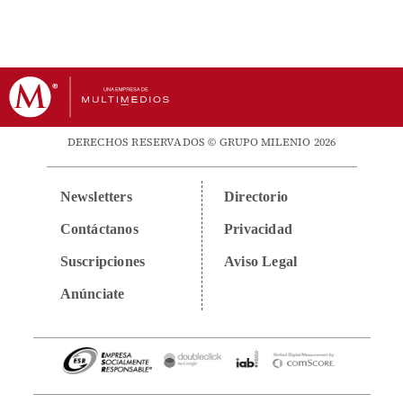
DERECHOS RESERVADOS © GRUPO MILENIO 2026
Newsletters
Directorio
Contáctanos
Privacidad
Suscripciones
Aviso Legal
Anúnciate