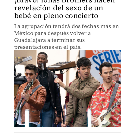
revelación del sexo de un
bebé en pleno concierto
La agrupación tendrá dos fechas más en
México para después volver a
Guadalajara a terminar sus
presentaciones en el país.