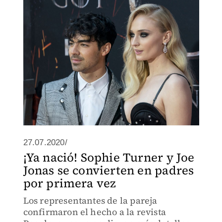
27.07.2020/
¡Ya nació! Sophie Turner y Joe
Jonas se convierten en padres
por primera vez
Los representantes de la pareja
confirmaron el hecho a la revista