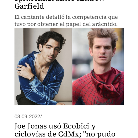
Garfield
El cantante detalló la competencia que
tuvo por obtener el papel del arácnido.
03.09.2022/
Joe Jonas usó Ecobici y
ciclovías de CdMx; "no pudo