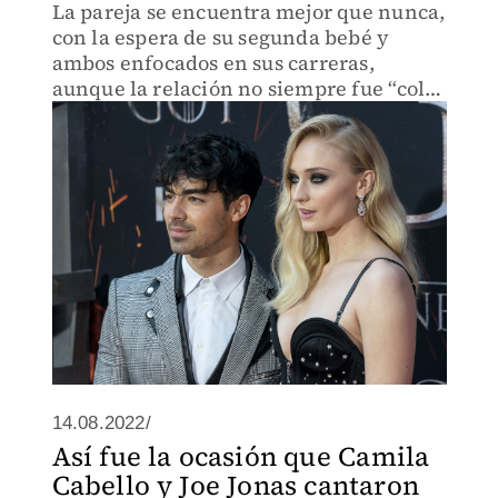
La pareja se encuentra mejor que nunca,
con la espera de su segunda bebé y
ambos enfocados en sus carreras,
aunque la relación no siempre fue “color
de rosa”.
14.08.2022/
Así fue la ocasión que Camila
Cabello y Joe Jonas cantaron