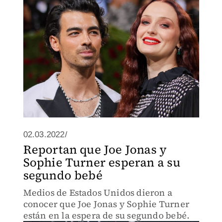
02.03.2022/
Reportan que Joe Jonas y
Sophie Turner esperan a su
segundo bebé
Medios de Estados Unidos dieron a
conocer que Joe Jonas y Sophie Turner
están en la espera de su segundo bebé.