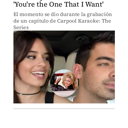
'You're the One That I Want'
El momento se dio durante la grabación
de un capítulo de Carpool Karaoke: The
Series