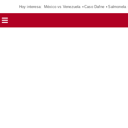
Hoy interesa:
México vs Venezuela
Caso Dafne
Salmonela