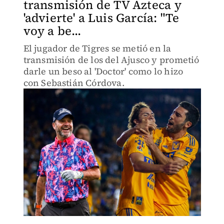
transmisión de TV Azteca y
'advierte' a Luis García: "Te
voy a be...
El jugador de Tigres se metió en la
transmisión de los del Ajusco y prometió
darle un beso al 'Doctor' como lo hizo
con Sebastián Córdova.