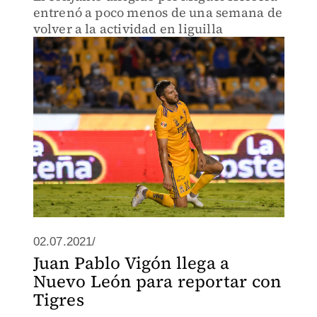
entrenó a poco menos de una semana de
volver a la actividad en liguilla
02.07.2021/
Juan Pablo Vigón llega a
Nuevo León para reportar con
Tigres