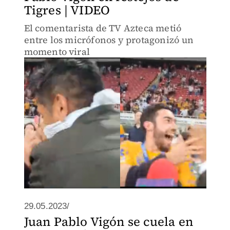
Tigres | VIDEO
El comentarista de TV Azteca metió
entre los micrófonos y protagonizó un
momento viral
29.05.2023/
Juan Pablo Vigón se cuela en