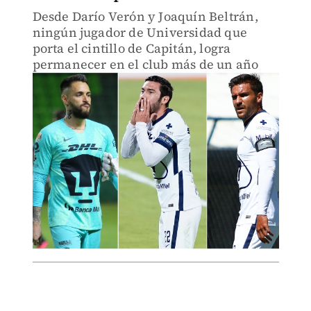
Desde Darío Verón y Joaquín Beltrán,
ningún jugador de Universidad que
porta el cintillo de Capitán, logra
permanecer en el club más de un año