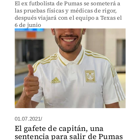
El ex futbolista de Pumas se someterá a
las pruebas físicas y médicas de rigor,
después viajará con el equipo a Texas el
6 de junio
01.07.2021/
El gafete de capitán, una
sentencia para salir de Pumas