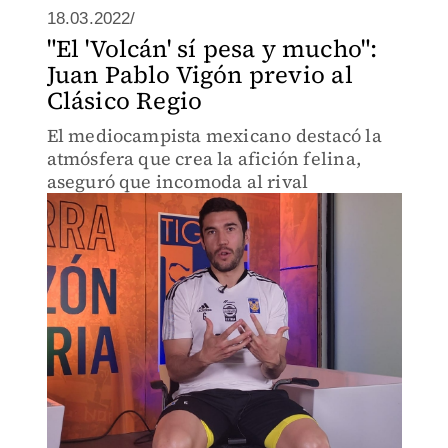
18.03.2022/
"El 'Volcán' sí pesa y mucho":
Juan Pablo Vigón previo al
Clásico Regio
El mediocampista mexicano destacó la
atmósfera que crea la afición felina,
aseguró que incomoda al rival