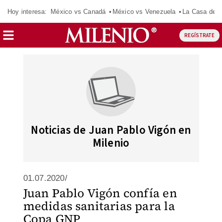
Hoy interesa:
México vs Canadá
México vs Venezuela
La Casa de 
REGÍSTRATE
Noticias de Juan Pablo Vigón en
Milenio
01.07.2020/
Juan Pablo Vigón confía en
medidas sanitarias para la
Copa GNP