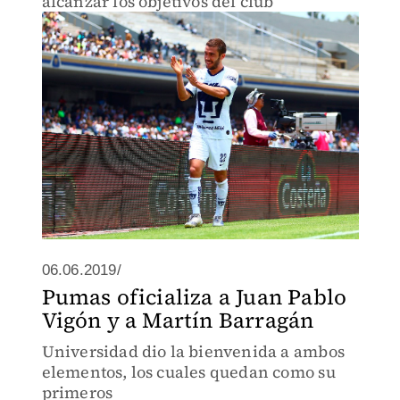
alcanzar los objetivos del club
06.06.2019/
Pumas oficializa a Juan Pablo
Vigón y a Martín Barragán
Universidad dio la bienvenida a ambos
elementos, los cuales quedan como su
primeros