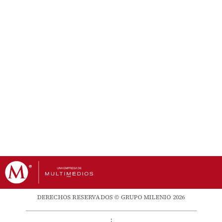
DERECHOS RESERVADOS © GRUPO MILENIO 2026