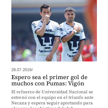
28.07.2019/
Espero sea el primer gol de
muchos con Pumas: Vigón
El refuerzo de Universidad Nacional se
estrenó con el equipo en el triunfo ante
Necaxa y espera seguir aportando para