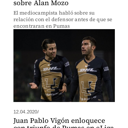
sobre Alan Mozo
El mediocampista habló sobre su
relación con el defensor antes de que se
encontraran en Pumas
12.04.2020/
Juan Pablo Vigón enloquece
con triunfo de Pumas en eLiga