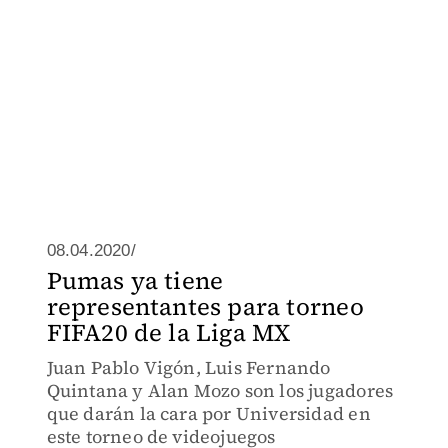
08.04.2020/
Pumas ya tiene
representantes para torneo
FIFA20 de la Liga MX
Juan Pablo Vigón, Luis Fernando
Quintana y Alan Mozo son los jugadores
que darán la cara por Universidad en
este torneo de videojuegos