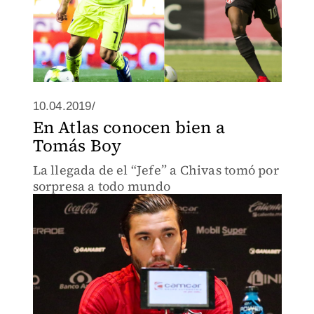
10.04.2019/
En Atlas conocen bien a
Tomás Boy
La llegada de el “Jefe” a Chivas tomó por
sorpresa a todo mundo