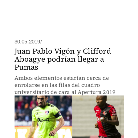
30.05.2019/
Juan Pablo Vigón y Clifford
Aboagye podrían llegar a
Pumas
Ambos elementos estarían cerca de
enrolarse en las filas del cuadro
universitario de cara al Apertura 2019