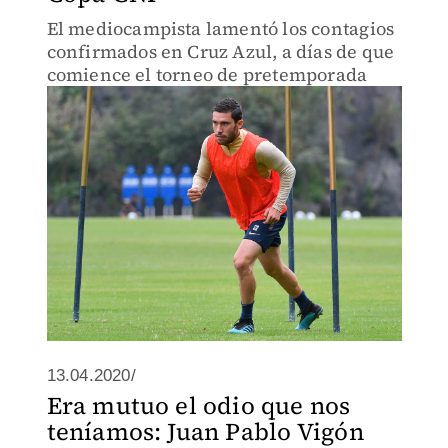
El mediocampista lamentó los contagios
confirmados en Cruz Azul, a días de que
comience el torneo de pretemporada
13.04.2020/
Era mutuo el odio que nos
teníamos: Juan Pablo Vigón