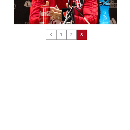
1
2
3