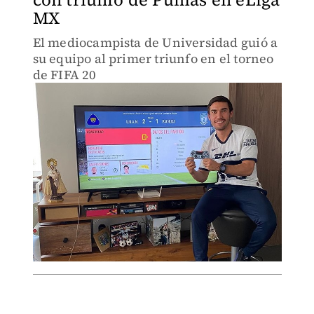
MX
El mediocampista de Universidad guió a
su equipo al primer triunfo en el torneo
de FIFA 20