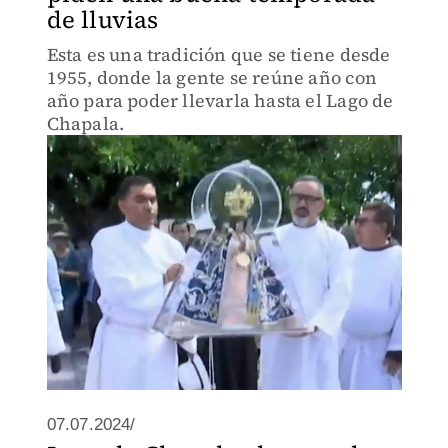
de lluvias
Esta es una tradición que se tiene desde
1955, donde la gente se reúne año con
año para poder llevarla hasta el Lago de
Chapala.
07.07.2024/