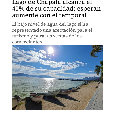
Lago de Chapala alcanza el
40% de su capacidad; esperan
aumente con el temporal
El bajo nivel de agua del lago si ha
representado una afectación para el
turismo y para las ventas de los
comerciantes