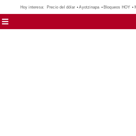
Hoy interesa:
Precio del dólar
Ayotzinapa
Bloqueos HOY