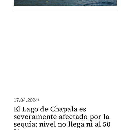
17.04.2024/
El Lago de Chapala es
severamente afectado por la
sequía; nivel no llega ni al 50