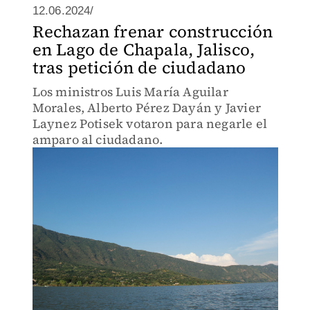
12.06.2024/
Rechazan frenar construcción
en Lago de Chapala, Jalisco,
tras petición de ciudadano
Los ministros Luis María Aguilar
Morales, Alberto Pérez Dayán y Javier
Laynez Potisek votaron para negarle el
amparo al ciudadano.