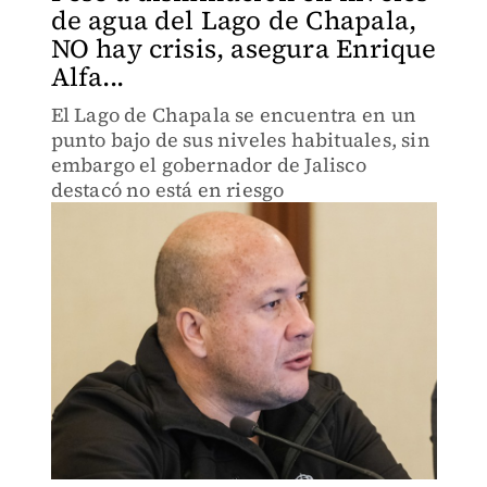
de agua del Lago de Chapala,
NO hay crisis, asegura Enrique
Alfa...
El Lago de Chapala se encuentra en un
punto bajo de sus niveles habituales, sin
embargo el gobernador de Jalisco
destacó no está en riesgo