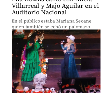
Villarreal y Majo Aguilar en el
Auditorio Nacional
En el público estaba Mariana Seoane
quien también se echó un palomazo