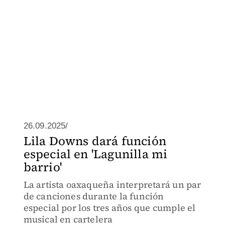
26.09.2025/
Lila Downs dará función
especial en 'Lagunilla mi
barrio'
La artista oaxaqueña interpretará un par
de canciones durante la función
especial por los tres años que cumple el
musical en cartelera