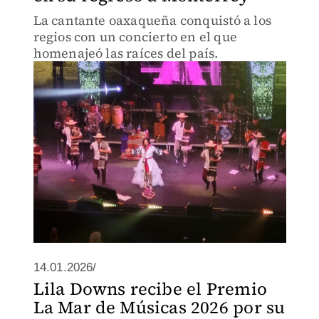
La cantante oaxaqueña conquistó a los
regios con un concierto en el que
homenajeó las raíces del país.
14.01.2026/
Lila Downs recibe el Premio
La Mar de Músicas 2026 por su