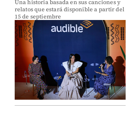
Una historia basada en sus canciones y
relatos que estará disponible a partir del
15 de septiembre