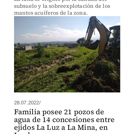
subsuelo y la sobreexplotación de los
mantos acuíferos de la zona.
28.07.2022/
Familia posee 21 pozos de
agua de 14 concesiones entre
ejidos La Luz a La Mina, en