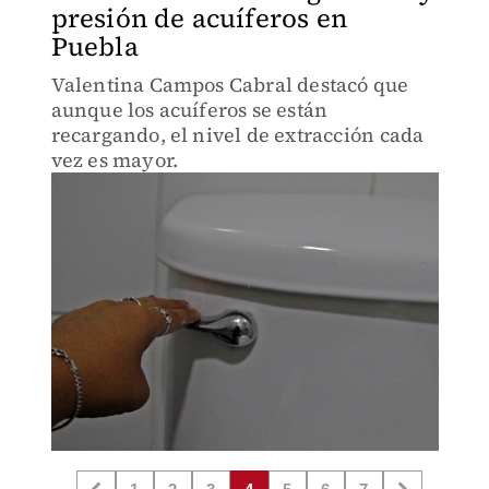
presión de acuíferos en
Puebla
Valentina Campos Cabral destacó que
aunque los acuíferos se están
recargando, el nivel de extracción cada
vez es mayor.