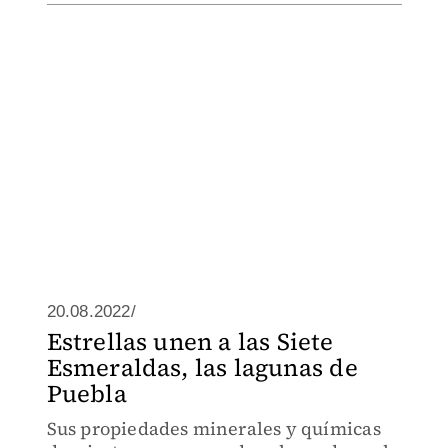
20.08.2022/
Estrellas unen a las Siete
Esmeraldas, las lagunas de
Puebla
Sus propiedades minerales y químicas