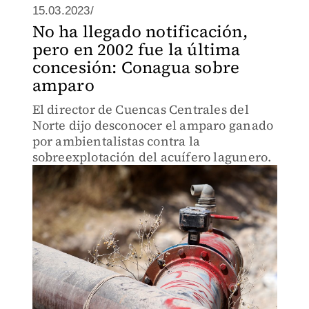
15.03.2023/
No ha llegado notificación,
pero en 2002 fue la última
concesión: Conagua sobre
amparo
El director de Cuencas Centrales del
Norte dijo desconocer el amparo ganado
por ambientalistas contra la
sobreexplotación del acuífero lagunero.