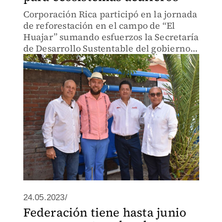
Corporación Rica participó en la jornada
de reforestación en el campo de “El
Huajar” sumando esfuerzos la Secretaría
de Desarrollo Sustentable del gobierno
del Estado de Morelos.
24.05.2023/
Federación tiene hasta junio