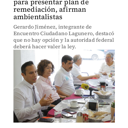
para presentar plan de
remediación, afirman
ambientalistas
Gerardo Jiménez, integrante de
Encuentro Ciudadano Lagunero, destacó
que no hay opción y la autoridad federal
deberá hacer valer la ley.