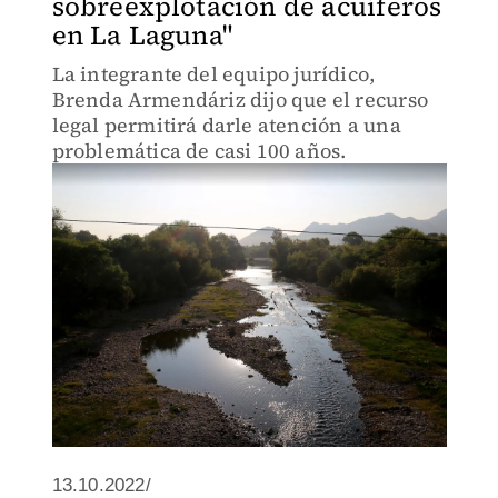
sobreexplotación de acuíferos
en La Laguna"
La integrante del equipo jurídico,
Brenda Armendáriz dijo que el recurso
legal permitirá darle atención a una
problemática de casi 100 años.
13.10.2022/