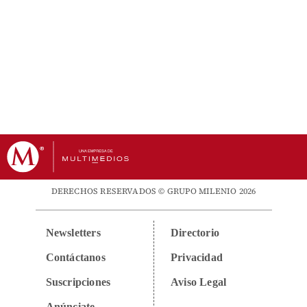
DERECHOS RESERVADOS © GRUPO MILENIO 2026
Newsletters
Directorio
Contáctanos
Privacidad
Suscripciones
Aviso Legal
Anúnciate