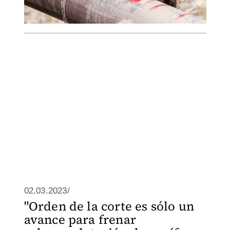
02.03.2023/
"Orden de la corte es sólo un
avance para frenar