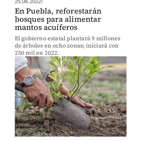
25.08.2022/
En Puebla, reforestarán
bosques para alimentar
mantos acuíferos
El gobierno estatal plantará 9 millones
de árboles en ocho zonas; iniciará con
250 mil en 2022.