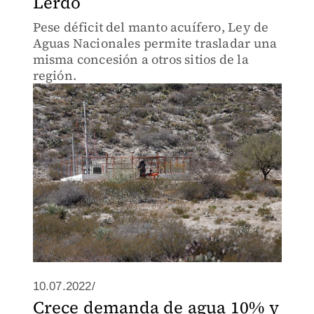
Lerdo
Pese déficit del manto acuífero, Ley de
Aguas Nacionales permite trasladar una
misma concesión a otros sitios de la
región.
10.07.2022/
Crece demanda de agua 10% y