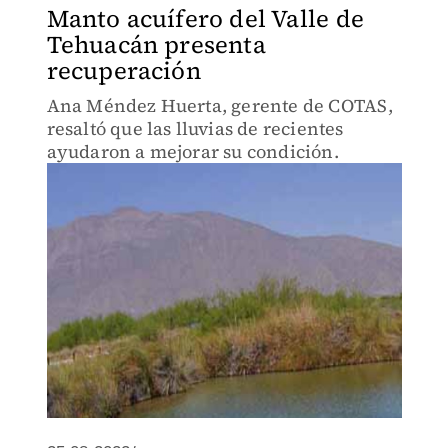
Manto acuífero del Valle de
Tehuacán presenta
recuperación
Ana Méndez Huerta, gerente de COTAS,
resaltó que las lluvias de recientes
ayudaron a mejorar su condición.