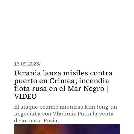
13.09.2023/
Ucrania lanza misiles contra
puerto en Crimea; incendia
flota rusa en el Mar Negro |
VIDEO
El ataque ocurrió mientras Kim Jong-un
negociaba con Vladimir Putin la venta
de armas a Rusia.