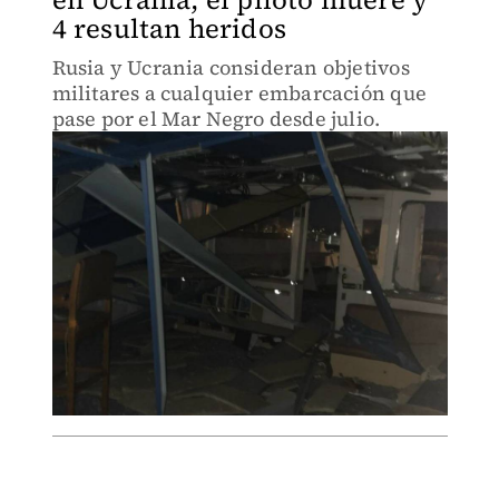
4 resultan heridos
Rusia y Ucrania consideran objetivos
militares a cualquier embarcación que
pase por el Mar Negro desde julio.