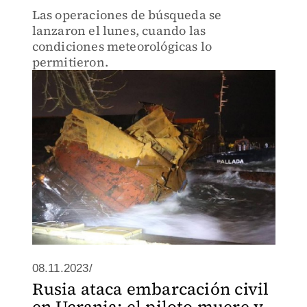
Las operaciones de búsqueda se
lanzaron el lunes, cuando las
condiciones meteorológicas lo
permitieron.
08.11.2023/
Rusia ataca embarcación civil
en Ucrania; el piloto muere y