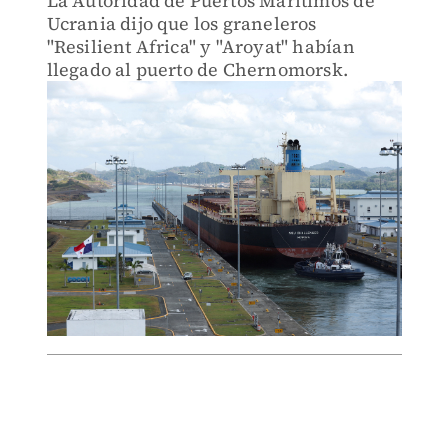
La Autoridad de Puertos Marítimos de
Ucrania dijo que los graneleros
"Resilient Africa" y "Aroyat" habían
llegado al puerto de Chernomorsk.