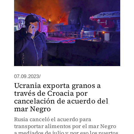
07.09.2023/
Ucrania exporta granos a
través de Croacia por
cancelación de acuerdo del
mar Negro
Rusia canceló el acuerdo para
transportar alimentos por el mar Negro
a mediados de julio y por eso los puertos