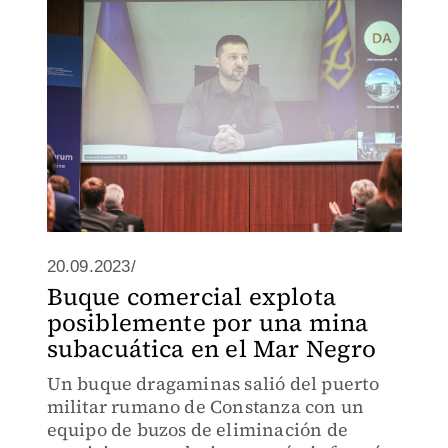
20.09.2023/
Buque comercial explota
posiblemente por una mina
subacuática en el Mar Negro
Un buque dragaminas salió del puerto
militar rumano de Constanza con un
equipo de buzos de eliminación de