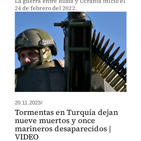
La guerra entre Rusia y Ucrania inició el
24 de febrero del 2022.
20.11.2023/
Tormentas en Turquía dejan
nueve muertos y once
marineros desaparecidos |
VIDEO