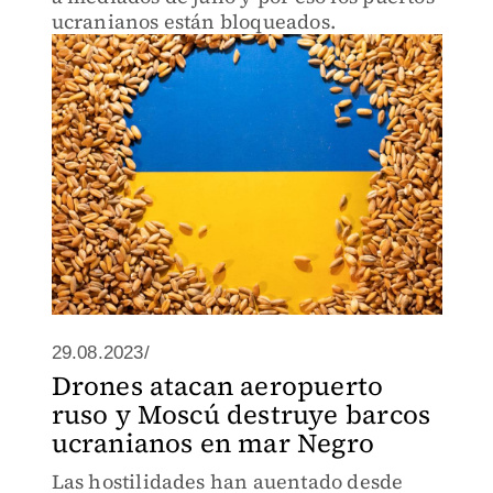
ucranianos están bloqueados.
29.08.2023/
Drones atacan aeropuerto
ruso y Moscú destruye barcos
ucranianos en mar Negro
Las hostilidades han auentado desde