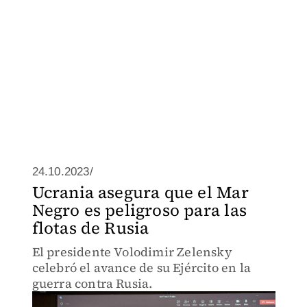
24.10.2023/
Ucrania asegura que el Mar
Negro es peligroso para las
flotas de Rusia
El presidente Volodimir Zelensky
celebró el avance de su Ejército en la
guerra contra Rusia.