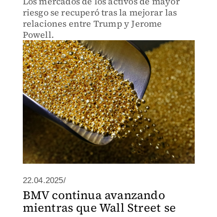
Los mercados de los activos de mayor
riesgo se recuperó tras la mejorar las
relaciones entre Trump y Jerome
Powell.
22.04.2025/
BMV continua avanzando
mientras que Wall Street se