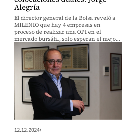
Alegría
El director general de la Bolsa reveló a
MILENIO que hay 4 empresas en
proceso de realizar una OPI en el
mercado bursátil, solo esperan el mejor
momento
12.12.2024/