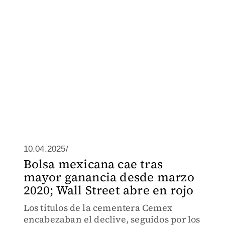
10.04.2025/
Bolsa mexicana cae tras
mayor ganancia desde marzo
2020; Wall Street abre en rojo
Los títulos de la cementera Cemex
encabezaban el declive, seguidos por los