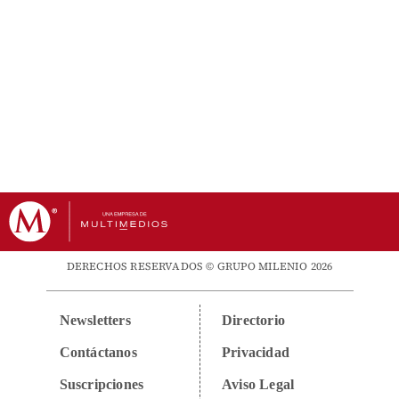
DERECHOS RESERVADOS © GRUPO MILENIO 2026
Newsletters
Directorio
Contáctanos
Privacidad
Suscripciones
Aviso Legal