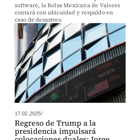
software, la Bolsa Mexicana de Valores
contará con ubicuidad y respaldo en
caso de desastres.
17.02.2025/
Regreso de Trump a la
presidencia impulsará
colocaciones duales: Jorge