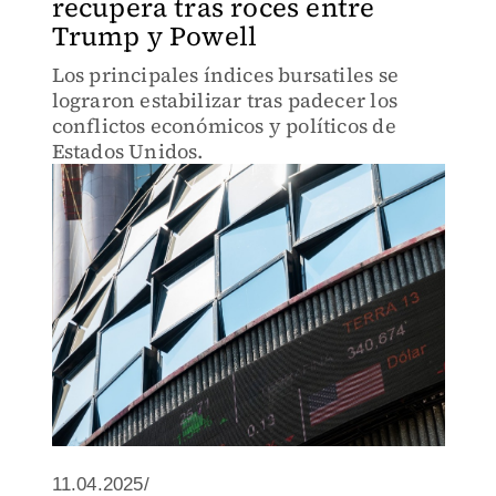
recupera tras roces entre
Trump y Powell
Los principales índices bursatiles se
lograron estabilizar tras padecer los
conflictos económicos y políticos de
Estados Unidos.
11.04.2025/