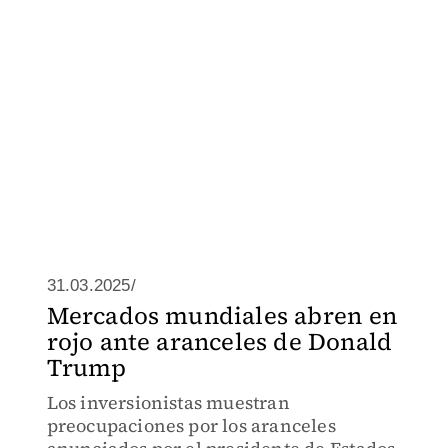
31.03.2025/
Mercados mundiales abren en
rojo ante aranceles de Donald
Trump
Los inversionistas muestran
preocupaciones por los aranceles