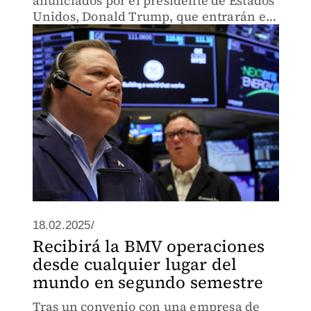
anunciados por el presidente de Estados
Unidos, Donald Trump, que entrarán en
vigor el próximo 2 de abril.
18.02.2025/
Recibirá la BMV operaciones
desde cualquier lugar del
mundo en segundo semestre
Tras un convenio con una empresa de