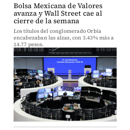
Bolsa Mexicana de Valores
avanza y Wall Street cae al
cierre de la semana
Los títulos del conglomerado Orbia
encabezaban las alzas, con 3.43% más a
14.77 pesos.