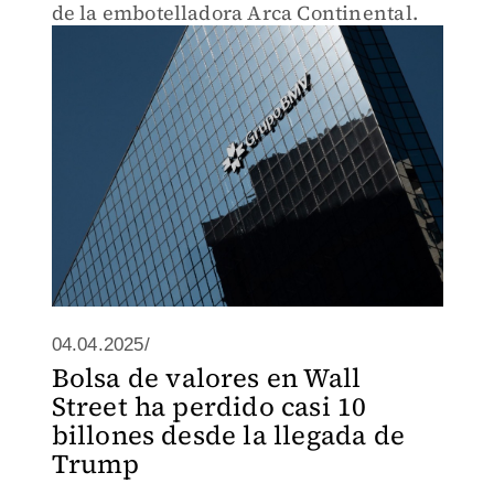
de la embotelladora Arca Continental.
04.04.2025/
Bolsa de valores en Wall
Street ha perdido casi 10
billones desde la llegada de
Trump