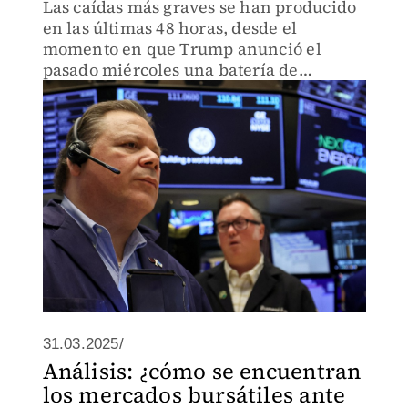
Las caídas más graves se han producido
en las últimas 48 horas, desde el
momento en que Trump anunció el
pasado miércoles una batería de
aranceles.
31.03.2025/
Análisis: ¿cómo se encuentran
los mercados bursátiles ante