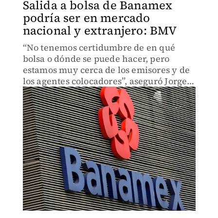
Salida a bolsa de Banamex
podría ser en mercado
nacional y extranjero: BMV
“No tenemos certidumbre de en qué
bolsa o dónde se puede hacer, pero
estamos muy cerca de los emisores y de
los agentes colocadores”, aseguró Jorge
Alegría, director de la bolsa bursátil.