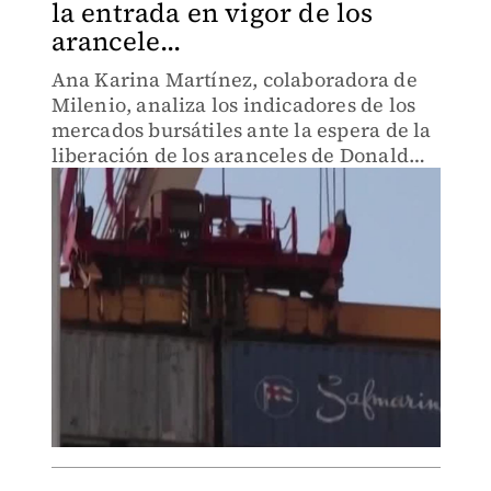
la entrada en vigor de los
arancele...
Ana Karina Martínez, colaboradora de
Milenio, analiza los indicadores de los
mercados bursátiles ante la espera de la
liberación de los aranceles de Donald
Trump.