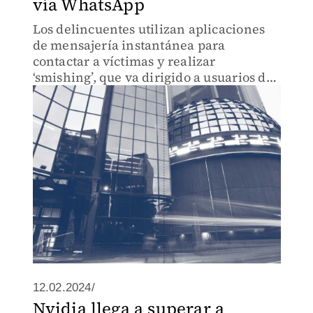
vía WhatsApp
Los delincuentes utilizan aplicaciones
de mensajería instantánea para
contactar a víctimas y realizar
‘smishing’, que va dirigido a usuarios de
telefonía móvil.
12.02.2024/
Nvidia llega a superar a