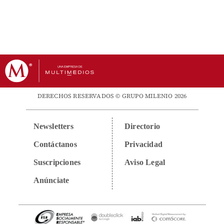
DERECHOS RESERVADOS © GRUPO MILENIO 2026
Newsletters
Directorio
Contáctanos
Privacidad
Suscripciones
Aviso Legal
Anúnciate