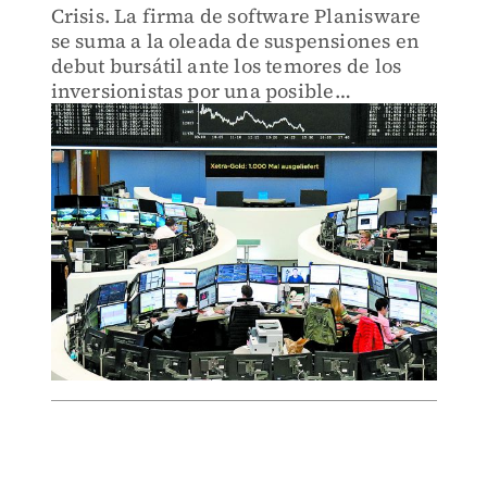
Crisis. La firma de software Planisware
se suma a la oleada de suspensiones en
debut bursátil ante los temores de los
inversionistas por una posible
estanflación