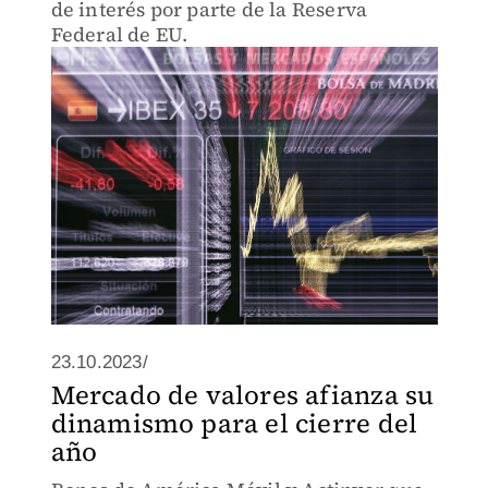
de interés por parte de la Reserva
Federal de EU.
23.10.2023/
Mercado de valores afianza su
dinamismo para el cierre del
año