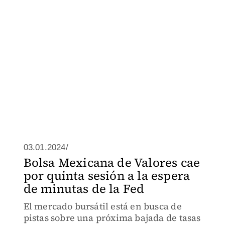
03.01.2024/
Bolsa Mexicana de Valores cae
por quinta sesión a la espera
de minutas de la Fed
El mercado bursátil está en busca de
pistas sobre una próxima bajada de tasas