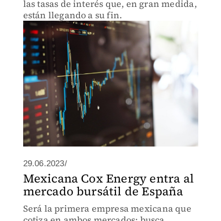
las tasas de interés que, en gran medida,
están llegando a su fin.
29.06.2023/
Mexicana Cox Energy entra al
mercado bursátil de España
Será la primera empresa mexicana que
cotiza en ambos mercados; busca