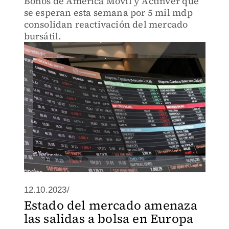
Bonos de América Móvil y Actinver que
se esperan esta semana por 5 mil mdp
consolidan reactivación del mercado
bursátil.
12.10.2023/
Estado del mercado amenaza
las salidas a bolsa en Europa