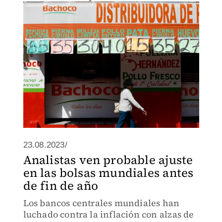
23.08.2023/
Analistas ven probable ajuste
en las bolsas mundiales antes
de fin de año
Los bancos centrales mundiales han
luchado contra la inflación con alzas de