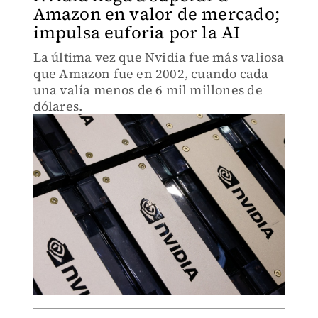
Amazon en valor de mercado;
impulsa euforia por la AI
La última vez que Nvidia fue más valiosa
que Amazon fue en 2002, cuando cada
una valía menos de 6 mil millones de
dólares.