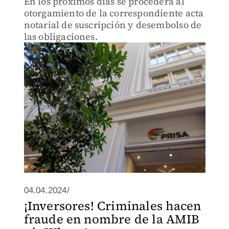
En los próximos días se procederá al
otorgamiento de la correspondiente acta
notarial de suscripción y desembolso de
las obligaciones.
04.04.2024/
¡Inversores! Criminales hacen
fraude en nombre de la AMIB