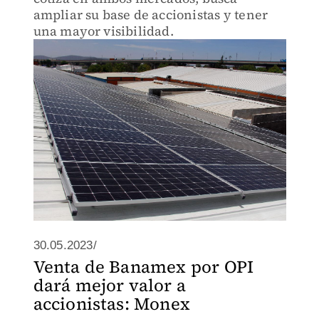
ampliar su base de accionistas y tener
una mayor visibilidad.
30.05.2023/
Venta de Banamex por OPI
dará mejor valor a
accionistas: Monex