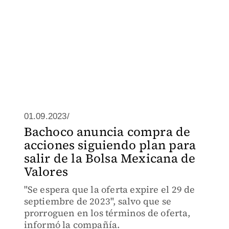
01.09.2023/
Bachoco anuncia compra de
acciones siguiendo plan para
salir de la Bolsa Mexicana de
Valores
"Se espera que la oferta expire el 29 de
septiembre de 2023", salvo que se
prorroguen en los términos de oferta,
informó la compañía.