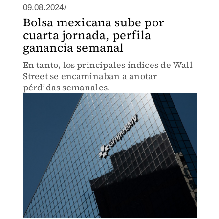
09.08.2024/
Bolsa mexicana sube por
cuarta jornada, perfila
ganancia semanal
En tanto, los principales índices de Wall
Street se encaminaban a anotar
pérdidas semanales.