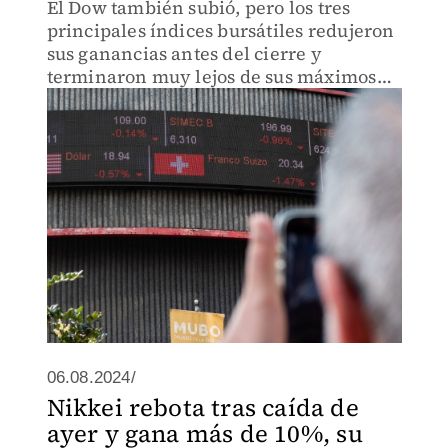
El Dow también subió, pero los tres
principales índices bursátiles redujeron
sus ganancias antes del cierre y
terminaron muy lejos de sus máximos
del día.
06.08.2024/
Nikkei rebota tras caída de
ayer y gana más de 10%, su