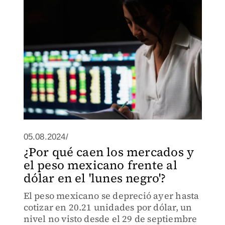
05.08.2024/
¿Por qué caen los mercados y
el peso mexicano frente al
dólar en el 'lunes negro'?
El peso mexicano se depreció ayer hasta
cotizar en 20.21 unidades por dólar, un
nivel no visto desde el 29 de septiembre