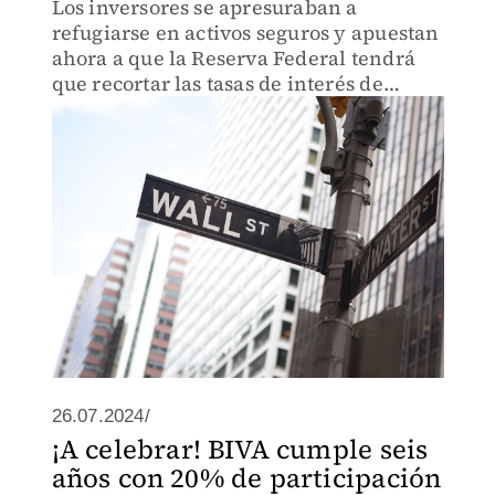
Los inversores se apresuraban a
refugiarse en activos seguros y apuestan
ahora a que la Reserva Federal tendrá
que recortar las tasas de interés de
forma agresiva para estimular el
crecimiento.
26.07.2024/
¡A celebrar! BIVA cumple seis
años con 20% de participación