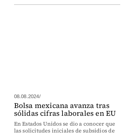
08.08.2024/
Bolsa mexicana avanza tras
sólidas cifras laborales en EU
En Estados Unidos se dio a conocer que
las solicitudes iniciales de subsidios de