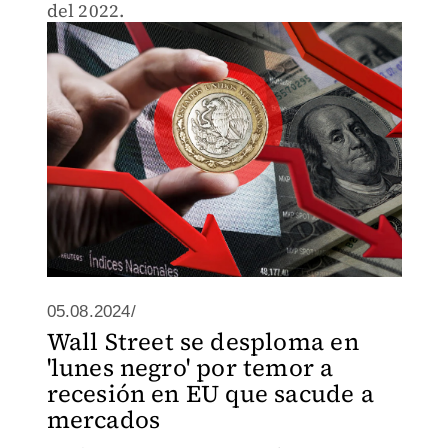
del 2022.
05.08.2024/
Wall Street se desploma en
'lunes negro' por temor a
recesión en EU que sacude a
mercados