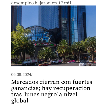
desempleo bajaron en 17 mil.
06.08.2024/
Mercados cierran con fuertes
ganancias; hay recuperación
tras 'lunes negro' a nivel
global