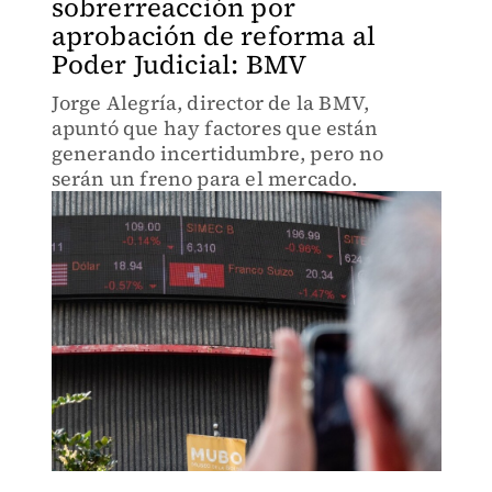
sobrerreacción por
aprobación de reforma al
Poder Judicial: BMV
Jorge Alegría, director de la BMV,
apuntó que hay factores que están
generando incertidumbre, pero no
serán un freno para el mercado.