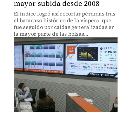
mayor subida desde 2008
El índice logró así recortar pérdidas tras
el batacazo histórico de la víspera, que
fue seguido por caídas generalizadas en
la mayor parte de las bolsas
internacionales.