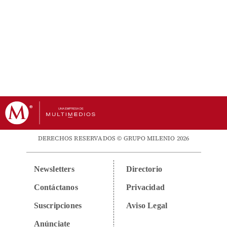
DERECHOS RESERVADOS © GRUPO MILENIO 2026
Newsletters
Directorio
Contáctanos
Privacidad
Suscripciones
Aviso Legal
Anúnciate