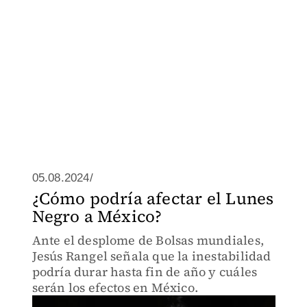
05.08.2024/
¿Cómo podría afectar el Lunes
Negro a México?
Ante el desplome de Bolsas mundiales,
Jesús Rangel señala que la inestabilidad
podría durar hasta fin de año y cuáles
serán los efectos en México.