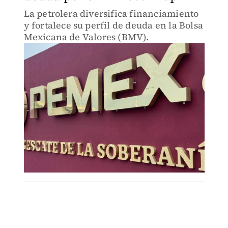
La petrolera diversifica financiamiento
y fortalece su perfil de deuda en la Bolsa
Mexicana de Valores (BMV).