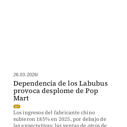
26.03.2026/
Dependencia de los Labubus
provoca desplome de Pop
Mart
Los ingresos del fabricante chino
subieron 185% en 2025, por debajo de
las expectativas; las ventas de otros de