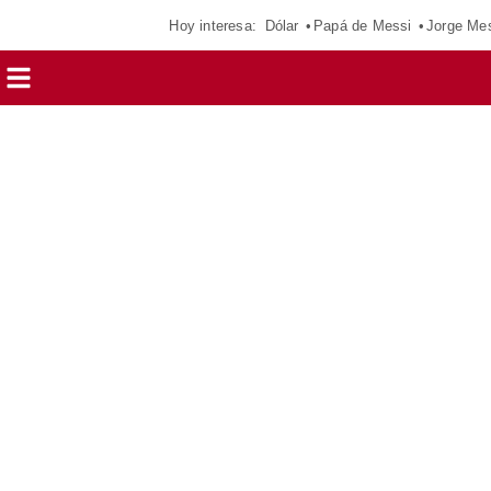
Hoy interesa:
Dólar
Papá de Messi
Jorge Me