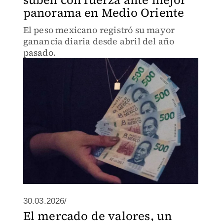
panorama en Medio Oriente
El peso mexicano registró su mayor
ganancia diaria desde abril del año
pasado.
30.03.2026/
El mercado de valores, un