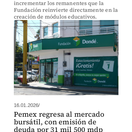
incrementar los remanentes que la
Fundación reinvierte directamente en la
creación de módulos educativos.
16.01.2026/
Pemex regresa al mercado
bursátil, con emisión de
deuda por 31 mil 500 mdp