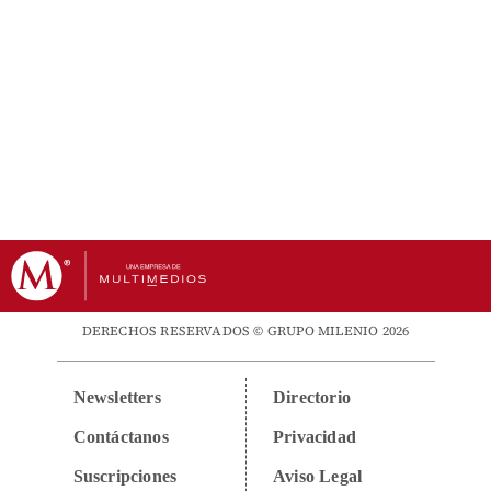
DERECHOS RESERVADOS © GRUPO MILENIO 2026
Newsletters
Directorio
Contáctanos
Privacidad
Suscripciones
Aviso Legal