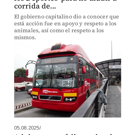
corrida de...
El gobierno capitalino dio a conocer que
está acción fue en apoyo y respeto a los
animales, así como el respeto a los
mismos.
05.08.2025/