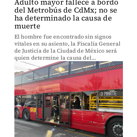
Adulto mayor fallece a bordo
del Metrobús de CdMx; no se
ha determinado la causa de
muerte
El hombre fue encontrado sin signos
vitales en su asiento, la Fiscalía General
de Justicia de la Ciudad de México será
quien determine la causa del
fallecimiento.