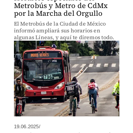
Metrobús y Metro de CdMx
por la Marcha del Orgullo
El Metrobús de la Ciudad de México
informó ampliará sus horarios en
algunas Líneas, y aquí te diremos todo.
19.06.2025/