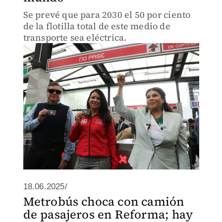
Se prevé que para 2030 el 50 por ciento
de la flotilla total de este medio de
transporte sea eléctrica.
18.06.2025/
Metrobús choca con camión
de pasajeros en Reforma; hay