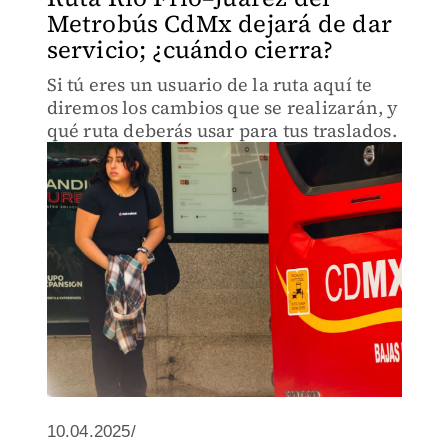
Metrobús CdMx dejará de dar
servicio; ¿cuándo cierra?
Si tú eres un usuario de la ruta aquí te
diremos los cambios que se realizarán, y
qué ruta deberás usar para tus traslados.
10.04.2025/