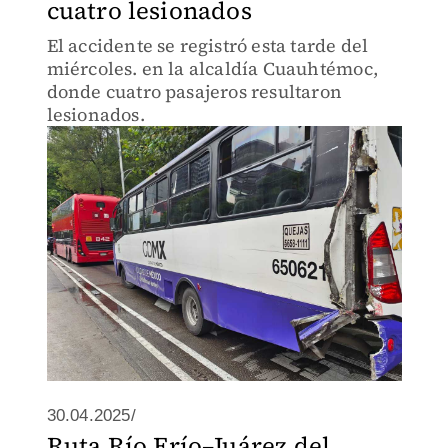
cuatro lesionados
El accidente se registró esta tarde del
miércoles. en la alcaldía Cuauhtémoc,
donde cuatro pasajeros resultaron
lesionados.
30.04.2025/
Ruta Río Frío–Juárez del