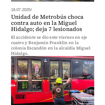
18.07.2025/
Unidad de Metrobús choca
contra auto en la Miguel
Hidalgo; deja 7 lesionados
El accidente se dio este viernes en eje
cuatro y Benjamín Franklin en la
colonia Escandón en la alcaldía Miguel
Hidalgo.