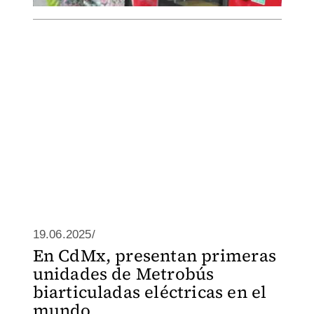
19.06.2025/
En CdMx, presentan primeras
unidades de Metrobús
biarticuladas eléctricas en el
mundo