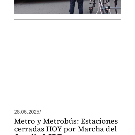
28.06.2025/
Metro y Metrobús: Estaciones
cerradas HOY por Marcha del