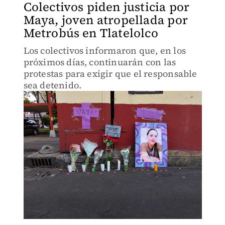
Colectivos piden justicia por
Maya, joven atropellada por
Metrobús en Tlatelolco
Los colectivos informaron que, en los
próximos días, continuarán con las
protestas para exigir que el responsable
sea detenido.