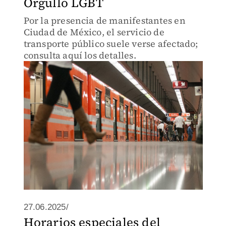
Orgullo LGBT
Por la presencia de manifestantes en
Ciudad de México, el servicio de
transporte público suele verse afectado;
consulta aquí los detalles.
27.06.2025/
Horarios especiales del