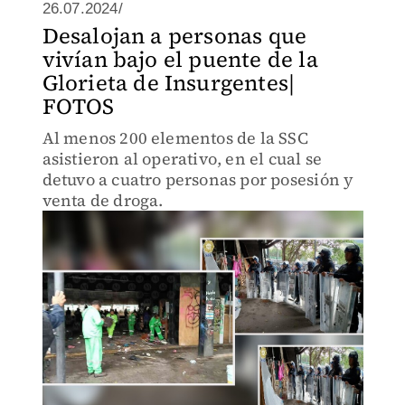
26.07.2024/
Desalojan a personas que
vivían bajo el puente de la
Glorieta de Insurgentes|
FOTOS
Al menos 200 elementos de la SSC
asistieron al operativo, en el cual se
detuvo a cuatro personas por posesión y
venta de droga.