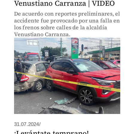
Venustiano Carranza | VIDEO
De acuerdo con reportes preliminares, el
accidente fue provocado por una falla en
los frenos sobre calles de la alcaldía
Venustiano Carranza.
31.07.2024/
¡Levántate temprano!