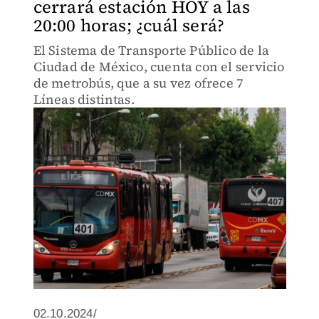
cerrará estación HOY a las
20:00 horas; ¿cuál será?
El Sistema de Transporte Público de la
Ciudad de México, cuenta con el servicio
de metrobús, que a su vez ofrece 7
Líneas distintas.
02.10.2024/