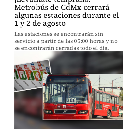
Metrobús de CdMx cerrará
algunas estaciones durante el
1 y 2 de agosto
Las estaciones se encontrarán sin
servicio a partir de las 05:00 horas y no
se encontrarán cerradas todo el día.