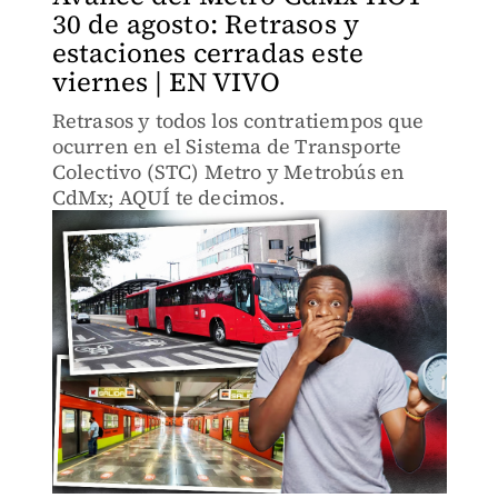
30 de agosto: Retrasos y
estaciones cerradas este
viernes | EN VIVO
Retrasos y todos los contratiempos que
ocurren en el Sistema de Transporte
Colectivo (STC) Metro y Metrobús en
CdMx; AQUÍ te decimos.