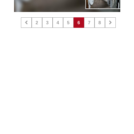
2
3
4
5
6
7
8