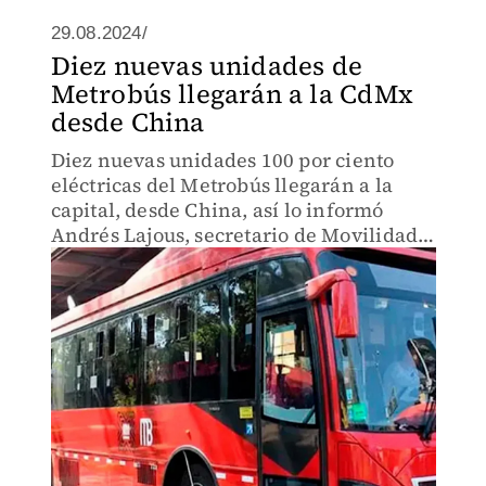
29.08.2024/
Diez nuevas unidades de
Metrobús llegarán a la CdMx
desde China
Diez nuevas unidades 100 por ciento
eléctricas del Metrobús llegarán a la
capital, desde China, así lo informó
Andrés Lajous, secretario de Movilidad
de la Ciudad de México.