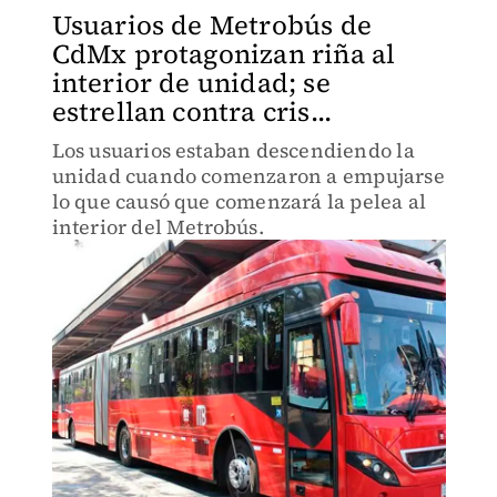
Usuarios de Metrobús de
CdMx protagonizan riña al
interior de unidad; se
estrellan contra cris...
Los usuarios estaban descendiendo la
unidad cuando comenzaron a empujarse
lo que causó que comenzará la pelea al
interior del Metrobús.