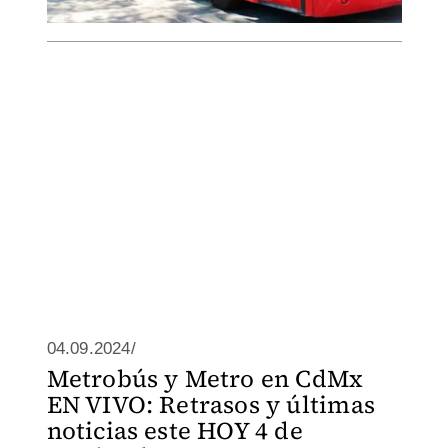
04.09.2024/
Metrobús y Metro en CdMx
EN VIVO: Retrasos y últimas
noticias este HOY 4 de