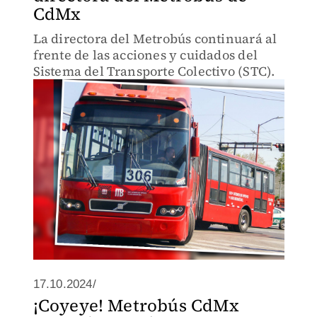
CdMx
La directora del Metrobús continuará al
frente de las acciones y cuidados del
Sistema del Transporte Colectivo (STC).
17.10.2024/
¡Coyeye! Metrobús CdMx