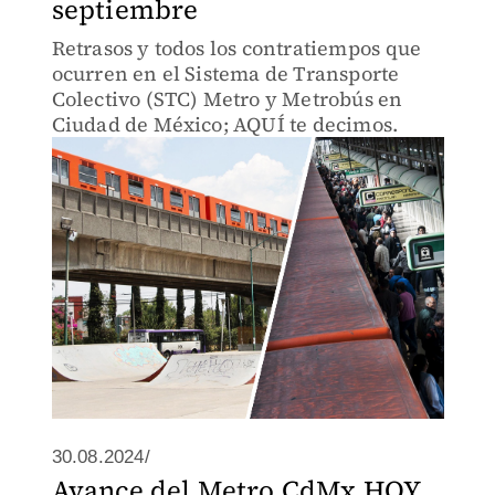
septiembre
Retrasos y todos los contratiempos que
ocurren en el Sistema de Transporte
Colectivo (STC) Metro y Metrobús en
Ciudad de México; AQUÍ te decimos.
30.08.2024/
Avance del Metro CdMx HOY