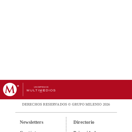
DERECHOS RESERVADOS © GRUPO MILENIO 2026
Newsletters
Directorio