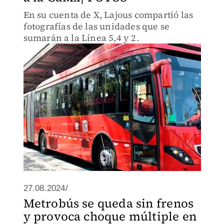
En su cuenta de X, Lajous compartió las
fotografías de las unidades que se
sumarán a la Línea 5,4 y 2.
27.08.2024/
Metrobús se queda sin frenos
y provoca choque múltiple en