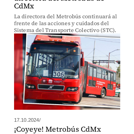
CdMx
La directora del Metrobús continuará al
frente de las acciones y cuidados del
Sistema del Transporte Colectivo (STC).
17.10.2024/
¡Coyeye! Metrobús CdMx