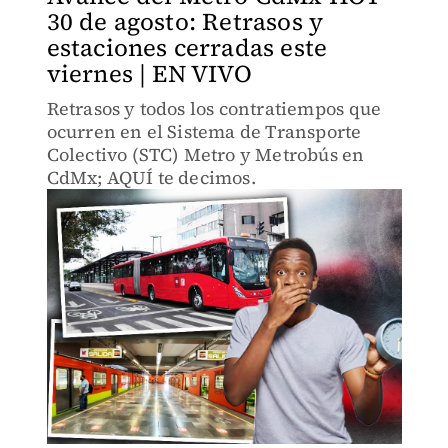
30 de agosto: Retrasos y
estaciones cerradas este
viernes | EN VIVO
Retrasos y todos los contratiempos que
ocurren en el Sistema de Transporte
Colectivo (STC) Metro y Metrobús en
CdMx; AQUÍ te decimos.