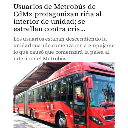
Usuarios de Metrobús de
CdMx protagonizan riña al
interior de unidad; se
estrellan contra cris...
Los usuarios estaban descendiendo la
unidad cuando comenzaron a empujarse
lo que causó que comenzará la pelea al
interior del Metrobús.