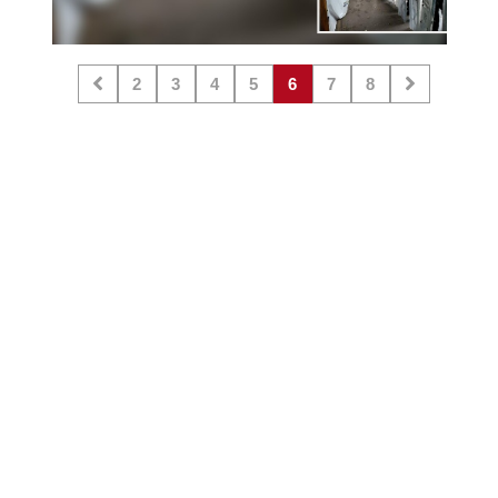
2
3
4
5
6
7
8