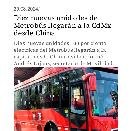
29.08.2024/
Diez nuevas unidades de
Metrobús llegarán a la CdMx
desde China
Diez nuevas unidades 100 por ciento
eléctricas del Metrobús llegarán a la
capital, desde China, así lo informó
Andrés Lajous, secretario de Movilidad
de la Ciudad de México.