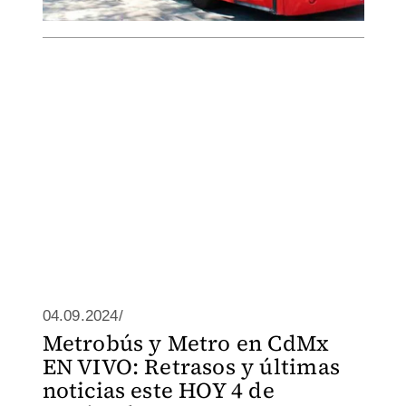
04.09.2024/
Metrobús y Metro en CdMx
EN VIVO: Retrasos y últimas
noticias este HOY 4 de