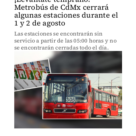
Metrobús de CdMx cerrará
algunas estaciones durante el
1 y 2 de agosto
Las estaciones se encontrarán sin
servicio a partir de las 05:00 horas y no
se encontrarán cerradas todo el día.