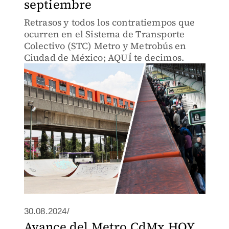
septiembre
Retrasos y todos los contratiempos que
ocurren en el Sistema de Transporte
Colectivo (STC) Metro y Metrobús en
Ciudad de México; AQUÍ te decimos.
30.08.2024/
Avance del Metro CdMx HOY