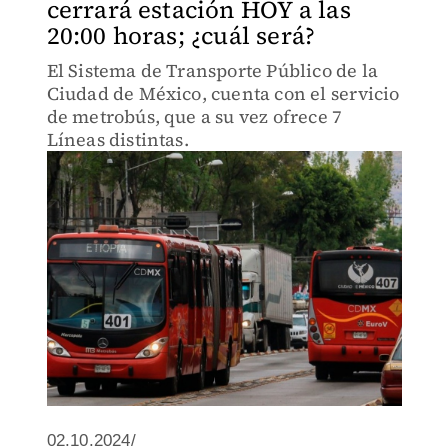
cerrará estación HOY a las
20:00 horas; ¿cuál será?
El Sistema de Transporte Público de la
Ciudad de México, cuenta con el servicio
de metrobús, que a su vez ofrece 7
Líneas distintas.
02.10.2024/