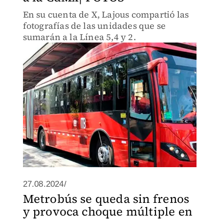
En su cuenta de X, Lajous compartió las
fotografías de las unidades que se
sumarán a la Línea 5,4 y 2.
27.08.2024/
Metrobús se queda sin frenos
y provoca choque múltiple en