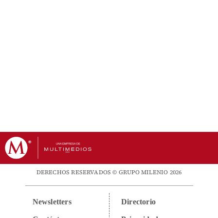
DERECHOS RESERVADOS © GRUPO MILENIO 2026
Newsletters
Directorio