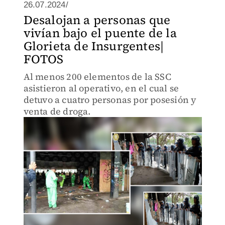
26.07.2024/
Desalojan a personas que
vivían bajo el puente de la
Glorieta de Insurgentes|
FOTOS
Al menos 200 elementos de la SSC
asistieron al operativo, en el cual se
detuvo a cuatro personas por posesión y
venta de droga.