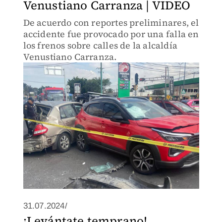
Venustiano Carranza | VIDEO
De acuerdo con reportes preliminares, el
accidente fue provocado por una falla en
los frenos sobre calles de la alcaldía
Venustiano Carranza.
31.07.2024/
¡Levántate temprano!