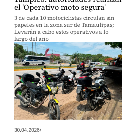
el 'Operativo moto segura'
3 de cada 10 motociclistas circulan sin
papeles en la zona sur de Tamaulipas;
llevarán a cabo estos operativos a lo
largo del año
30.04.2026/