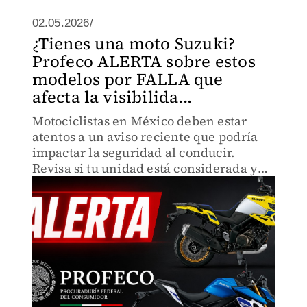
02.05.2026/
¿Tienes una moto Suzuki?
Profeco ALERTA sobre estos
modelos por FALLA que
afecta la visibilida...
Motociclistas en México deben estar
atentos a un aviso reciente que podría
impactar la seguridad al conducir.
Revisa si tu unidad está considerada y
qué recomienda la autoridad.