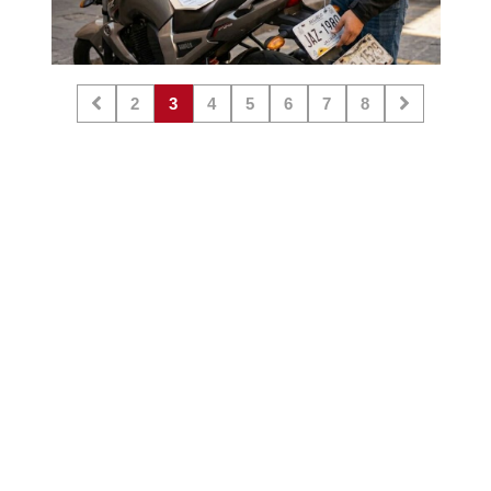
2
3
4
5
6
7
8