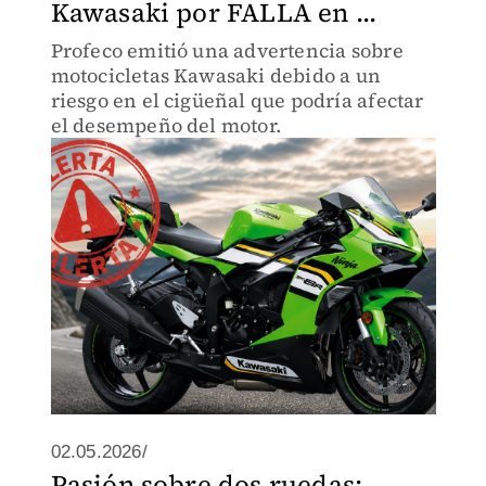
Kawasaki por FALLA en ...
Profeco emitió una advertencia sobre
motocicletas Kawasaki debido a un
riesgo en el cigüeñal que podría afectar
el desempeño del motor.
02.05.2026/
Pasión sobre dos ruedas: