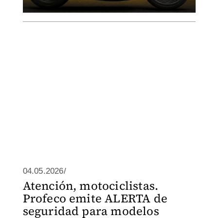
04.05.2026/
Atención, motociclistas.
Profeco emite ALERTA de
seguridad para modelos