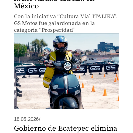
México
Con la iniciativa “Cultura Vial ITALIKA”,
GS Motos fue galardonada en la
categoría “Prosperidad”
18.05.2026/
Gobierno de Ecatepec elimina