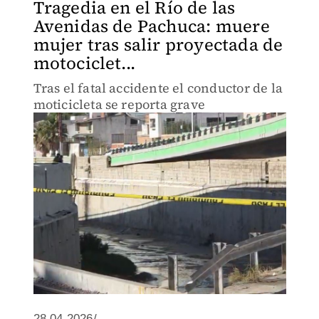
Tragedia en el Río de las
Avenidas de Pachuca: muere
mujer tras salir proyectada de
motociclet...
Tras el fatal accidente el conductor de la
moticicleta se reporta grave
28.04.2026/