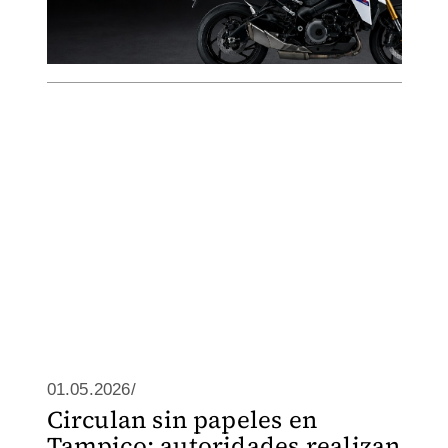
01.05.2026/
Circulan sin papeles en
Tampico: autoridades realizan