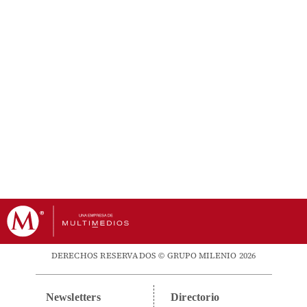
DERECHOS RESERVADOS © GRUPO MILENIO 2026
Newsletters
Directorio