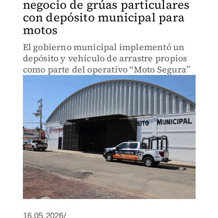
negocio de grúas particulares
con depósito municipal para
motos
El gobierno municipal implementó un
depósito y vehículo de arrastre propios
como parte del operativo “Moto Segura”
16.05.2026/