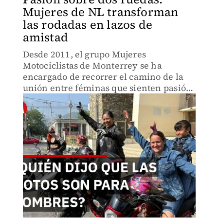
Mujeres de NL transforman
las rodadas en lazos de
amistad
Desde 2011, el grupo Mujeres
Motociclistas de Monterrey se ha
encargado de recorrer el camino de la
unión entre féminas que sienten pasión
por las dos ruedas, venciendo los
estereotipos.