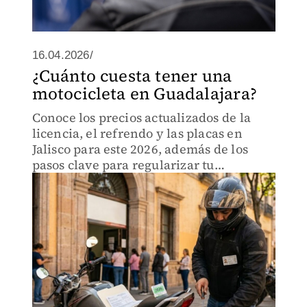
16.04.2026/
¿Cuánto cuesta tener una
motocicleta en Guadalajara?
Conoce los precios actualizados de la
licencia, el refrendo y las placas en
Jalisco para este 2026, además de los
pasos clave para regularizar tu
motocicleta