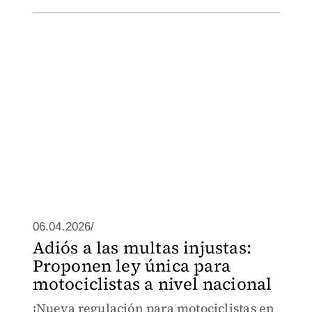
06.04.2026/
Adiós a las multas injustas:
Proponen ley única para
motociclistas a nivel nacional
¡Nueva regulación para motociclistas en