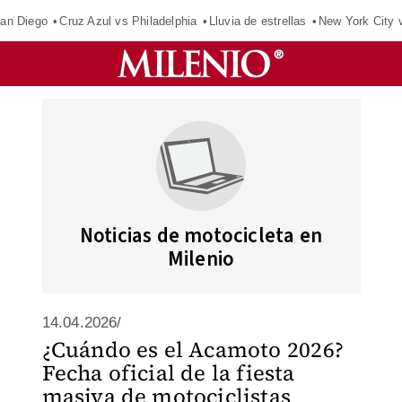
an Diego
Cruz Azul vs Philadelphia
Lluvia de estrellas
New York City 
Noticias de motocicleta en
Milenio
14.04.2026/
¿Cuándo es el Acamoto 2026?
Fecha oficial de la fiesta
masiva de motociclistas