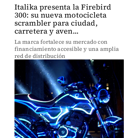
Italika presenta la Firebird
300: su nueva motocicleta
scrambler para ciudad,
carretera y aven...
La marca fortalece su mercado con
financiamiento accesible y una amplia
red de distribución