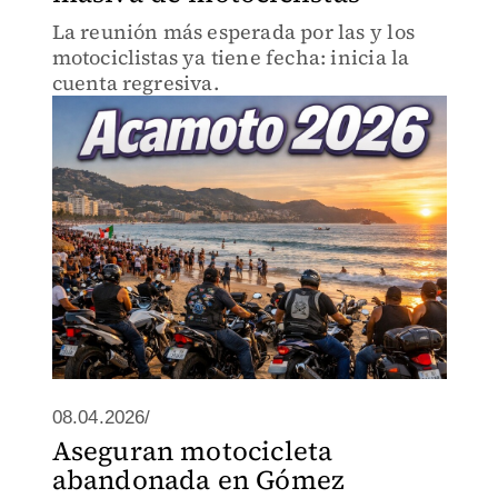
La reunión más esperada por las y los
motociclistas ya tiene fecha: inicia la
cuenta regresiva.
08.04.2026/
Aseguran motocicleta
abandonada en Gómez