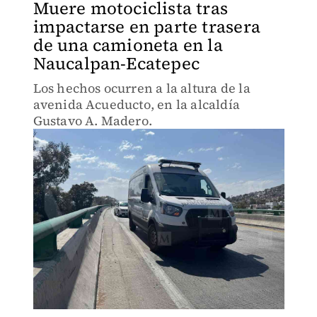
Muere motociclista tras
impactarse en parte trasera
de una camioneta en la
Naucalpan-Ecatepec
Los hechos ocurren a la altura de la
avenida Acueducto, en la alcaldía
Gustavo A. Madero.