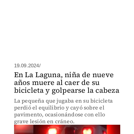
19.09.2024/
En La Laguna, niña de nueve
años muere al caer de su
bicicleta y golpearse la cabeza
La pequeña que jugaba en su bicicleta
perdió el equilibrio y cayó sobre el
pavimento, ocasionándose con ello
grave lesión en cráneo.