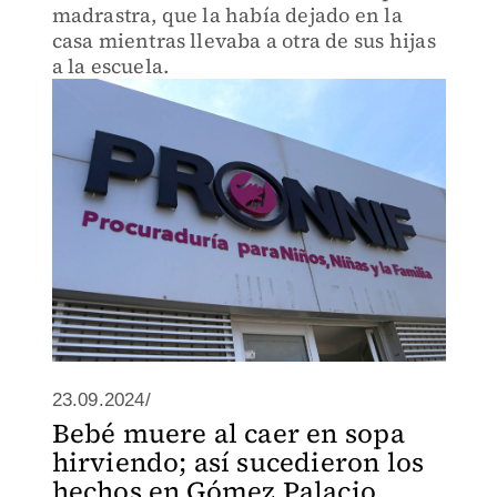
madrastra, que la había dejado en la
casa mientras llevaba a otra de sus hijas
a la escuela.
23.09.2024/
Bebé muere al caer en sopa
hirviendo; así sucedieron los
hechos en Gómez Palacio