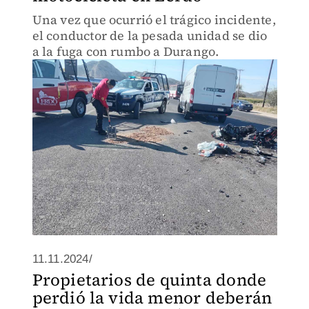
Una vez que ocurrió el trágico incidente,
el conductor de la pesada unidad se dio
a la fuga con rumbo a Durango.
11.11.2024/
Propietarios de quinta donde
perdió la vida menor deberán