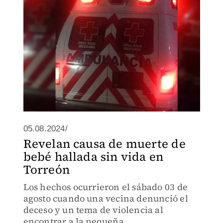
05.08.2024/
Revelan causa de muerte de
bebé hallada sin vida en
Torreón
Los hechos ocurrieron el sábado 03 de
agosto cuando una vecina denunció el
deceso y un tema de violencia al
encontrar a la pequeña.