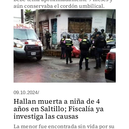
aún conservaba el cordón umbilical.
09.10.2024/
Hallan muerta a niña de 4
años en Saltillo; Fiscalía ya
investiga las causas
La menor fue encontrada sin vida por su