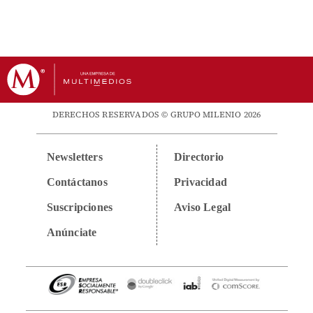
DERECHOS RESERVADOS © GRUPO MILENIO 2026
Newsletters
Directorio
Contáctanos
Privacidad
Suscripciones
Aviso Legal
Anúnciate