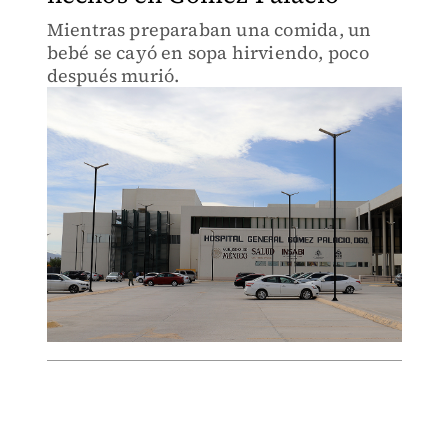
Mientras preparaban una comida, un
bebé se cayó en sopa hirviendo, poco
después murió.