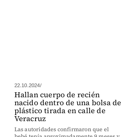
22.10.2024/
Hallan cuerpo de recién
nacido dentro de una bolsa de
plástico tirada en calle de
Veracruz
Las autoridades confirmaron que el
bebé tenía aproximadamente 9 meses y