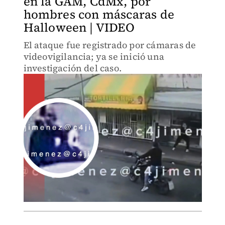
en la GAM, CdMx, por
hombres con máscaras de
Halloween | VIDEO
El ataque fue registrado por cámaras de
videovigilancia; ya se inició una
investigación del caso.