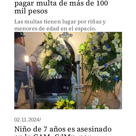
pagar multa de más de 100
mil pesos
Las multas tienen lugar por riñas y
menores de edad en el espacio.
02.11.2024/
Niño de 7 años es asesinado