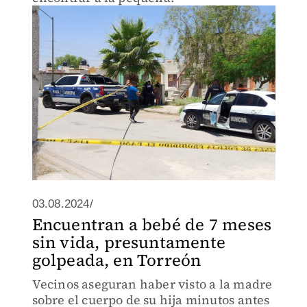
03.08.2024/
Encuentran a bebé de 7 meses
sin vida, presuntamente
golpeada, en Torreón
Vecinos aseguran haber visto a la madre
sobre el cuerpo de su hija minutos antes