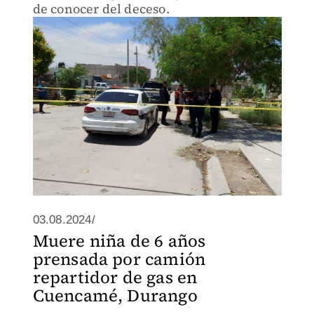
de conocer del deceso.
03.08.2024/
Muere niña de 6 años
prensada por camión
repartidor de gas en
Cuencamé, Durango