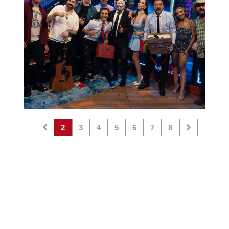
2
3
4
5
6
7
8