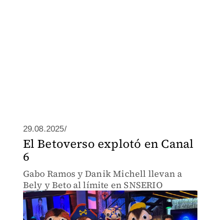
29.08.2025/
El Betoverso explotó en Canal
6
Gabo Ramos y Danik Michell llevan a
Bely y Beto al límite en SNSERIO