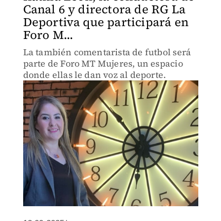
Canal 6 y directora de RG La
Deportiva que participará en
Foro M...
La también comentarista de futbol será
parte de Foro MT Mujeres, un espacio
donde ellas le dan voz al deporte.