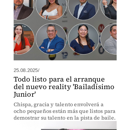
25.08.2025/
Todo listo para el arranque
del nuevo reality 'Bailadísimo
Junior'
Chispa, gracia y talento envolverá a
ocho pequeños están más que listos para
demostrar su talento en la pista de baile.