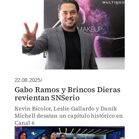
22.08.2025/
Gabo Ramos y Brincos Dieras
revientan SNSerio
Kevin Bicolor, Leslie Gallardo y Danik
Michell desatan un capítulo histórico en
Canal 6