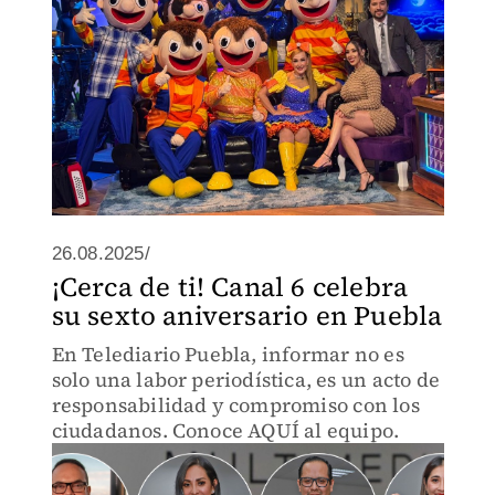
26.08.2025/
¡Cerca de ti! Canal 6 celebra
su sexto aniversario en Puebla
En Telediario Puebla, informar no es
solo una labor periodística, es un acto de
responsabilidad y compromiso con los
ciudadanos. Conoce AQUÍ al equipo.