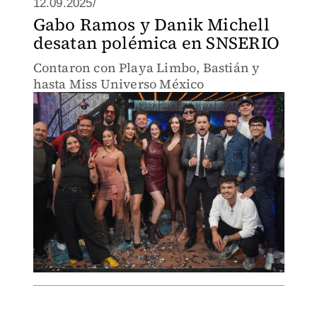
12.09.2025/
Gabo Ramos y Danik Michell
desatan polémica en SNSERIO
Contaron con Playa Limbo, Bastián y
hasta Miss Universo México