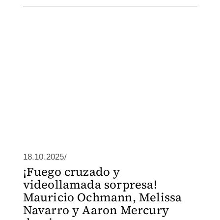
18.10.2025/
¡Fuego cruzado y
videollamada sorpresa!
Mauricio Ochmann, Melissa
Navarro y Aaron Mercury