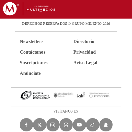
DERECHOS RESERVADOS © GRUPO MILENIO 2026
Newsletters
Directorio
Contáctanos
Privacidad
Suscripciones
Aviso Legal
Anúnciate
VISÍTANOS EN