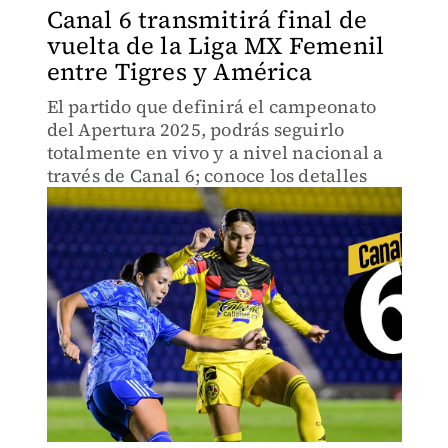
Canal 6 transmitirá final de
vuelta de la Liga MX Femenil
entre Tigres y América
El partido que definirá el campeonato
del Apertura 2025, podrás seguirlo
totalmente en vivo y a nivel nacional a
través de Canal 6; conoce los detalles