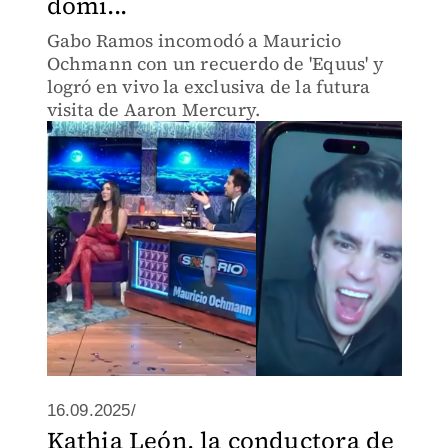
domi...
Gabo Ramos incomodó a Mauricio
Ochmann con un recuerdo de 'Equus' y
logró en vivo la exclusiva de la futura
visita de Aaron Mercury.
16.09.2025/
Kathia León, la conductora de