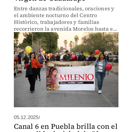
Entre danzas tradicionales, oraciones y
el ambiente nocturno del Centro
Histórico, trabajadores y familias
recorrieron la avenida Morelos hasta el
templo guadalupano.
05.12.2025/
Canal 6 en Puebla brilla con el