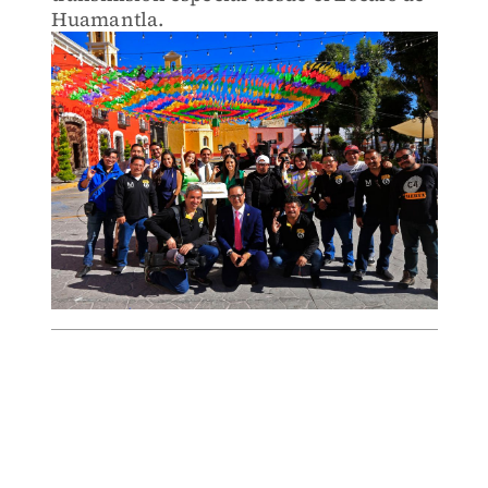
Huamantla.