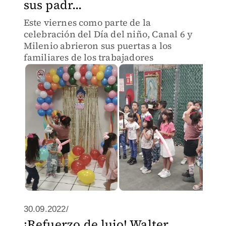
sus padr...
Este viernes como parte de la
celebración del Día del niño, Canal 6 y
Milenio abrieron sus puertas a los
familiares de los trabajadores
30.09.2022/
¡Refuerzo de lujo! Walter