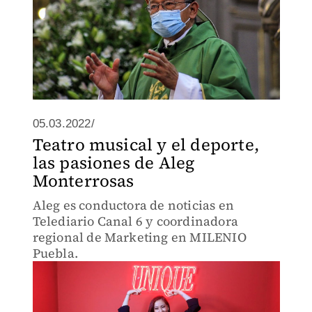
05.03.2022/
Teatro musical y el deporte,
las pasiones de Aleg
Monterrosas
Aleg es conductora de noticias en
Telediario Canal 6 y coordinadora
regional de Marketing en MILENIO
Puebla.