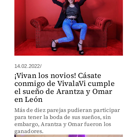
14.02.2022/
¡Vivan los novios! Cásate
conmigo de VivalaVi cumple
el sueño de Arantza y Omar
en León
Más de diez parejas pudieran participar
para tener la boda de sus sueños, sin
embargo, Arantza y Omar fueron los
ganadores.