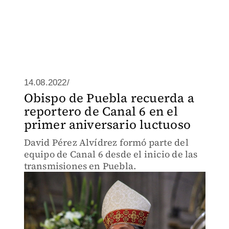
14.08.2022/
Obispo de Puebla recuerda a
reportero de Canal 6 en el
primer aniversario luctuoso
David Pérez Alvídrez formó parte del
equipo de Canal 6 desde el inicio de las
transmisiones en Puebla.