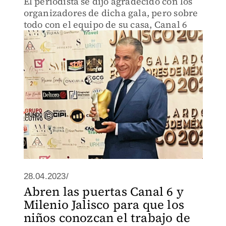
El periodista se dijo agradecido con los
organizadores de dicha gala, pero sobre
todo con el equipo de su casa, Canal 6
28.04.2023/
Abren las puertas Canal 6 y
Milenio Jalisco para que los
niños conozcan el trabajo de