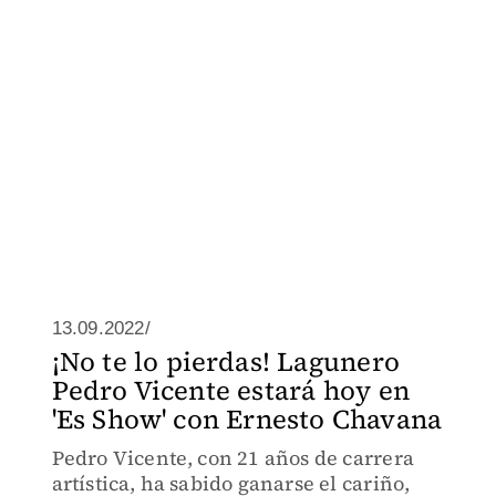
13.09.2022/
¡No te lo pierdas! Lagunero
Pedro Vicente estará hoy en
'Es Show' con Ernesto Chavana
Pedro Vicente, con 21 años de carrera
artística, ha sabido ganarse el cariño,