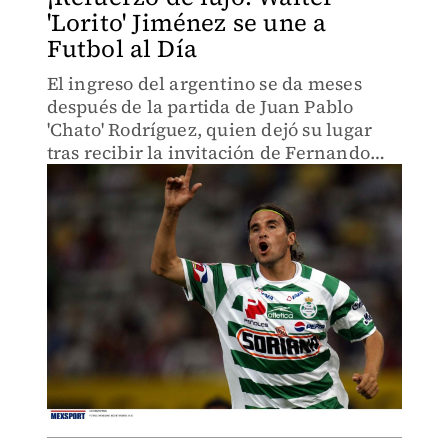
'Lorito' Jiménez se une a
Futbol al Día
El ingreso del argentino se da meses
después de la partida de Juan Pablo
'Chato' Rodríguez, quien dejó su lugar
tras recibir la invitación de Fernando
'Tano' Ortiz.