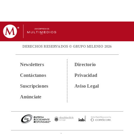
DERECHOS RESERVADOS © GRUPO MILENIO 2026
Newsletters
Directorio
Contáctanos
Privacidad
Suscripciones
Aviso Legal
Anúnciate