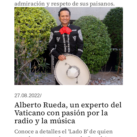
admiración y respeto de sus paisanos.
27.08.2022/
Alberto Rueda, un experto del
Vaticano con pasión por la
radio y la música
Conoce a detalles el 'Lado B' de quien