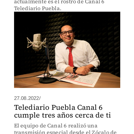
actualmente es el rostro de Canal 6
Telediario Puebla.
27.08.2022/
Telediario Puebla Canal 6
cumple tres años cerca de ti
El equipo de Canal 6 realizó una
transmisión especial desde el Zócalo de