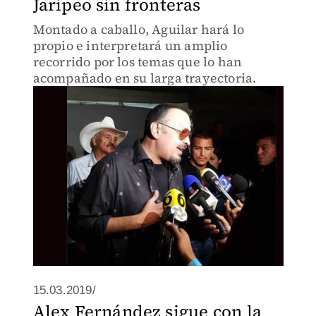
Jaripeo sin fronteras
Montado a caballo, Aguilar hará lo
propio e interpretará un amplio
recorrido por los temas que lo han
acompañado en su larga trayectoria.
15.03.2019/
Alex Fernández sigue con la