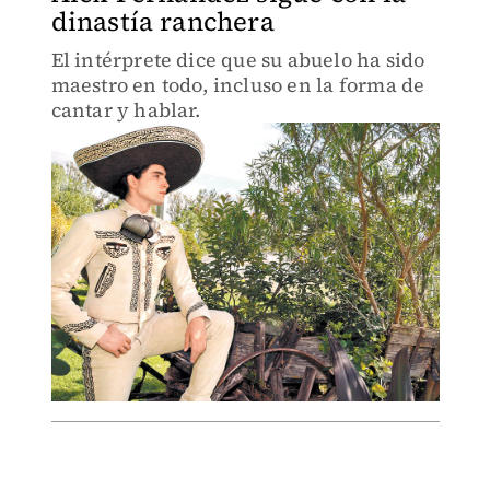
dinastía ranchera
El intérprete dice que su abuelo ha sido
maestro en todo, incluso en la forma de
cantar y hablar.