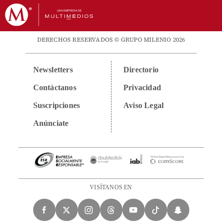
DERECHOS RESERVADOS © GRUPO MILENIO 2026
Newsletters
Directorio
Contáctanos
Privacidad
Suscripciones
Aviso Legal
Anúnciate
VISÍTANOS EN