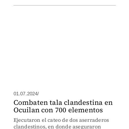
01.07.2024/
Combaten tala clandestina en
Ocuilan con 700 elementos
Ejecutaron el cateo de dos aserraderos
clandestinos, en donde aseguraron