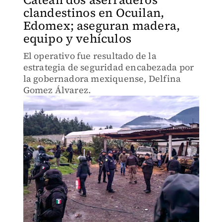
clandestinos en Ocuilan,
Edomex; aseguran madera,
equipo y vehículos
El operativo fue resultado de la
estrategia de seguridad encabezada por
la gobernadora mexiquense, Delfina
Gomez Álvarez.