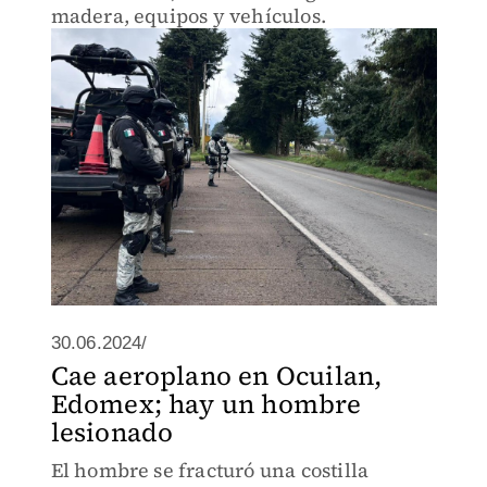
madera, equipos y vehículos.
30.06.2024/
Cae aeroplano en Ocuilan,
Edomex; hay un hombre
lesionado
El hombre se fracturó una costilla