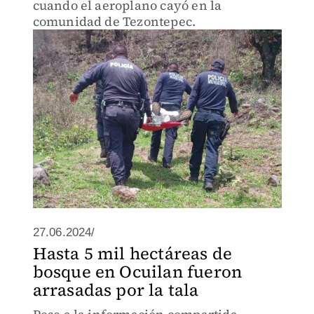
cuando el aeroplano cayó en la
comunidad de Tezontepec.
27.06.2024/
Hasta 5 mil hectáreas de
bosque en Ocuilan fueron
arrasadas por la tala