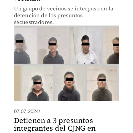
Un grupo de vecinos se interpuso en la
detención de los presuntos
secuestradores.
07.07.2024/
Detienen a 3 presuntos
integrantes del CJNG en