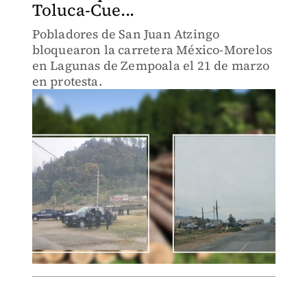
Toluca-Cue...
Pobladores de San Juan Atzingo
bloquearon la carretera México-Morelos
en Lagunas de Zempoala el 21 de marzo
en protesta.