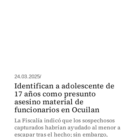
24.03.2025/
Identifican a adolescente de
17 años como presunto
asesino material de
funcionarios en Ocuilan
La Fiscalía indicó que los sospechosos
capturados habrían ayudado al menor a
escapar tras el hecho; sin embargo,