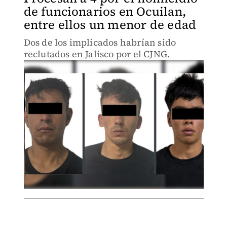
de funcionarios en Ocuilan,
entre ellos un menor de edad
Dos de los implicados habrían sido
reclutados en Jalisco por el CJNG.