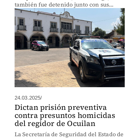
también fue detenido junto con sus
cómplices.
24.03.2025/
Dictan prisión preventiva
contra presuntos homicidas
del regidor de Ocuilan
La Secretaría de Seguridad del Estado de