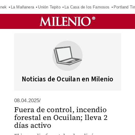
inek
La Mañanera
Unión Tepito
La Casa de los Famosos
Portland Ti
Noticias de Ocuilan en Milenio
08.04.2025/
Fuera de control, incendio
forestal en Ocuilan; lleva 2
días activo