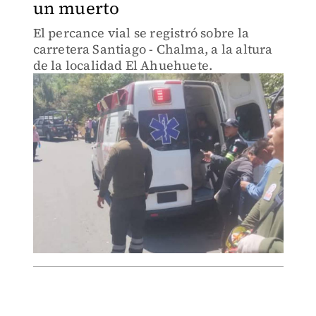
un muerto
El percance vial se registró sobre la
carretera Santiago - Chalma, a la altura
de la localidad El Ahuehuete.