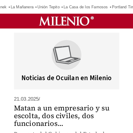
inek
La Mañanera
Unión Tepito
La Casa de los Famosos
Portland Ti
Noticias de Ocuilan en Milenio
21.03.2025/
Matan a un empresario y su
escolta, dos civiles, dos
funcionarios...