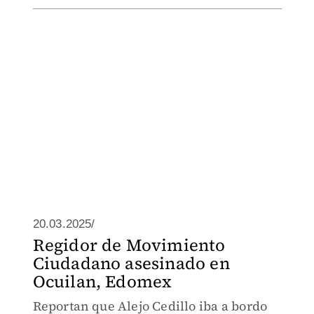
20.03.2025/
Regidor de Movimiento
Ciudadano asesinado en
Ocuilan, Edomex
Reportan que Alejo Cedillo iba a bordo