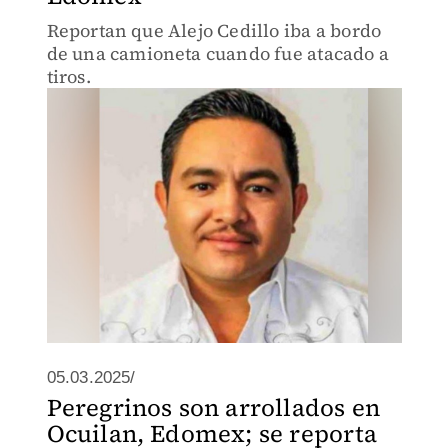
Reportan que Alejo Cedillo iba a bordo
de una camioneta cuando fue atacado a
tiros.
05.03.2025/
Peregrinos son arrollados en
Ocuilan, Edomex; se reporta