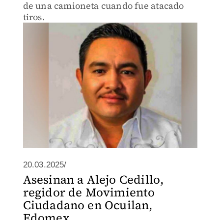
de una camioneta cuando fue atacado
tiros.
20.03.2025/
Asesinan a Alejo Cedillo,
regidor de Movimiento
Ciudadano en Ocuilan,
Edomex