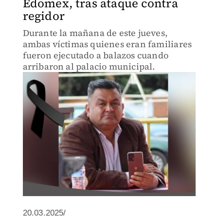
Edomex, tras ataque contra
regidor
Durante la mañana de este jueves,
ambas víctimas quienes eran familiares
fueron ejecutado a balazos cuando
arribaron al palacio municipal.
20.03.2025/