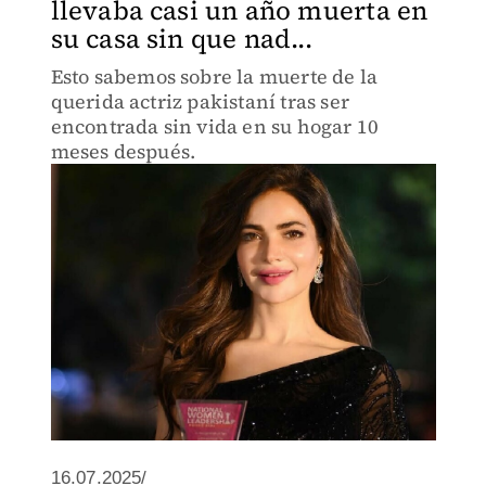
llevaba casi un año muerta en
su casa sin que nad...
Esto sabemos sobre la muerte de la
querida actriz pakistaní tras ser
encontrada sin vida en su hogar 10
meses después.
16.07.2025/