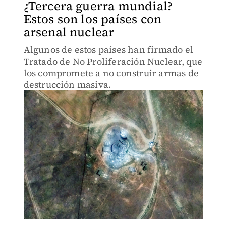
¿Tercera guerra mundial?
Estos son los países con
arsenal nuclear
Algunos de estos países han firmado el
Tratado de No Proliferación Nuclear, que
los compromete a no construir armas de
destrucción masiva.