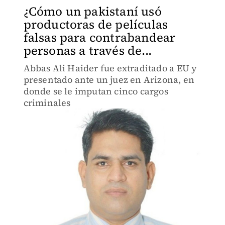
¿Cómo un pakistaní usó
productoras de películas
falsas para contrabandear
personas a través de...
Abbas Ali Haider fue extraditado a EU y
presentado ante un juez en Arizona, en
donde se le imputan cinco cargos
criminales