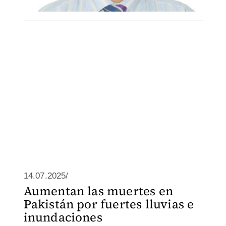
14.07.2025/
Aumentan las muertes en
Pakistán por fuertes lluvias e
inundaciones