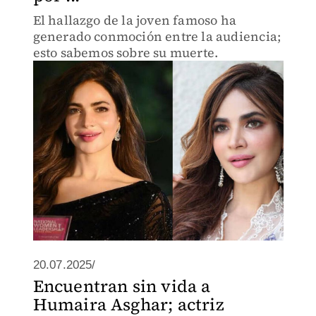
El hallazgo de la joven famoso ha
generado conmoción entre la audiencia;
esto sabemos sobre su muerte.
20.07.2025/
Encuentran sin vida a
Humaira Asghar; actriz