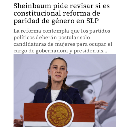
Sheinbaum pide revisar si es
constitucional reforma de
paridad de género en SLP
La reforma contempla que los partidos
políticos deberán postular solo
candidaturas de mujeres para ocupar el
cargo de gobernadora y presidentas
municipales en 2027.