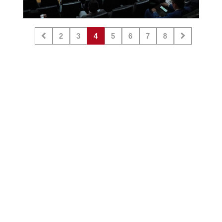
2
3
4
5
6
7
8