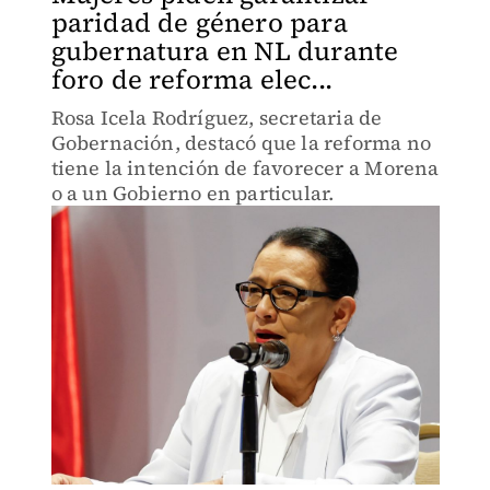
paridad de género para
gubernatura en NL durante
foro de reforma elec...
Rosa Icela Rodríguez, secretaria de
Gobernación, destacó que la reforma no
tiene la intención de favorecer a Morena
o a un Gobierno en particular.