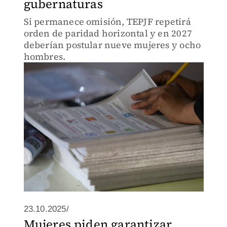
gubernaturas
Si permanece omisión, TEPJF repetirá
orden de paridad horizontal y en 2027
deberían postular nueve mujeres y ocho
hombres.
23.10.2025/
Mujeres piden garantizar