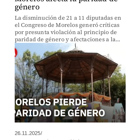
género
La disminución de 21 a 11 diputadas en
el Congreso de Morelos generó críticas
por presunta violación al principio de
paridad de género y afectaciones a la
representación femenina.
26.11.2025/