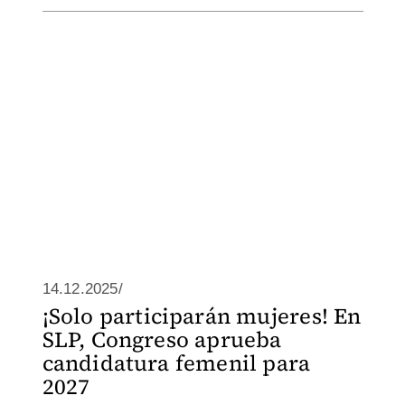
14.12.2025/
¡Solo participarán mujeres! En
SLP, Congreso aprueba
candidatura femenil para
2027