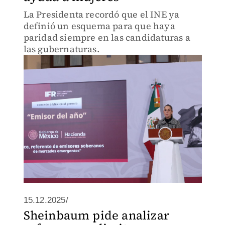
La Presidenta recordó que el INE ya
definió un esquema para que haya
paridad siempre en las candidaturas a
las gubernaturas.
15.12.2025/
Sheinbaum pide analizar