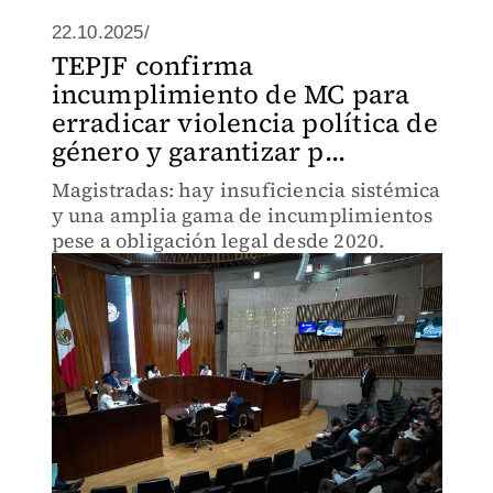
22.10.2025/
TEPJF confirma
incumplimiento de MC para
erradicar violencia política de
género y garantizar p...
Magistradas: hay insuficiencia sistémica
y una amplia gama de incumplimientos
pese a obligación legal desde 2020.