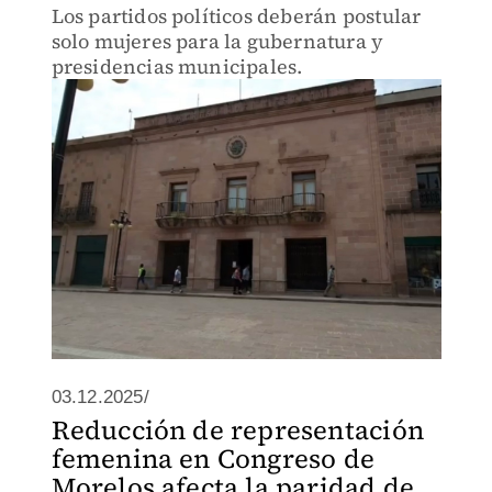
Los partidos políticos deberán postular
solo mujeres para la gubernatura y
presidencias municipales.
03.12.2025/
Reducción de representación
femenina en Congreso de
Morelos afecta la paridad de