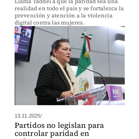
Llama Taddei a que la paridad sea una
realidad en todo el país y se fortalezca la
prevención y atención a la violencia
digital contra las mujeres.
13.11.2025/
Partidos no legislan para
controlar paridad en