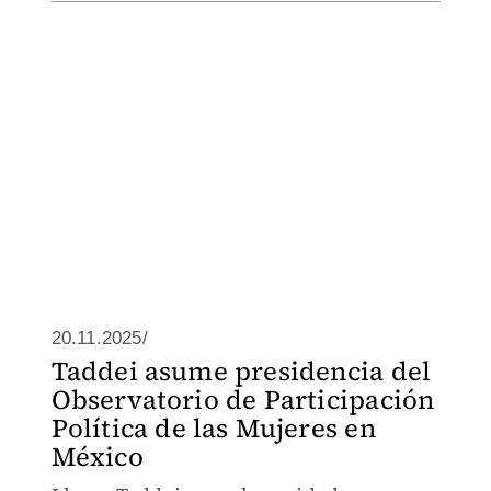
20.11.2025/
Taddei asume presidencia del
Observatorio de Participación
Política de las Mujeres en
México