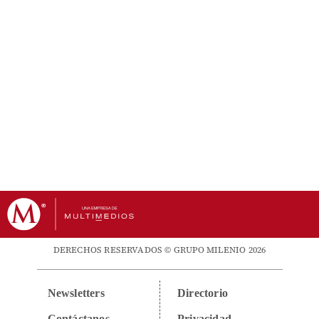
DERECHOS RESERVADOS © GRUPO MILENIO 2026
Newsletters
Directorio
Contáctanos
Privacidad