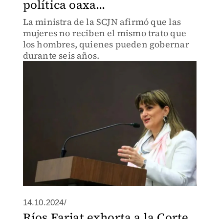
política oaxa...
La ministra de la SCJN afirmó que las
mujeres no reciben el mismo trato que
los hombres, quienes pueden gobernar
durante seis años.
14.10.2024/
Ríos Farjat exhorta a la Corte