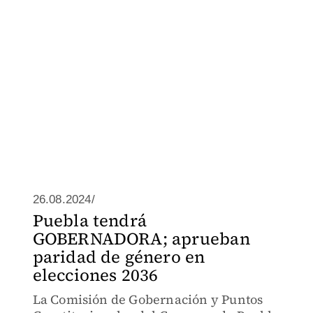
26.08.2024/
Puebla tendrá
GOBERNADORA; aprueban
paridad de género en
elecciones 2036
La Comisión de Gobernación y Puntos