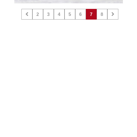
2
3
4
5
6
7
8