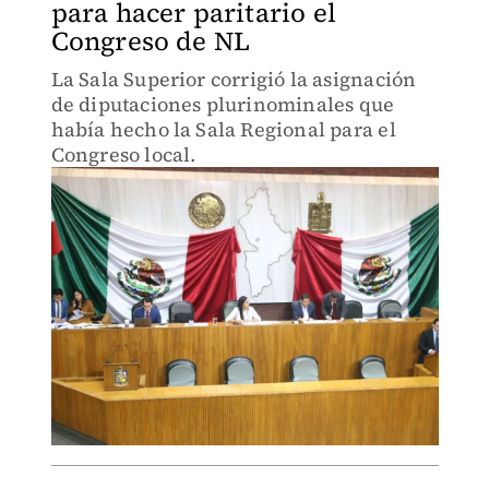
para hacer paritario el
Congreso de NL
La Sala Superior corrigió la asignación
de diputaciones plurinominales que
había hecho la Sala Regional para el
Congreso local.