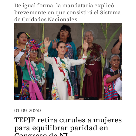
De igual forma, la mandataria explicó
brevemente en que consistirá el Sistema
de Cuidados Nacionales.
01.09.2024/
TEPJF retira curules a mujeres
para equilibrar paridad en
Congreso de NL