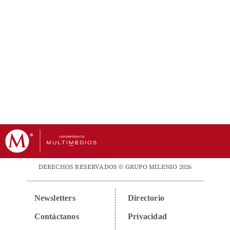
DERECHOS RESERVADOS © GRUPO MILENIO 2026
Newsletters
Directorio
Contáctanos
Privacidad