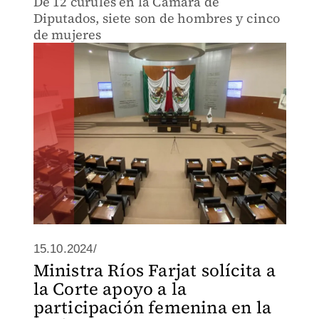
De 12 curules en la Cámara de
Diputados, siete son de hombres y cinco
de mujeres
15.10.2024/
Ministra Ríos Farjat solícita a
la Corte apoyo a la
participación femenina en la