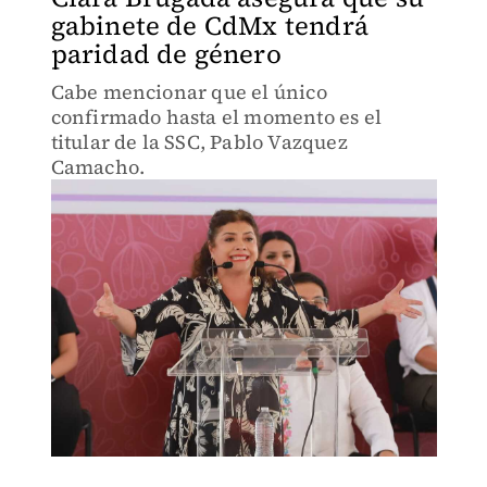
gabinete de CdMx tendrá
paridad de género
Cabe mencionar que el único
confirmado hasta el momento es el
titular de la SSC, Pablo Vazquez
Camacho.