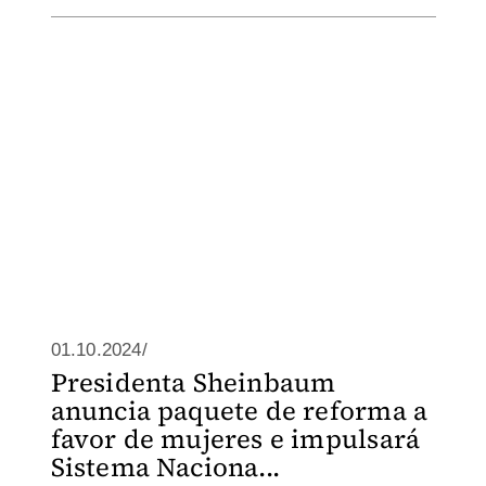
01.10.2024/
Presidenta Sheinbaum
anuncia paquete de reforma a
favor de mujeres e impulsará
Sistema Naciona...