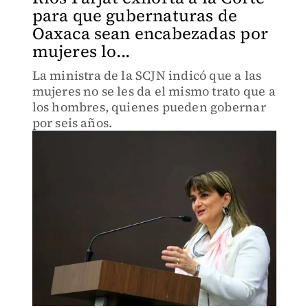
para que gubernaturas de
Oaxaca sean encabezadas por
mujeres lo...
La ministra de la SCJN indicó que a las
mujeres no se les da el mismo trato que a
los hombres, quienes pueden gobernar
por seis años.