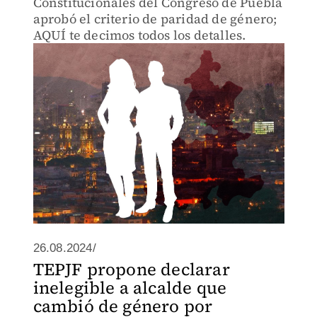
Constitucionales del Congreso de Puebla
aprobó el criterio de paridad de género;
AQUÍ te decimos todos los detalles.
26.08.2024/
TEPJF propone declarar
inelegible a alcalde que
cambió de género por