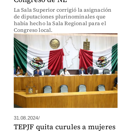
La Sala Superior corrigió la asignación
de diputaciones plurinominales que
había hecho la Sala Regional para el
Congreso local.
31.08.2024/
TEPJF quita curules a mujeres