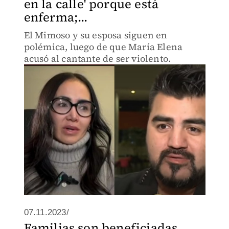
en la calle' porque está
enferma;...
El Mimoso y su esposa siguen en
polémica, luego de que María Elena
acusó al cantante de ser violento.
07.11.2023/
Familias son beneficiadas,