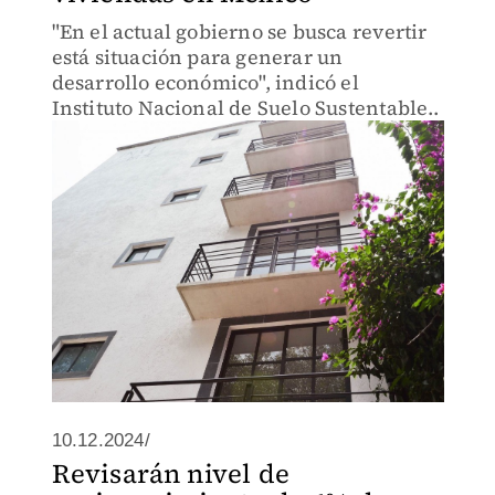
"En el actual gobierno se busca revertir
está situación para generar un
desarrollo económico", indicó el
Instituto Nacional de Suelo Sustentable..
10.12.2024/
Revisarán nivel de