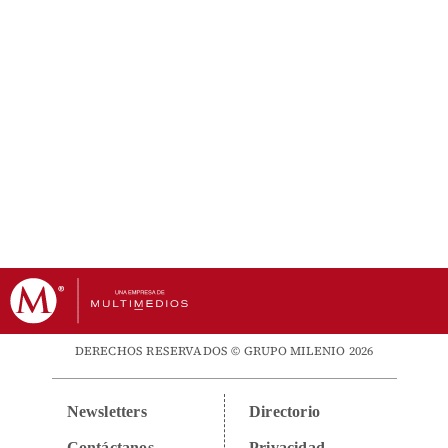
DERECHOS RESERVADOS © GRUPO MILENIO 2026
Newsletters
Directorio
Contáctanos
Privacidad