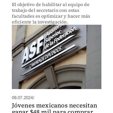
El objetivo de habilitar al equipo de
trabajo del secretario con estas
facultades es optimizar y hacer más
eficiente la investigación.
09.07.2024/
Jóvenes mexicanos necesitan
ganar $48 mil para comprar