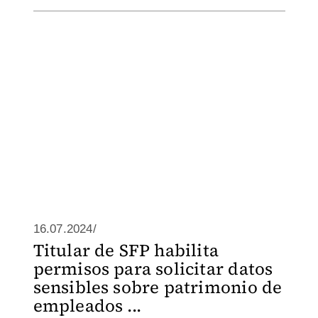
16.07.2024/
Titular de SFP habilita
permisos para solicitar datos
sensibles sobre patrimonio de
empleados ...