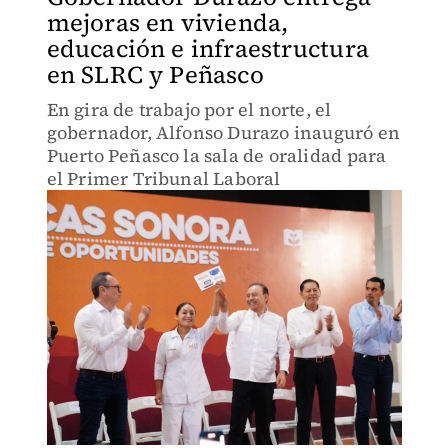
mejoras en vivienda,
educación e infraestructura
en SLRC y Peñasco
En gira de trabajo por el norte, el
gobernador, Alfonso Durazo inauguró en
Puerto Peñasco la sala de oralidad para
el Primer Tribunal Laboral