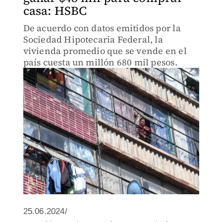
casa: HSBC
De acuerdo con datos emitidos por la
Sociedad Hipotecaria Federal, la
vivienda promedio que se vende en el
país cuesta un millón 680 mil pesos.
25.06.2024/