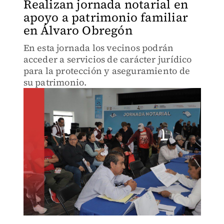
Realizan jornada notarial en
apoyo a patrimonio familiar
en Álvaro Obregón
En esta jornada los vecinos podrán
acceder a servicios de carácter jurídico
para la protección y aseguramiento de
su patrimonio.