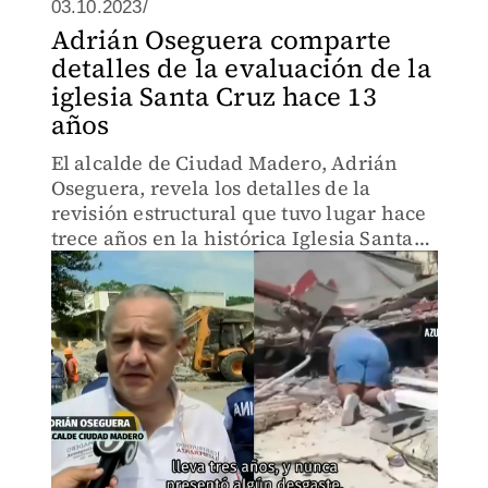
03.10.2023/
Adrián Oseguera comparte
detalles de la evaluación de la
iglesia Santa Cruz hace 13
años
El alcalde de Ciudad Madero, Adrián
Oseguera, revela los detalles de la
revisión estructural que tuvo lugar hace
trece años en la histórica Iglesia Santa
Cruz.