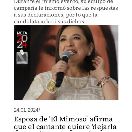
Durante el mismo evento, su equipo de
campaña le informó sobre las respuestas
a sus declaraciones, por lo que la
candidata aclaró sus dichos.
24.01.2024/
Esposa de 'El Mimoso' afirma
que el cantante quiere 'dejarla