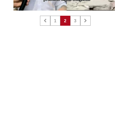
1
2
3