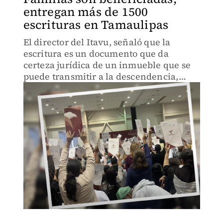
entregan más de 1500
escrituras en Tamaulipas
El director del Itavu, señaló que la
escritura es un documento que da
certeza jurídica de un inmueble que se
puede transmitir a la descendencia,
hipotecar o lo que se desee.