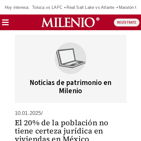
Hoy interesa:
Toluca vs LAFC
Real Salt Lake vs Atlante
Maratón C
REGÍSTRATE
Noticias de patrimonio en
Milenio
10.01.2025/
El 20% de la población no
tiene certeza jurídica en
viviendas en México