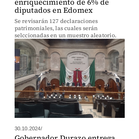
enriquecimiento de 6% de
diputados en Edomex
Se revisarán 127 declaraciones
patrimoniales, las cuales serán
selccionadas en un muestro aleatorio.
30.10.2024/
Gobernador Durazo entrega