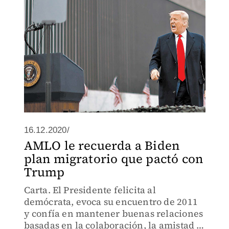
16.12.2020/
AMLO le recuerda a Biden
plan migratorio que pactó con
Trump
Carta. El Presidente felicita al
demócrata, evoca su encuentro de 2011
y confía en mantener buenas relaciones
basadas en la colaboración, la amistad y