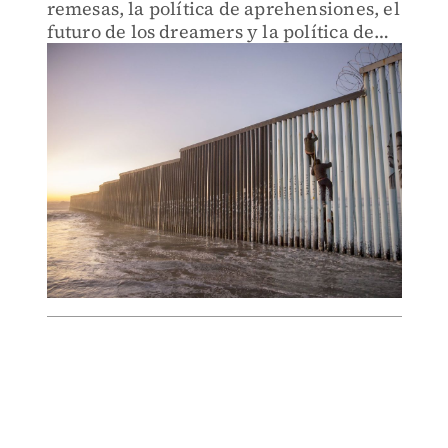
remesas, la política de aprehensiones, el
futuro de los dreamers y la política de
asilo.