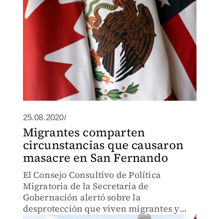
25.08.2020/
Migrantes comparten
circunstancias que causaron
masacre en San Fernando
El Consejo Consultivo de Política
Migratoria de la Secretaría de
Gobernación alertó sobre la
desprotección que viven migrantes y