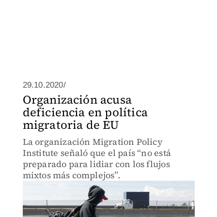
29.10.2020/
Organización acusa
deficiencia en política
migratoria de EU
La organización Migration Policy
Institute señaló que el país “no está
preparado para lidiar con los flujos
mixtos más complejos”.