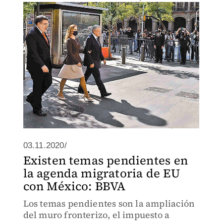
el respeto.
03.11.2020/
Existen temas pendientes en
la agenda migratoria de EU
con México: BBVA
Los temas pendientes son la ampliación
del muro fronterizo, el impuesto a