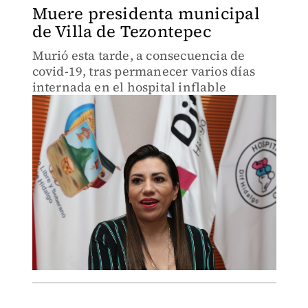
Muere presidenta municipal
de Villa de Tezontepec
Murió esta tarde, a consecuencia de
covid-19, tras permanecer varios días
internada en el hospital inflable