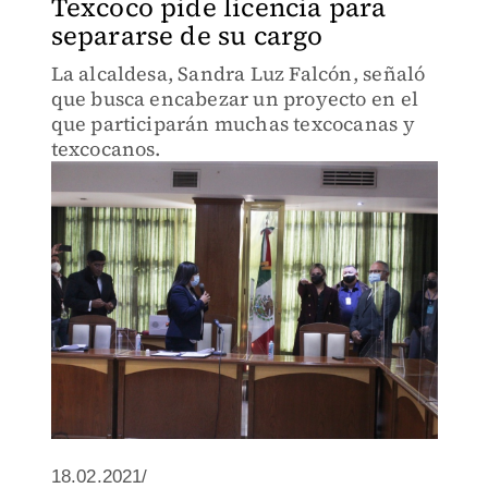
Texcoco pide licencia para
separarse de su cargo
La alcaldesa, Sandra Luz Falcón, señaló
que busca encabezar un proyecto en el
que participarán muchas texcocanas y
texcocanos.
18.02.2021/