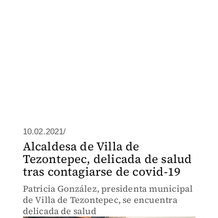
10.02.2021/
Alcaldesa de Villa de
Tezontepec, delicada de salud
tras contagiarse de covid-19
Patricia González, presidenta municipal
de Villa de Tezontepec, se encuentra
delicada de salud