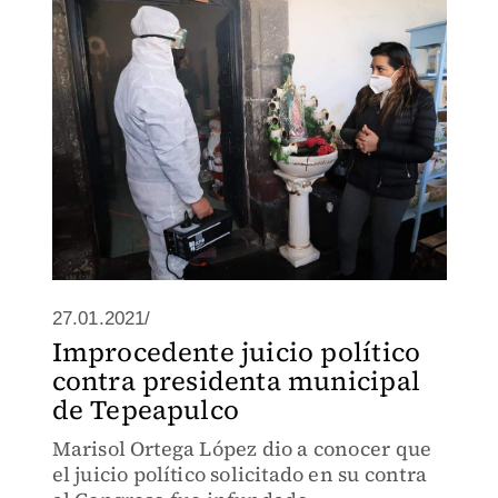
27.01.2021/
Improcedente juicio político
contra presidenta municipal
de Tepeapulco
Marisol Ortega López dio a conocer que
el juicio político solicitado en su contra