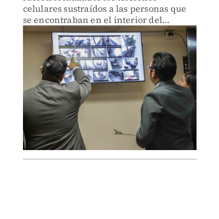
celulares sustraídos a las personas que
se encontraban en el interior del
domicilio.