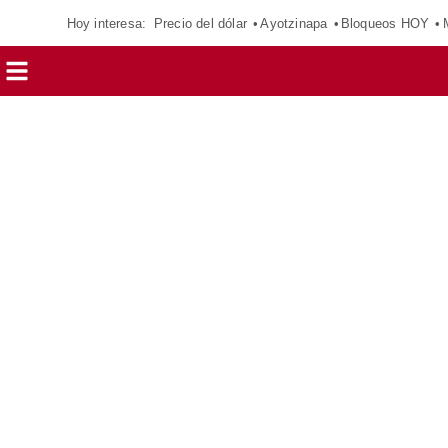
Hoy interesa:
Precio del dólar
Ayotzinapa
Bloqueos HOY