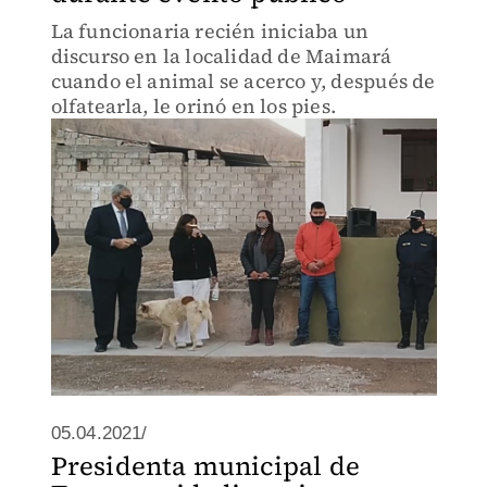
La funcionaria recién iniciaba un
discurso en la localidad de Maimará
cuando el animal se acerco y, después de
olfatearla, le orinó en los pies.
05.04.2021/
Presidenta municipal de