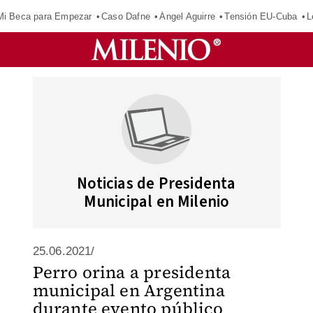
Mi Beca para Empezar
Caso Dafne
Ángel Aguirre
Tensión EU-Cuba
L
Noticias de Presidenta
Municipal en Milenio
25.06.2021/
Perro orina a presidenta
municipal en Argentina
durante evento público