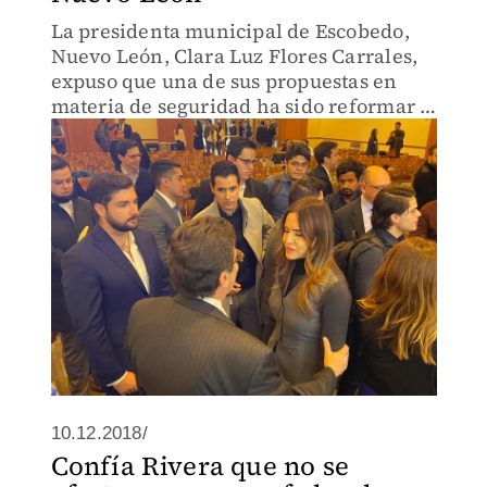
La presidenta municipal de Escobedo,
Nuevo León, Clara Luz Flores Carrales,
expuso que una de sus propuestas en
materia de seguridad ha sido reformar a
los órganos policiales.
10.12.2018/
Confía Rivera que no se