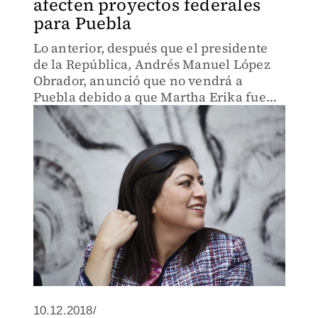
afecten proyectos federales
para Puebla
Lo anterior, después que el presidente
de la República, Andrés Manuel López
Obrador, anunció que no vendrá a
Puebla debido a que Martha Erika fue
ratificada como gobernadora del estado
10.12.2018/