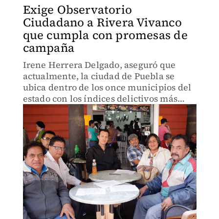
Exige Observatorio
Ciudadano a Rivera Vivanco
que cumpla con promesas de
campaña
Irene Herrera Delgado, aseguró que
actualmente, la ciudad de Puebla se
ubica dentro de los once municipios del
estado con los índices delictivos más
altos