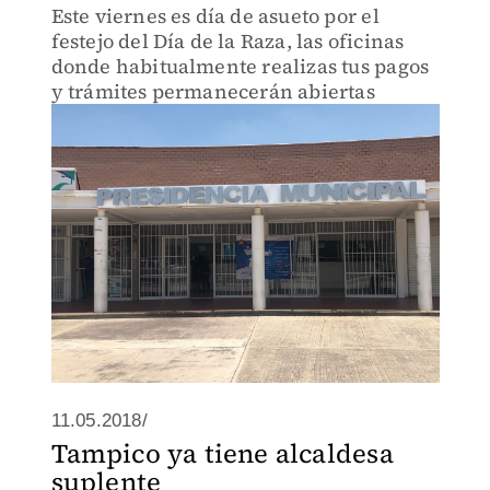
Este viernes es día de asueto por el
festejo del Día de la Raza, las oficinas
donde habitualmente realizas tus pagos
y trámites permanecerán abiertas
11.05.2018/
Tampico ya tiene alcaldesa
suplente