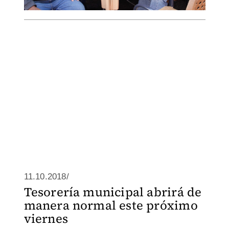
11.10.2018/
Tesorería municipal abrirá de
manera normal este próximo
viernes