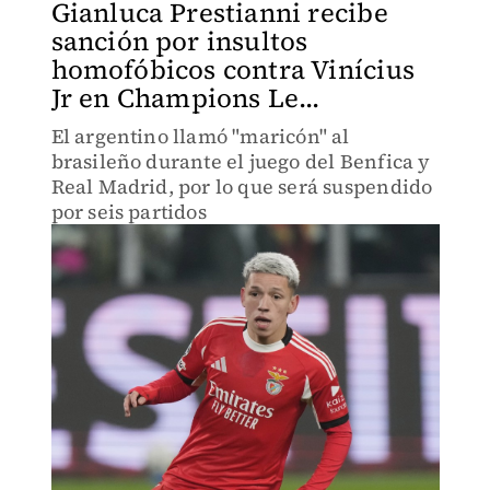
Gianluca Prestianni recibe
sanción por insultos
homofóbicos contra Vinícius
Jr en Champions Le...
El argentino llamó "maricón" al
brasileño durante el juego del Benfica y
Real Madrid, por lo que será suspendido
por seis partidos