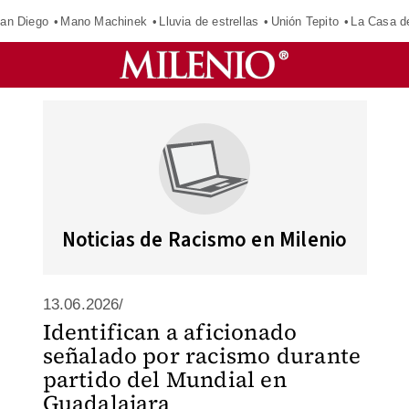
an Diego
Mano Machinek
Lluvia de estrellas
Unión Tepito
La Casa d
Noticias de Racismo en Milenio
13.06.2026/
Identifican a aficionado
señalado por racismo durante
partido del Mundial en
Guadalajara