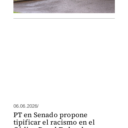
06.06.2026/
PT en Senado propone
tipificar el racismo en el