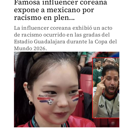
Famosa influencer coreana
expone a mexicano por
racismo en plen...
La influencer coreana exhibió un acto
de racismo ocurrido en las gradas del
Estadio Guadalajara durante la Copa del
Mundo 2026.