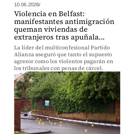
10.06.2026/
Violencia en Belfast:
manifestantes antimigración
queman viviendas de
extranjeros tras apuñala...
La líder del multiconfesional Partido
Alianza aseguró que tanto el supuesto
agresor como los violentos pagarán en
los tribunales con penas de cárcel.