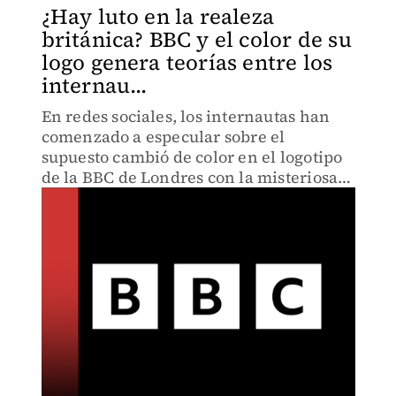
¿Hay luto en la realeza
británica? BBC y el color de su
logo genera teorías entre los
internau...
En redes sociales, los internautas han
comenzado a especular sobre el
supuesto cambió de color en el logotipo
de la BBC de Londres con la misteriosa
desaparición pública de Kate Middleton.