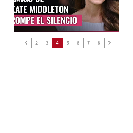
2
3
4
5
6
7
8