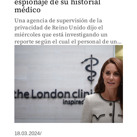
espionaje de su historial
médico
Una agencia de supervisión de la
privacidad de Reino Unido dijo el
miércoles que está investigando un
reporte según el cual el personal de un
hospital privado de Londres.
18.03.2024/