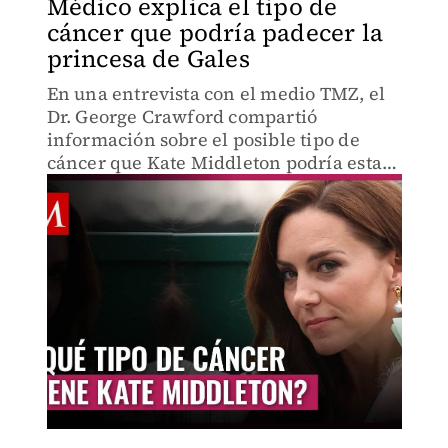
Médico explica el tipo de
cáncer que podría padecer la
princesa de Gales
En una entrevista con el medio TMZ, el
Dr. George Crawford compartió
información sobre el posible tipo de
cáncer que Kate Middleton podría estar
enfrentando.