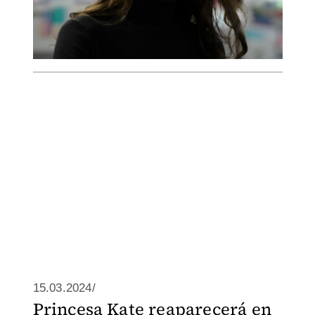
15.03.2024/
Princesa Kate reaparecerá en