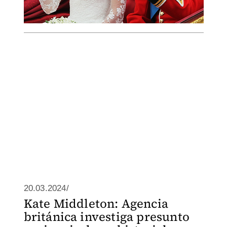
20.03.2024/
Kate Middleton: Agencia
británica investiga presunto