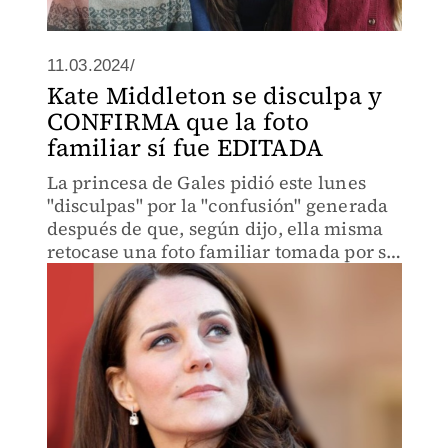
11.03.2024/
Kate Middleton se disculpa y
CONFIRMA que la foto
familiar sí fue EDITADA
La princesa de Gales pidió este lunes
"disculpas" por la "confusión" generada
después de que, según dijo, ella misma
retocase una foto familiar tomada por su
marido, William.