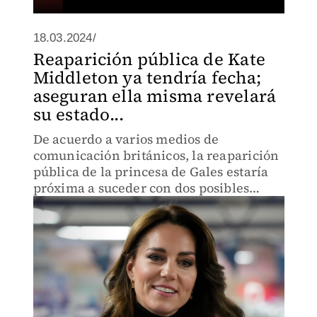
18.03.2024/
Reaparición pública de Kate
Middleton ya tendría fecha;
aseguran ella misma revelará
su estado...
De acuerdo a varios medios de
comunicación británicos, la reaparición
pública de la princesa de Gales estaría
próxima a suceder con dos posibles
fechas, aquí te contamos.