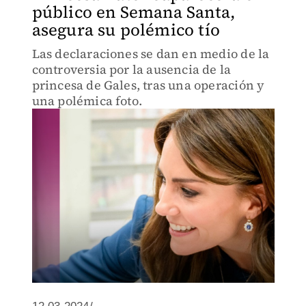
público en Semana Santa,
asegura su polémico tío
Las declaraciones se dan en medio de la
controversia por la ausencia de la
princesa de Gales, tras una operación y
una polémica foto.