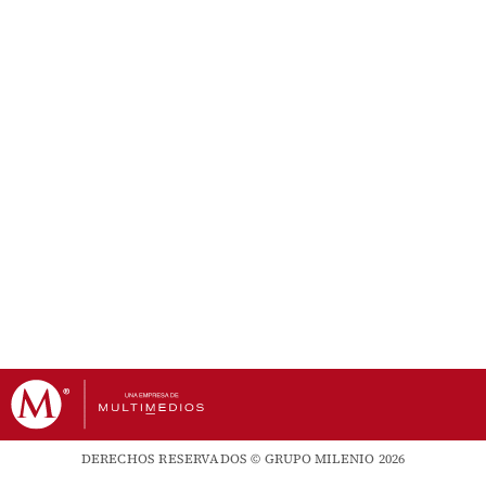
DERECHOS RESERVADOS © GRUPO MILENIO 2026