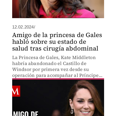
12.02.2024/
Amigo de la princesa de Gales
habló sobre su estado de
salud tras cirugía abdominal
La Princesa de Gales, Kate Middleton
habría abandonado el Castillo de
Windsor por primera vez desde su
operación para acompañar al Príncipe
William.