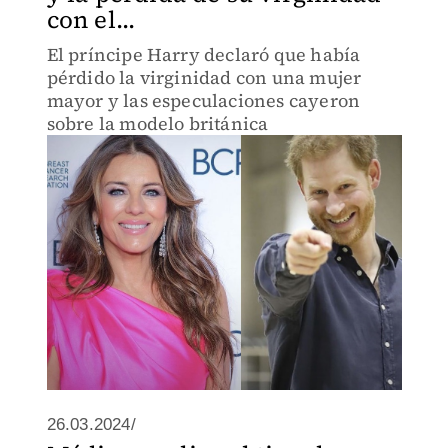
con el...
El príncipe Harry declaró que había
pérdido la virginidad con una mujer
mayor y las especulaciones cayeron
sobre la modelo británica
26.03.2024/