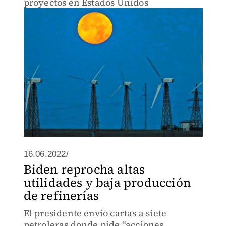
proyectos en Estados Unidos
16.06.2022/
Biden reprocha altas
utilidades y baja producción
de refinerías
El presidente envío cartas a siete
petroleras donde pide “acciones