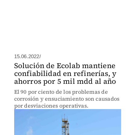
15.06.2022/
Solución de Ecolab mantiene
confiabilidad en refinerías, y
ahorros por 5 mil mdd al año
El 90 por ciento de los problemas de
corrosión y ensuciamiento son causados
por desviaciones operativas.