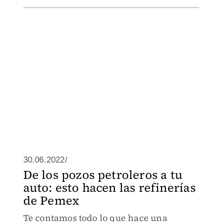
30.06.2022/
De los pozos petroleros a tu
auto: esto hacen las refinerías
de Pemex
Te contamos todo lo que hace una