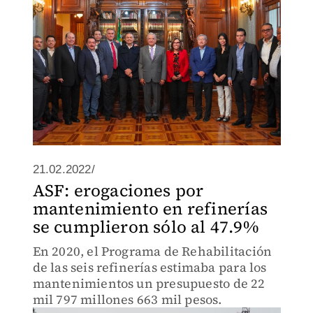
21.02.2022/
ASF: erogaciones por
mantenimiento en refinerías
se cumplieron sólo al 47.9%
En 2020, el Programa de Rehabilitación
de las seis refinerías estimaba para los
mantenimientos un presupuesto de 22
mil 797 millones 663 mil pesos.