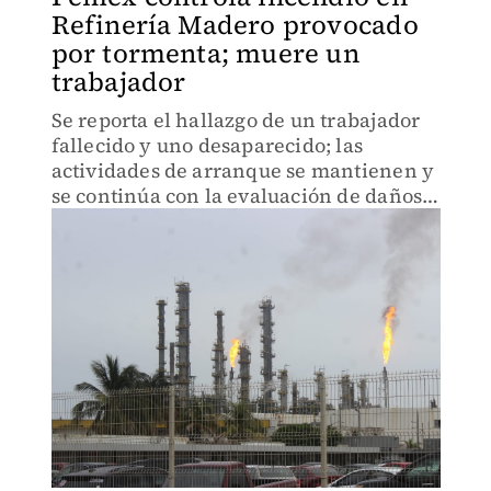
Refinería Madero provocado
por tormenta; muere un
trabajador
Se reporta el hallazgo de un trabajador
fallecido y uno desaparecido; las
actividades de arranque se mantienen y
se continúa con la evaluación de daños
materiales.