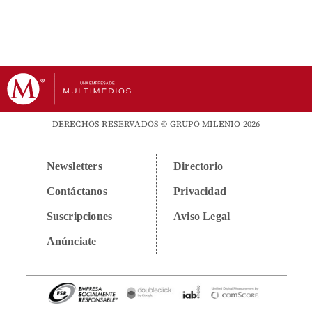
DERECHOS RESERVADOS © GRUPO MILENIO 2026
Newsletters
Directorio
Contáctanos
Privacidad
Suscripciones
Aviso Legal
Anúnciate