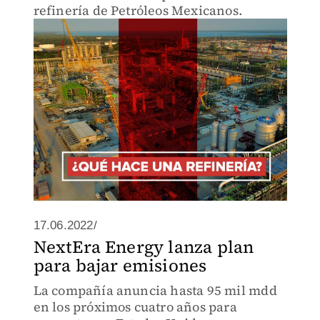
refinería de Petróleos Mexicanos.
17.06.2022/
NextEra Energy lanza plan
para bajar emisiones
La compañía anuncia hasta 95 mil mdd
en los próximos cuatro años para