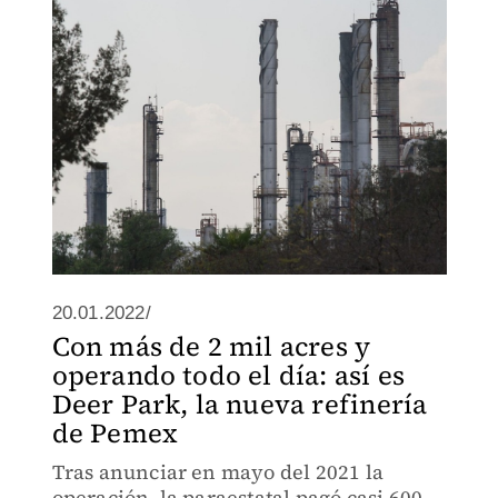
20.01.2022/
Con más de 2 mil acres y
operando todo el día: así es
Deer Park, la nueva refinería
de Pemex
Tras anunciar en mayo del 2021 la
operación, la paraestatal pagó casi 600