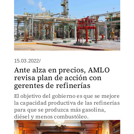
15.03.2022/
Ante alza en precios, AMLO
revisa plan de acción con
gerentes de refinerías
El objetivo del gobierno es que se mejore
la capacidad productiva de las refinerías
para que se produzca más gasolina,
diésel y menos combustóleo.