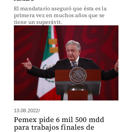
El mandatario aseguró que ésta es la
primera vez en muchos años que se
tiene un superávit.
13.08.2022/
Pemex pide 6 mil 500 mdd
para trabajos finales de