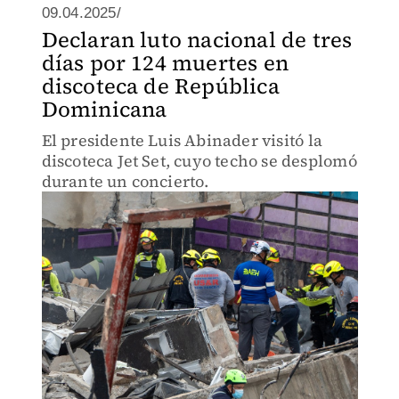
09.04.2025/
Declaran luto nacional de tres
días por 124 muertes en
discoteca de República
Dominicana
El presidente Luis Abinader visitó la
discoteca Jet Set, cuyo techo se desplomó
durante un concierto.