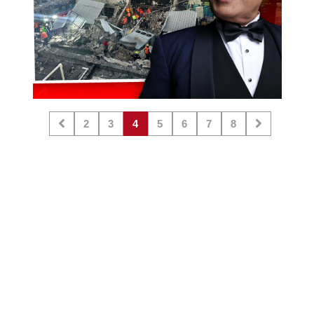
2
3
4
5
6
7
8