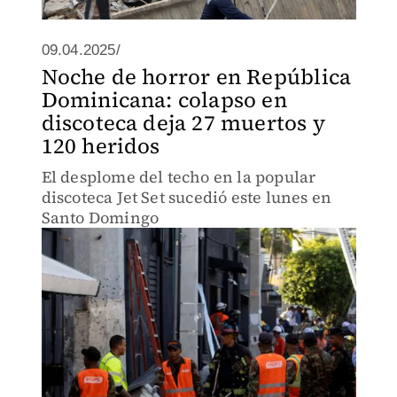
09.04.2025/
Noche de horror en República
Dominicana: colapso en
discoteca deja 27 muertos y
120 heridos
El desplome del techo en la popular
discoteca Jet Set sucedió este lunes en
Santo Domingo