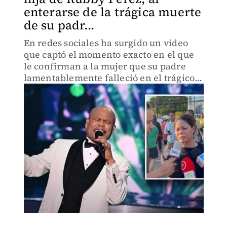
enterarse de la trágica muerte
de su padr...
En redes sociales ha surgido un video
que captó el momento exacto en el que
le confirman a la mujer que su padre
lamentablemente falleció en el trágico
accidente en República Dominicana.