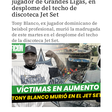
jugador de Grandes Ligas, en
desplome del techo de
discoteca Jet Set
Tony Blanco, ex jugador dominicano de
beisbol profesional, murió la madrugada
de este martes en el desplome del techo
de la discoteca Jet Set.