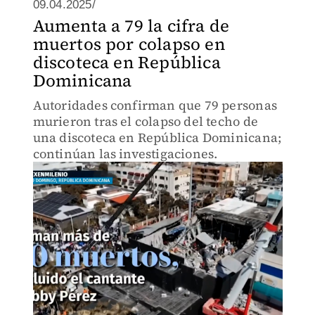
09.04.2025/
Aumenta a 79 la cifra de
muertos por colapso en
discoteca en República
Dominicana
Autoridades confirman que 79 personas
murieron tras el colapso del techo de
una discoteca en República Dominicana;
continúan las investigaciones.