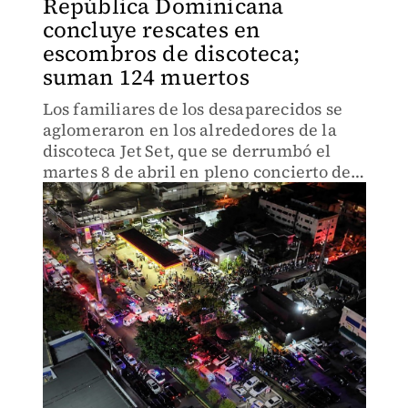
República Dominicana
concluye rescates en
escombros de discoteca;
suman 124 muertos
Los familiares de los desaparecidos se
aglomeraron en los alrededores de la
discoteca Jet Set, que se derrumbó el
martes 8 de abril en pleno concierto de
Rubby Pérez.