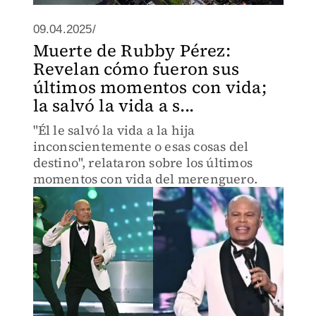
09.04.2025/
Muerte de Rubby Pérez:
Revelan cómo fueron sus
últimos momentos con vida;
la salvó la vida a s...
"Él le salvó la vida a la hija
inconscientemente o esas cosas del
destino", relataron sobre los últimos
momentos con vida del merenguero.