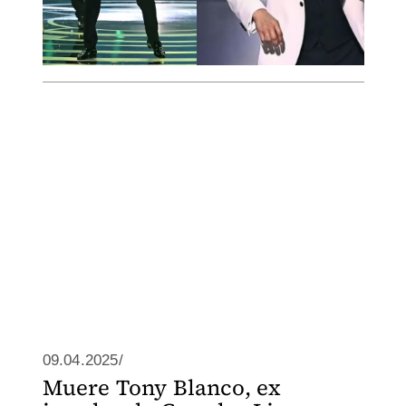
09.04.2025/
Muere Tony Blanco, ex