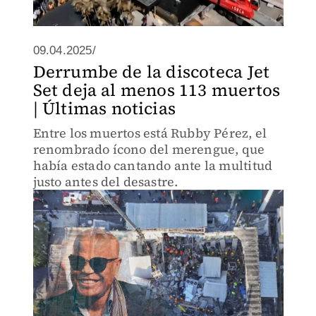
09.04.2025/
Derrumbe de la discoteca Jet
Set deja al menos 113 muertos
| Últimas noticias
Entre los muertos está Rubby Pérez, el
renombrado ícono del merengue, que
había estado cantando ante la multitud
justo antes del desastre.