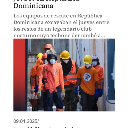
Dominicana
Los equipos de rescate en República
Dominicana excavaban el jueves entre
los restos de un legendario club
nocturno cuyo techo se derrumbó a
principios de semana.
09.04.2025/