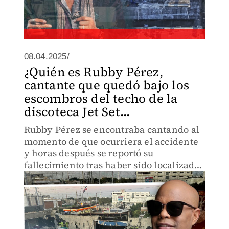
08.04.2025/
¿Quién es Rubby Pérez,
cantante que quedó bajo los
escombros del techo de la
discoteca Jet Set...
Rubby Pérez se encontraba cantando al
momento de que ocurriera el accidente
y horas después se reportó su
fallecimiento tras haber sido localizado
entre los escombros