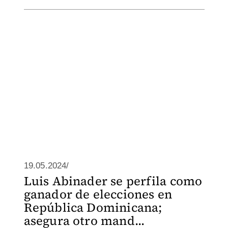
19.05.2024/
Luis Abinader se perfila como
ganador de elecciones en
República Dominicana;
asegura otro mand...