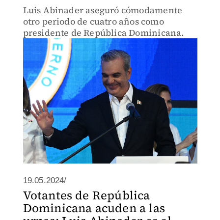
Luis Abinader aseguró cómodamente
otro periodo de cuatro años como
presidente de República Dominicana.
19.05.2024/
Votantes de República
Dominicana acuden a las