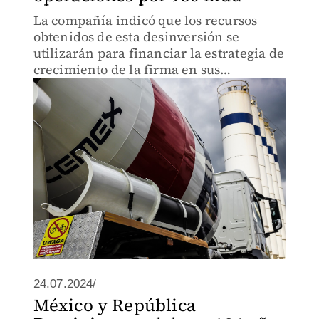
La compañía indicó que los recursos
obtenidos de esta desinversión se
utilizarán para financiar la estrategia de
crecimiento de la firma en sus
principales mercados.
24.07.2024/
México y República