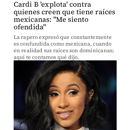
Cardi B 'explota' contra
quienes creen que tiene raíces
mexicanas: "Me siento
ofendida"
La rapero expresó que constantemente
es confundida como mexicana, cuando
en realidad sus raíces son dominicanas;
aquí te contamos qué dijo.