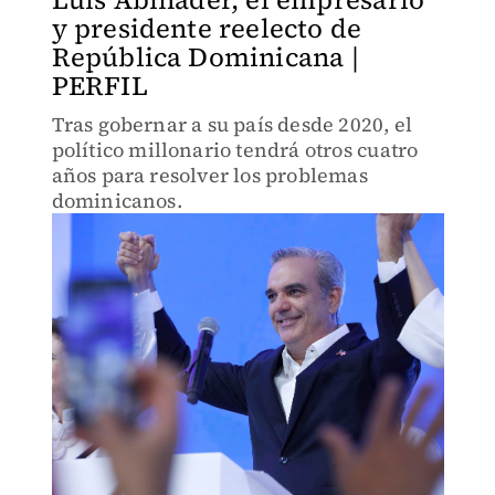
y presidente reelecto de
República Dominicana |
PERFIL
Tras gobernar a su país desde 2020, el
político millonario tendrá otros cuatro
años para resolver los problemas
dominicanos.