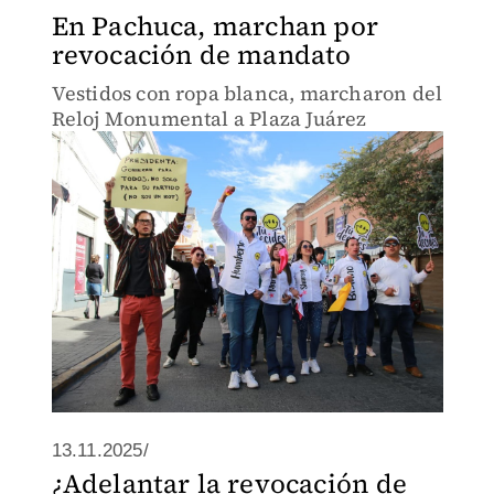
En Pachuca, marchan por
revocación de mandato
Vestidos con ropa blanca, marcharon del
Reloj Monumental a Plaza Juárez
13.11.2025/
¿Adelantar la revocación de