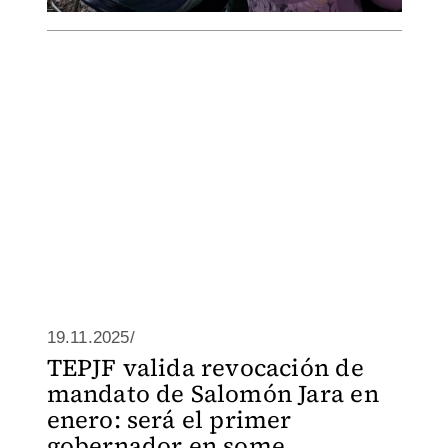
19.11.2025/
TEPJF valida revocación de
mandato de Salomón Jara en
enero: será el primer
gobernador en some...