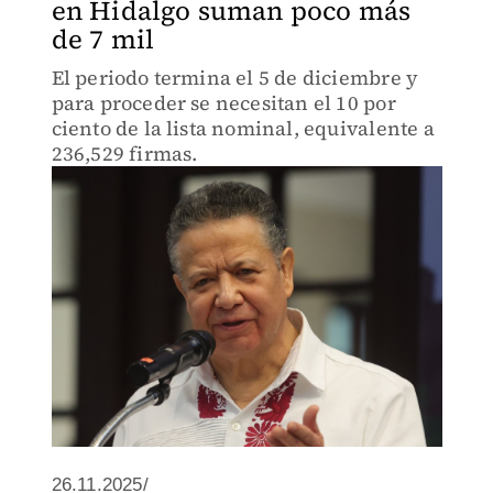
en Hidalgo suman poco más
de 7 mil
El periodo termina el 5 de diciembre y
para proceder se necesitan el 10 por
ciento de la lista nominal, equivalente a
236,529 firmas.
26.11.2025/