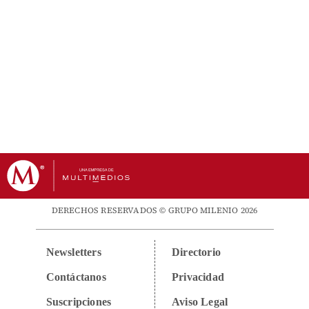
DERECHOS RESERVADOS © GRUPO MILENIO 2026
Newsletters
Directorio
Contáctanos
Privacidad
Suscripciones
Aviso Legal