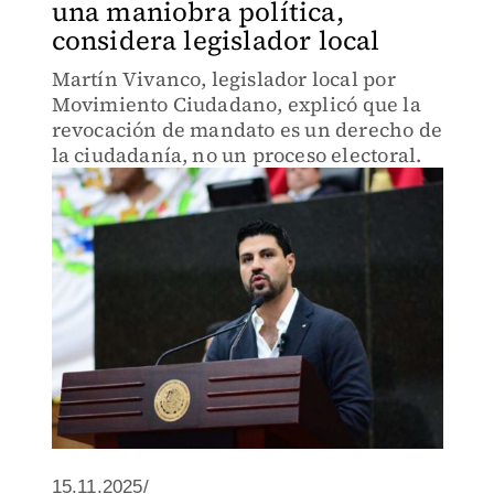
una maniobra política,
considera legislador local
Martín Vivanco, legislador local por
Movimiento Ciudadano, explicó que la
revocación de mandato es un derecho de
la ciudadanía, no un proceso electoral.
15.11.2025/