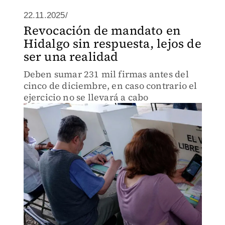
22.11.2025/
Revocación de mandato en
Hidalgo sin respuesta, lejos de
ser una realidad
Deben sumar 231 mil firmas antes del
cinco de diciembre, en caso contrario el
ejercicio no se llevará a cabo