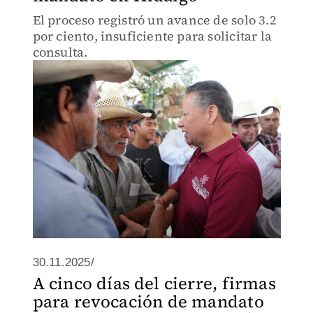
El proceso registró un avance de solo 3.2
por ciento, insuficiente para solicitar la
consulta.
30.11.2025/
A cinco días del cierre, firmas
para revocación de mandato