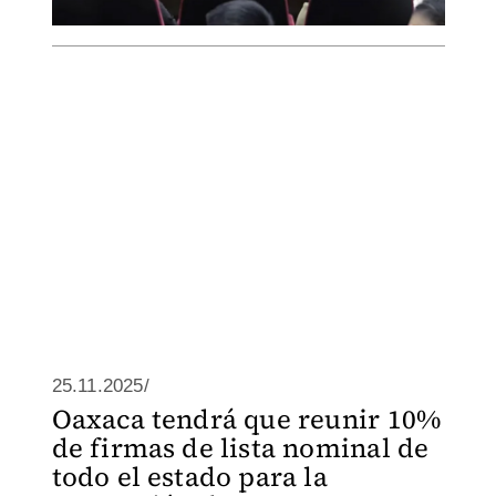
25.11.2025/
Oaxaca tendrá que reunir 10%
de firmas de lista nominal de
todo el estado para la