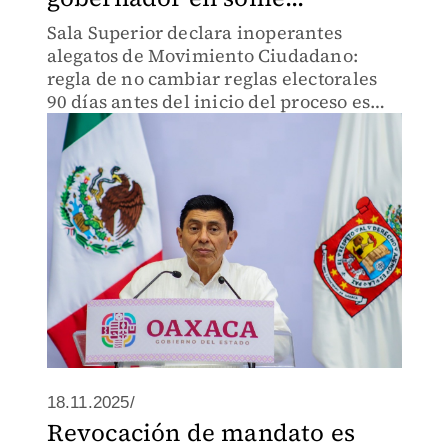
Sala Superior declara inoperantes
alegatos de Movimiento Ciudadano:
regla de no cambiar reglas electorales
90 días antes del inicio del proceso es
para elecciones políticas, no para
participación ciudadana.
18.11.2025/
Revocación de mandato es