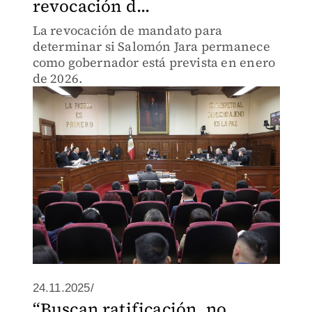
revocación d...
La revocación de mandato para
determinar si Salomón Jara permanece
como gobernador está prevista en enero
de 2026.
24.11.2025/
“Buscan ratificación, no