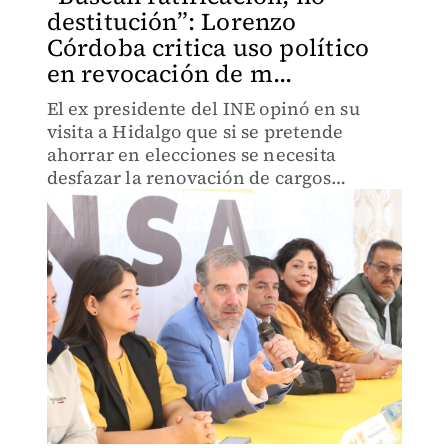
destitución”: Lorenzo
Córdoba critica uso político
en revocación de m...
El ex presidente del INE opinó en su
visita a Hidalgo que si se pretende
ahorrar en elecciones se necesita
desfazar la renovación de cargos
políticos y judiciales.