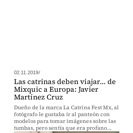
02.11.2019/
Las catrinas deben viajar… de
Mixquic a Europa: Javier
Martínez Cruz
Dueño de la marca La Catrina Fest Mx, al
fotógrafo le gustaba ir al panteón con
modelos para tomar imágenes sobre las
tumbas, pero sentía que era profano