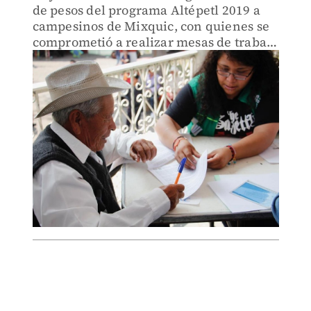
de pesos del programa Altépetl 2019 a
campesinos de Mixquic, con quienes se
comprometió a realizar mesas de trabajo
para atender sus demandas después del
Día de Muertos.