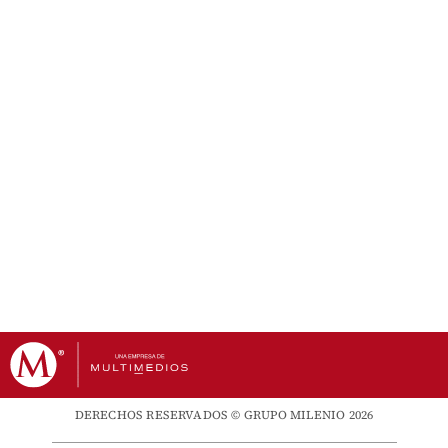
DERECHOS RESERVADOS © GRUPO MILENIO 2026