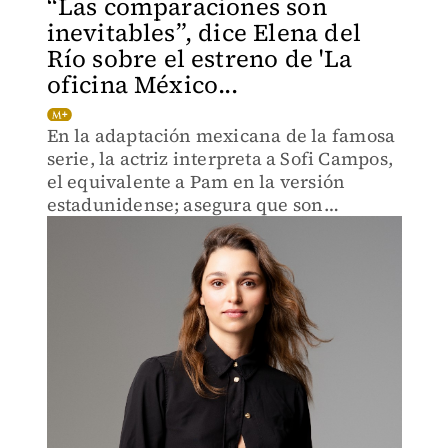
“Las comparaciones son
inevitables”, dice Elena del
Río sobre el estreno de 'La
oficina México...
En la adaptación mexicana de la famosa
serie, la actriz interpreta a Sofi Campos,
el equivalente a Pam en la versión
estadunidense; asegura que son
personajes muy distintos.