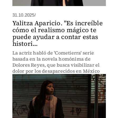
31.10.2025/
Yalitza Aparicio. "Es increíble
cómo el realismo mágico te
puede ayudar a contar estas
histori...
La actriz habló de 'Cometierra' serie
basada en la novela homónima de
Dolores Reyes, que busca visibilizar el
dolor por los desaparecidos en México