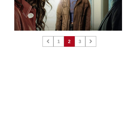
1
2
3