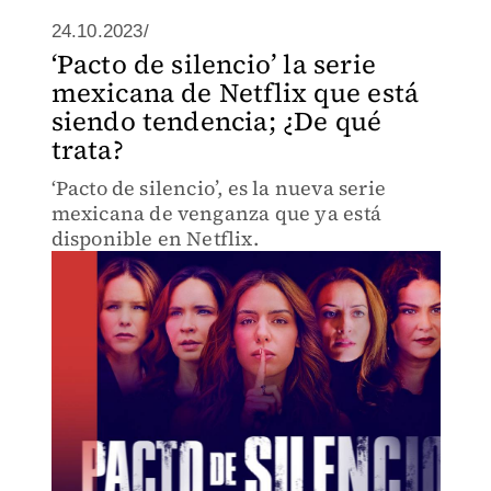
24.10.2023/
‘Pacto de silencio’ la serie
mexicana de Netflix que está
siendo tendencia; ¿De qué
trata?
‘Pacto de silencio’, es la nueva serie
mexicana de venganza que ya está
disponible en Netflix.