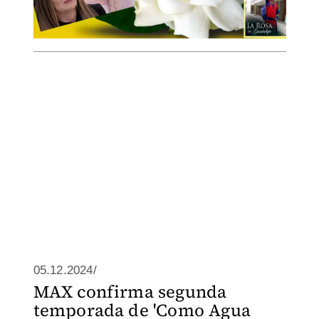
05.12.2024/
MAX confirma segunda
temporada de 'Como Agua