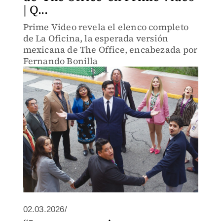
| Q...
Prime Video revela el elenco completo
de La Oficina, la esperada versión
mexicana de The Office, encabezada por
Fernando Bonilla
02.03.2026/