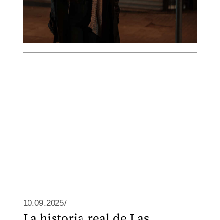
10.09.2025/
La historia real de Las