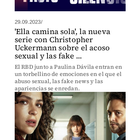
29.09.2023/
'Ella camina sola', la nueva
serie con Christopher
Uckermann sobre el acoso
sexual y las fake ...
El RBD junto a Paulina Dávila entran en
un torbellino de emociones en el que el
abuso sexual, las fake news y las
apariencias se enredan.