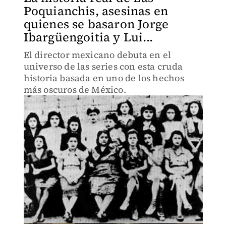
Poquianchis, asesinas en
quienes se basaron Jorge
Ibargüengoitia y Lui...
El director mexicano debuta en el
universo de las series con esta cruda
historia basada en uno de los hechos
más oscuros de México.