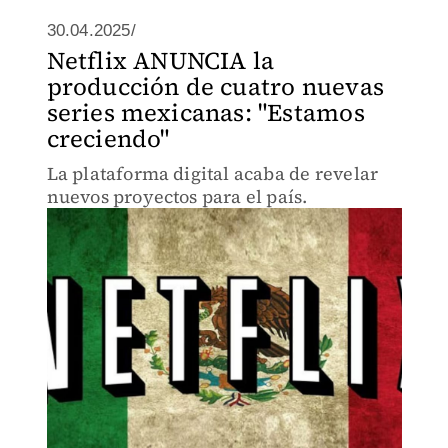
30.04.2025/
Netflix ANUNCIA la
producción de cuatro nuevas
series mexicanas: "Estamos
creciendo"
La plataforma digital acaba de revelar
nuevos proyectos para el país.