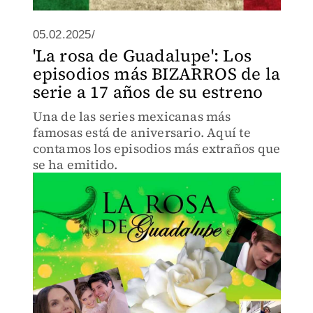
05.02.2025/
'La rosa de Guadalupe': Los
episodios más BIZARROS de la
serie a 17 años de su estreno
Una de las series mexicanas más
famosas está de aniversario. Aquí te
contamos los episodios más extraños que
se ha emitido.