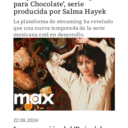
para Chocolate', serie
producida por Salma Hayek
La plataforma de streaming ha revelado
que una nueva temporada de la serie
mexicana está en desarrollo.
22.09.2024/