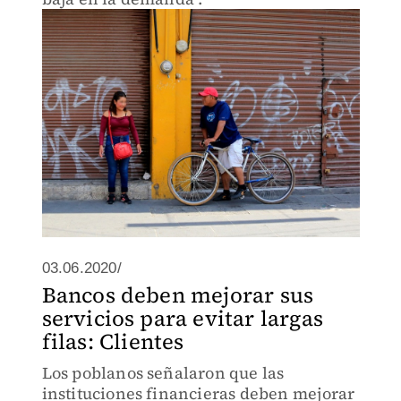
03.06.2020/
Bancos deben mejorar sus
servicios para evitar largas
filas: Clientes
Los poblanos señalaron que las
instituciones financieras deben mejorar