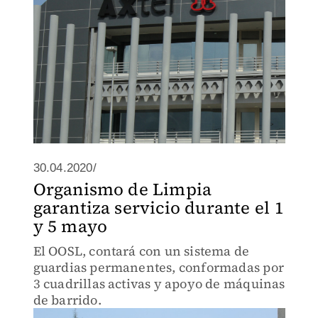
30.04.2020/
Organismo de Limpia
garantiza servicio durante el 1
y 5 mayo
El OOSL, contará con un sistema de
guardias permanentes, conformadas por
3 cuadrillas activas y apoyo de máquinas
de barrido.