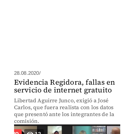
28.08.2020/
Evidencia Regidora, fallas en
servicio de internet gratuito
Libertad Aguirre Junco, exigió a José
Carlos, que fuera realista con los datos
que presentó ante los integrantes de la
comisión.