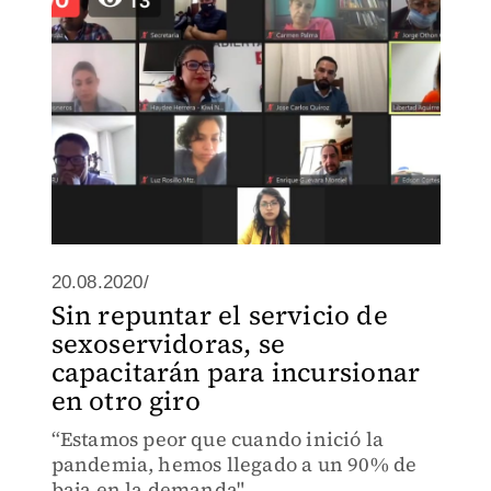
20.08.2020/
Sin repuntar el servicio de
sexoservidoras, se
capacitarán para incursionar
en otro giro
“Estamos peor que cuando inició la
pandemia, hemos llegado a un 90% de
baja en la demanda".