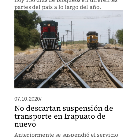
partes del país a lo largo del año.
07.10.2020/
No descartan suspensión de
transporte en Irapuato de
nuevo
Anteriormente se suspendió el servicio