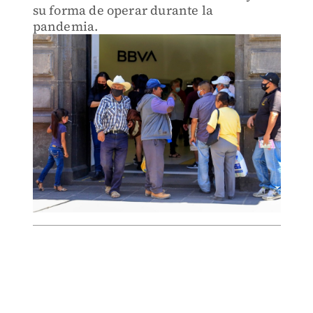
su forma de operar durante la
pandemia.