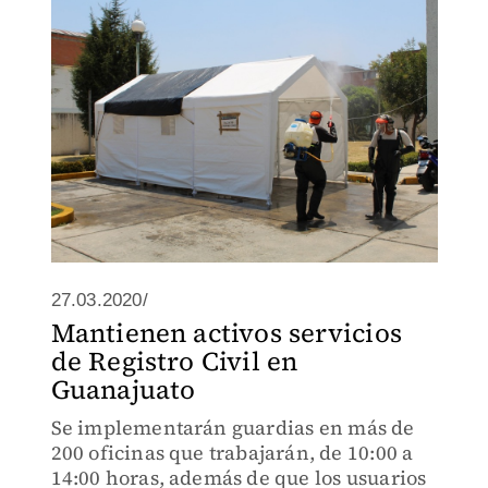
27.03.2020/
Mantienen activos servicios
de Registro Civil en
Guanajuato
Se implementarán guardias en más de
200 oficinas que trabajarán, de 10:00 a
14:00 horas, además de que los usuarios