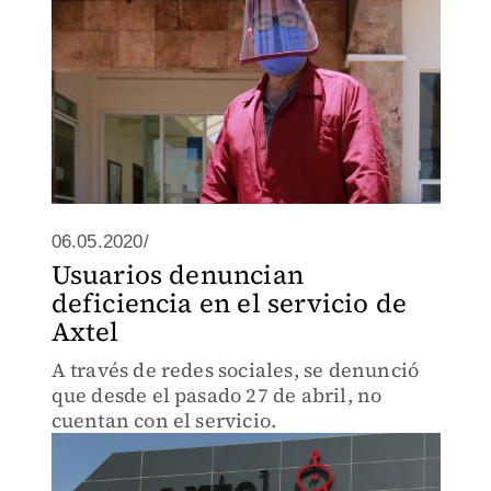
06.05.2020/
Usuarios denuncian
deficiencia en el servicio de
Axtel
A través de redes sociales, se denunció
que desde el pasado 27 de abril, no
cuentan con el servicio.