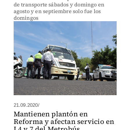
de transporte sábados y domingo en
agosto y en septiembre solo fue los
domingos
21.09.2020/
Mantienen plantón en
Reforma y afectan servicio en
L4 y 7 del Metrobús