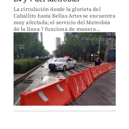
La circulación desde la glorieta del
Caballito hasta Bellas Artes se encuentra
muy afectada; el servicio del Metrobús
de la línea 7 funciona de manera
parcial, mientras el servicio de
Buenavista a Bellas Artes, en la línea 4,
fue interrumpido.