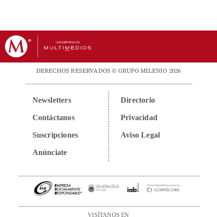
DERECHOS RESERVADOS © GRUPO MILENIO 2026
Newsletters
Directorio
Contáctanos
Privacidad
Suscripciones
Aviso Legal
Anúnciate
VISÍTANOS EN