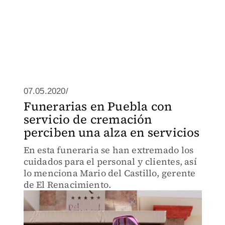
07.05.2020/
Funerarias en Puebla con
servicio de cremación
perciben una alza en servicios
En esta funeraria se han extremado los
cuidados para el personal y clientes, así
lo menciona Mario del Castillo, gerente
de El Renacimiento.