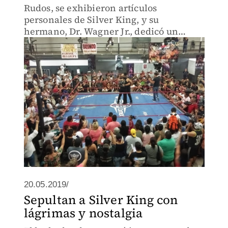
Rudos, se exhibieron artículos
personales de Silver King, y su
hermano, Dr. Wagner Jr., dedicó un
emotivo discurso.
20.05.2019/
Sepultan a Silver King con
lágrimas y nostalgia