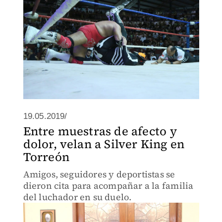
19.05.2019/
Entre muestras de afecto y
dolor, velan a Silver King en
Torreón
Amigos, seguidores y deportistas se
dieron cita para acompañar a la familia
del luchador en su duelo.