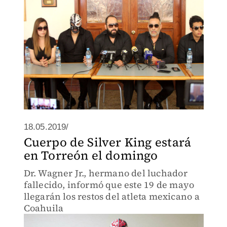
18.05.2019/
Cuerpo de Silver King estará
en Torreón el domingo
Dr. Wagner Jr., hermano del luchador
fallecido, informó que este 19 de mayo
llegarán los restos del atleta mexicano a
Coahuila