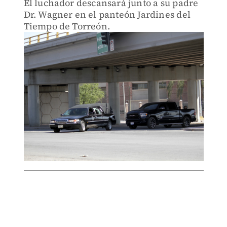
El luchador descansará junto a su padre
Dr. Wagner en el panteón Jardines del
Tiempo de Torreón.