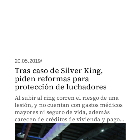
20.05.2019/
Tras caso de Silver King,
piden reformas para
protección de luchadores
Al subir al ring corren el riesgo de una
lesión, y no cuentan con gastos médicos
mayores ni seguro de vida, además
carecen de créditos de vivienda y pagos
por incapacidad.