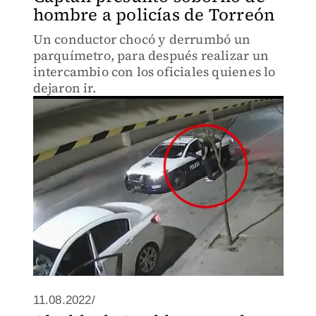
hombre a policías de Torreón
Un conductor chocó y derrumbó un
parquímetro, para después realizar un
intercambio con los oficiales quienes lo
dejaron ir.
11.08.2022/