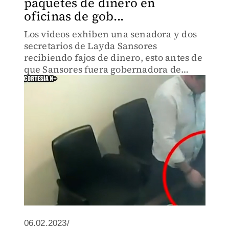
paquetes de dinero en
oficinas de gob...
Los videos exhiben una senadora y dos
secretarios de Layda Sansores
recibiendo fajos de dinero, esto antes de
que Sansores fuera gobernadora de
Campeche.
06.02.2023/