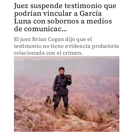
Juez suspende testimonio que
podrían vincular a García
Luna con sobornos a medios
de comunicac...
El juez Brian Cogan dijo que el
testimonio no tiene evidencia probatoria
relacionada con el crimen.