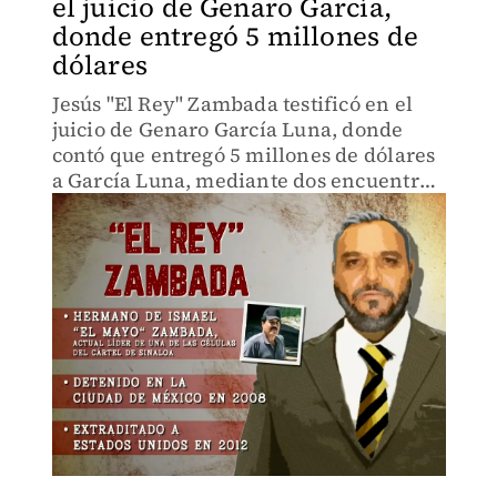
el juicio de Genaro García,
donde entregó 5 millones de
dólares
Jesús "El Rey" Zambada testificó en el
juicio de Genaro García Luna, donde
contó que entregó 5 millones de dólares
a García Luna, mediante dos encuentros.
El exsecretario de seguridad, se negó
firmemente a testificar. Aquí la crónica