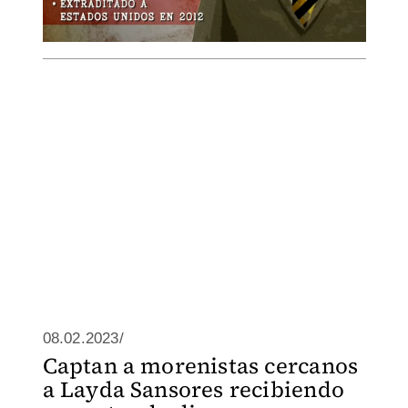
08.02.2023/
Captan a morenistas cercanos
a Layda Sansores recibiendo