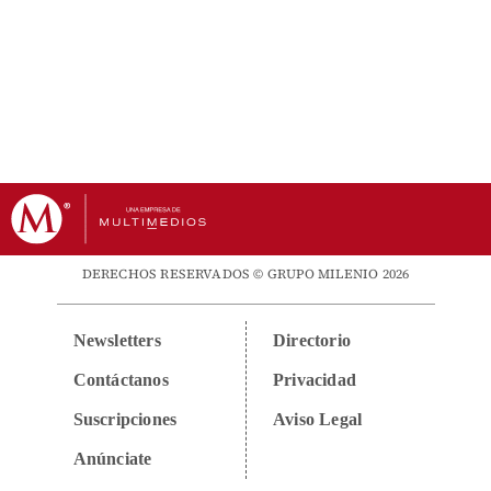
DERECHOS RESERVADOS © GRUPO MILENIO 2026
Newsletters
Directorio
Contáctanos
Privacidad
Suscripciones
Aviso Legal
Anúnciate