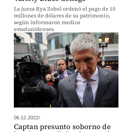
La jueza Rya Zobel ordenó el pago de 10
millones de dólares de su patrimonio,
según informaron medios
estadunidenses.
06.12.2022/
Captan presunto soborno de