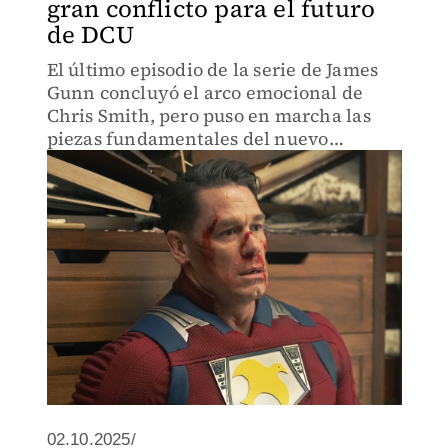
gran conflicto para el futuro
de DCU
El último episodio de la serie de James
Gunn concluyó el arco emocional de
Chris Smith, pero puso en marcha las
piezas fundamentales del nuevo
universo DC.
02.10.2025/