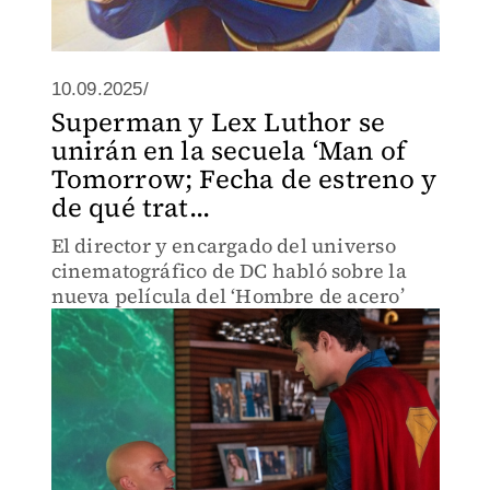
10.09.2025/
Superman y Lex Luthor se
unirán en la secuela ‘Man of
Tomorrow; Fecha de estreno y
de qué trat...
El director y encargado del universo
cinematográfico de DC habló sobre la
nueva película del ‘Hombre de acero’