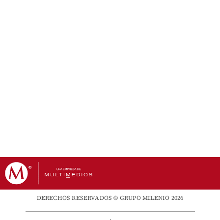
DERECHOS RESERVADOS © GRUPO MILENIO 2026