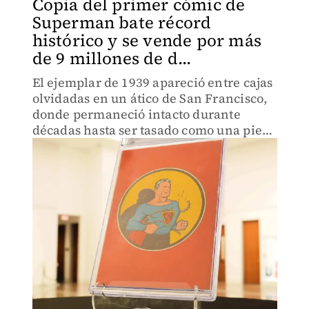
Copia del primer cómic de
Superman bate récord
histórico y se vende por más
de 9 millones de d...
El ejemplar de 1939 apareció entre cajas
olvidadas en un ático de San Francisco,
donde permaneció intacto durante
décadas hasta ser tasado como una pieza
excepcional.