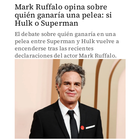
Mark Ruffalo opina sobre
quién ganaría una pelea: si
Hulk o Superman
El debate sobre quién ganaría en una
pelea entre Superman y Hulk vuelve a
encenderse tras las recientes
declaraciones del actor Mark Ruffalo.