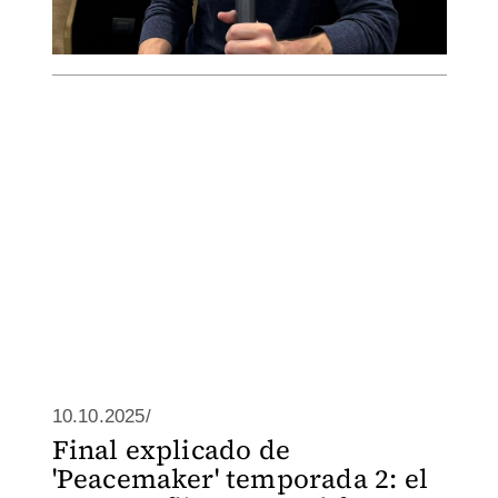
10.10.2025/
Final explicado de
'Peacemaker' temporada 2: el