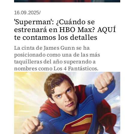
16.09.2025/
'Superman': ¿Cuándo se
estrenará en HBO Max? AQUÍ
te contamos los detalles
La cinta de James Gunn se ha
posicionado como una de las más
taquilleras del año superando a
nombres como Los 4 Fantásticos.