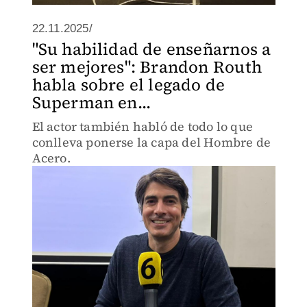
22.11.2025/
"Su habilidad de enseñarnos a
ser mejores": Brandon Routh
habla sobre el legado de
Superman en...
El actor también habló de todo lo que
conlleva ponerse la capa del Hombre de
Acero.