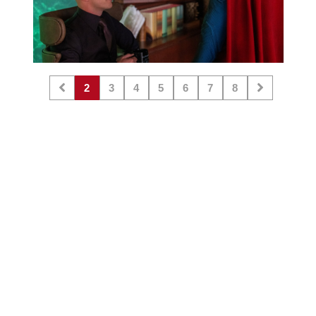
2
3
4
5
6
7
8