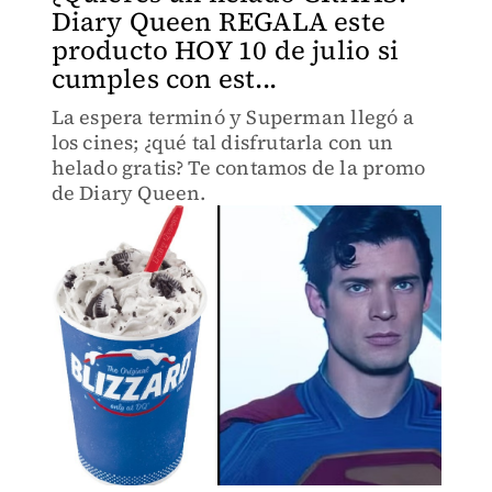
Diary Queen REGALA este
producto HOY 10 de julio si
cumples con est...
La espera terminó y Superman llegó a
los cines; ¿qué tal disfrutarla con un
helado gratis? Te contamos de la promo
de Diary Queen.