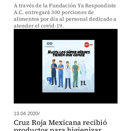
A través de la Fundación Ya Respondiste
A.C. entregará 300 porciones de
alimentos por día al personal dedicado a
atender el covid-19.
13.04.2020/
Cruz Roja Mexicana recibió
productos para higienizar