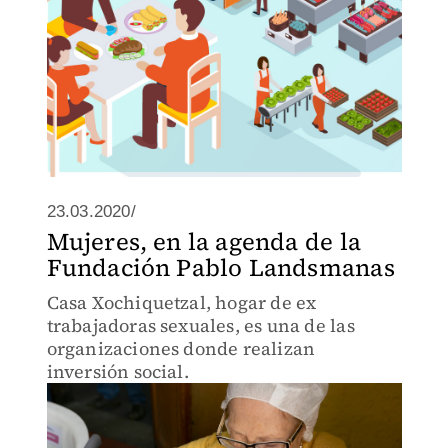
23.03.2020/
Mujeres, en la agenda de la
Fundación Pablo Landsmanas
Casa Xochiquetzal, hogar de ex
trabajadoras sexuales, es una de las
organizaciones donde realizan
inversión social.