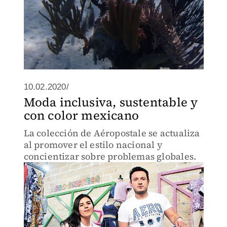
10.02.2020/
Moda inclusiva, sustentable y
con color mexicano
La colección de Aéropostale se actualiza
al promover el estilo nacional y
concientizar sobre problemas globales.