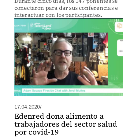
Durante cinco días, los 147 ponentes se
conectaron para dar sus conferencias e
interactuar con los participantes.
17.04.2020/
Edenred dona alimento a
trabajadores del sector salud
por covid-19