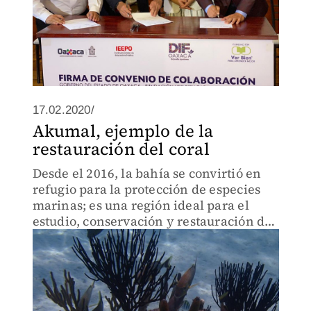
17.02.2020/
Akumal, ejemplo de la
restauración del coral
Desde el 2016, la bahía se convirtió en
refugio para la protección de especies
marinas; es una región ideal para el
estudio, conservación y restauración del
arrecife.