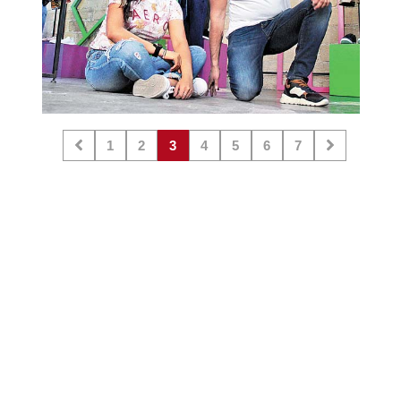
1
2
3
4
5
6
7