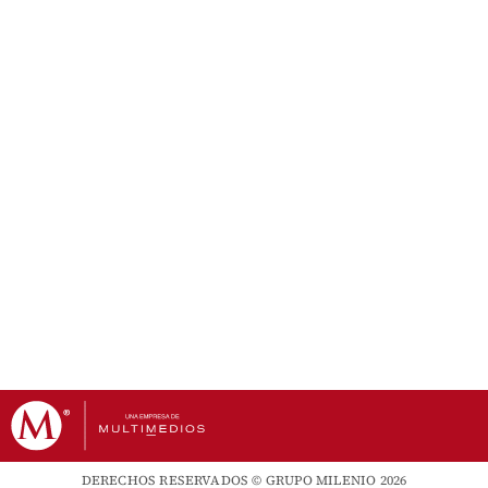
DERECHOS RESERVADOS © GRUPO MILENIO 2026