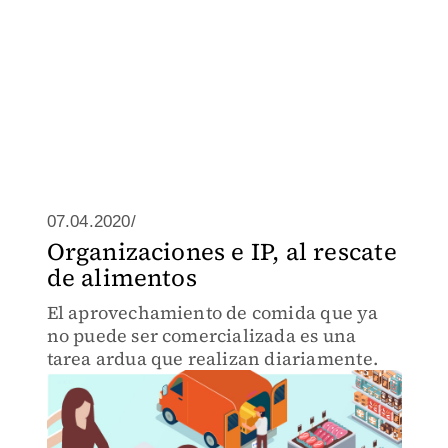
07.04.2020/
Organizaciones e IP, al rescate
de alimentos
El aprovechamiento de comida que ya
no puede ser comercializada es una
tarea ardua que realizan diariamente.