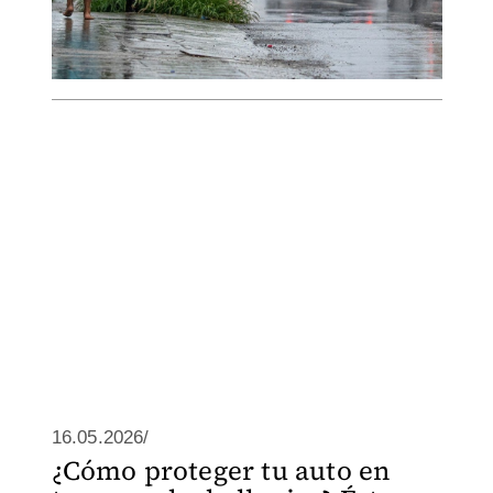
16.05.2026/
¿Cómo proteger tu auto en