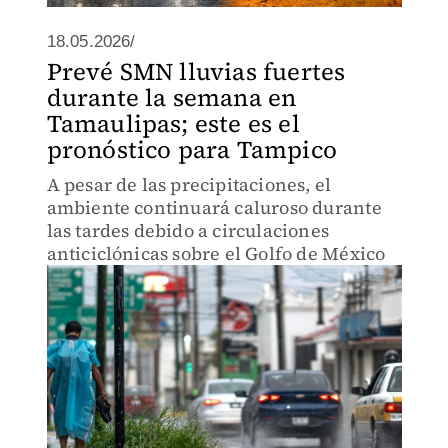
18.05.2026/
Prevé SMN lluvias fuertes
durante la semana en
Tamaulipas; este es el
pronóstico para Tampico
A pesar de las precipitaciones, el
ambiente continuará caluroso durante
las tardes debido a circulaciones
anticiclónicas sobre el Golfo de México