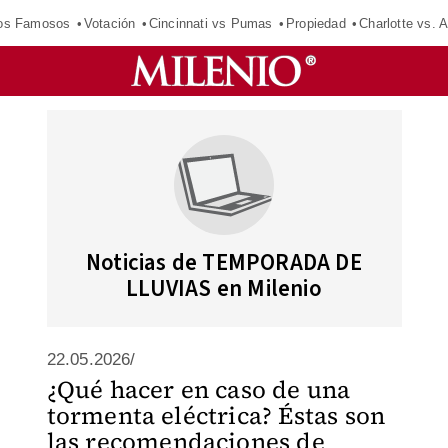
los Famosos
Votación
Cincinnati vs Pumas
Propiedad
Charlotte vs. A
Noticias de TEMPORADA DE
LLUVIAS en Milenio
22.05.2026/
¿Qué hacer en caso de una
tormenta eléctrica? Éstas son
las recomendaciones de