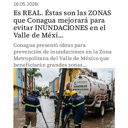
16.05.2026/
Es REAL. Éstas son las ZONAS
que Conagua mejorará para
evitar INUNDACIONES en el
Valle de Méxi...
Conagua presentó obras para
prevención de inundaciones en la Zona
Metropolitana del Valle de México que
beneficiarán grandes zonas
históricamente afectadas