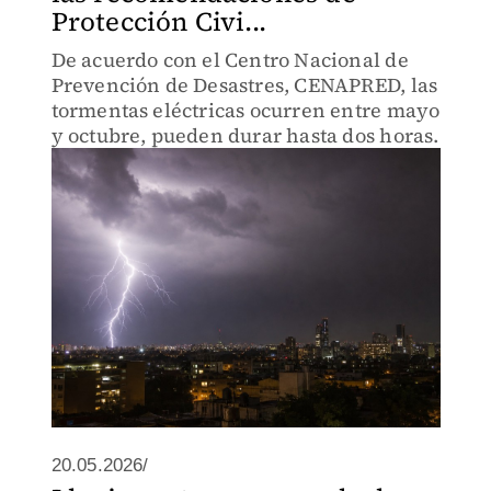
Protección Civi...
De acuerdo con el Centro Nacional de
Prevención de Desastres, CENAPRED, las
tormentas eléctricas ocurren entre mayo
y octubre, pueden durar hasta dos horas.
20.05.2026/