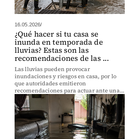
16.05.2026/
¿Qué hacer si tu casa se
inunda en temporada de
lluvias? Estas son las
recomendaciones de las ...
Las lluvias pueden provocar
inundaciones y riesgos en casa, por lo
que autoridades emitieron
recomendaciones para actuar ante una
emergencia.