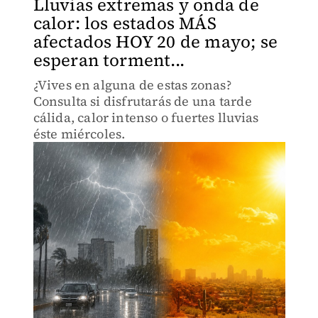
Lluvias extremas y onda de
calor: los estados MÁS
afectados HOY 20 de mayo; se
esperan torment...
¿Vives en alguna de estas zonas?
Consulta si disfrutarás de una tarde
cálida, calor intenso o fuertes lluvias
éste miércoles.