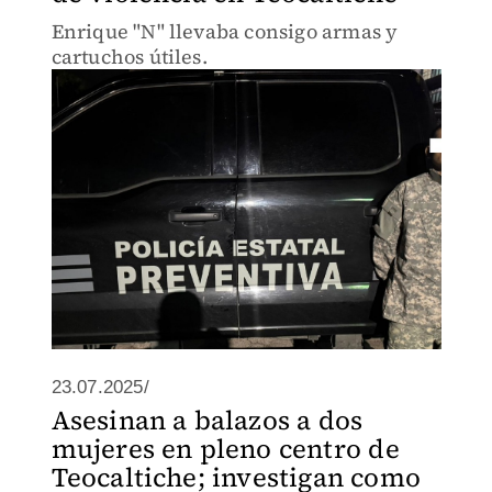
Enrique "N" llevaba consigo armas y
cartuchos útiles.
23.07.2025/
Asesinan a balazos a dos
mujeres en pleno centro de
Teocaltiche; investigan como