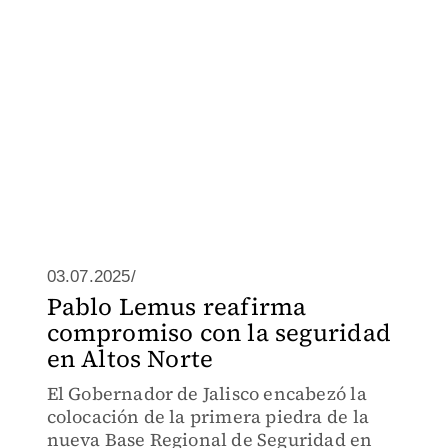
03.07.2025/
Pablo Lemus reafirma
compromiso con la seguridad
en Altos Norte
El Gobernador de Jalisco encabezó la
colocación de la primera piedra de la
nueva Base Regional de Seguridad en