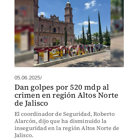
05.06.2025/
Dan golpes por 520 mdp al
crimen en región Altos Norte
de Jalisco
El coordinador de Seguridad, Roberto
Alarcón, dijo que ha disminuido la
inseguridad en la región Altos Norte de
Jalisco.