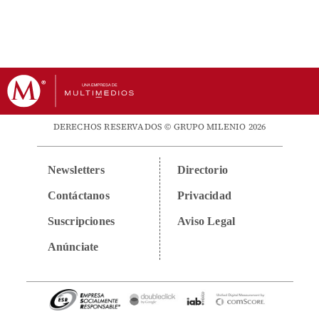
DERECHOS RESERVADOS © GRUPO MILENIO 2026
Newsletters
Directorio
Contáctanos
Privacidad
Suscripciones
Aviso Legal
Anúnciate