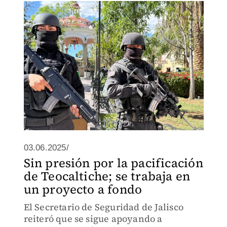
03.06.2025/
Sin presión por la pacificación
de Teocaltiche; se trabaja en
un proyecto a fondo
El Secretario de Seguridad de Jalisco
reiteró que se sigue apoyando a