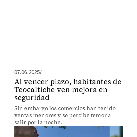
07.06.2025/
Al vencer plazo, habitantes de
Teocaltiche ven mejora en
seguridad
Sin embargo los comercios han tenido
ventas menores y se percibe temor a
salir por la noche.