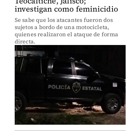
Teocaltiche, Jalisco;
investigan como feminicidio
Se sabe que los atacantes fueron dos
sujetos a bordo de una motocicleta,
quienes realizaron el ataque de forma
directa.