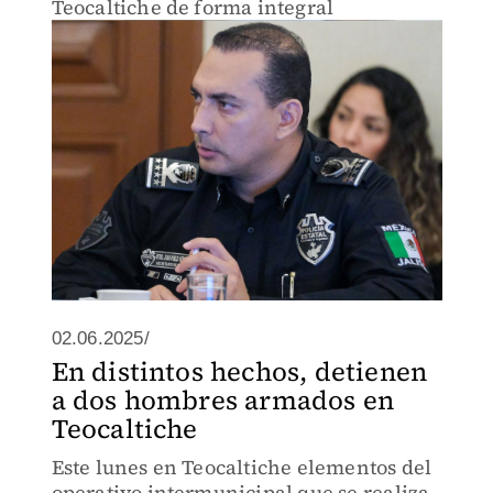
Teocaltiche de forma integral
02.06.2025/
En distintos hechos, detienen
a dos hombres armados en
Teocaltiche
Este lunes en Teocaltiche elementos del
operativo intermunicipal que se realiza