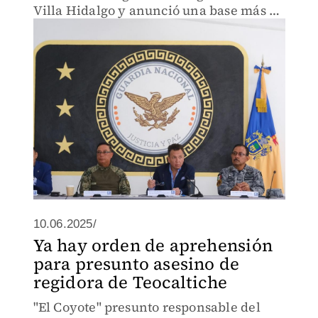
Villa Hidalgo y anunció una base más de
la Guardia Nacional en Teocaltiche.
10.06.2025/
Ya hay orden de aprehensión
para presunto asesino de
regidora de Teocaltiche
"El Coyote" presunto responsable del