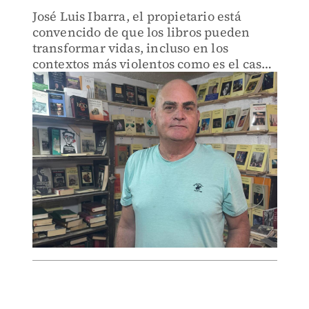
José Luis Ibarra, el propietario está
convencido de que los libros pueden
transformar vidas, incluso en los
contextos más violentos como es el caso
de este municipio de la región Altos
Norte de Jalisco.