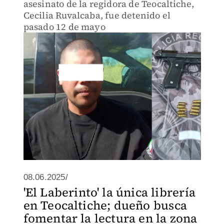
asesinato de la regidora de Teocaltiche,
Cecilia Ruvalcaba, fue detenido el
pasado 12 de mayo
08.06.2025/
'El Laberinto' la única librería
en Teocaltiche; dueño busca
fomentar la lectura en la zona