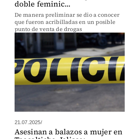
doble feminic...
De manera preliminar se dio a conocer
que fueron acribilladas en un posible
punto de venta de drogas
21.07.2025/
Asesinan a balazos a mujer en