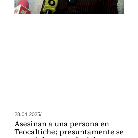
28.04.2025/
Asesinan a una persona en
Teocaltiche; presuntamente se