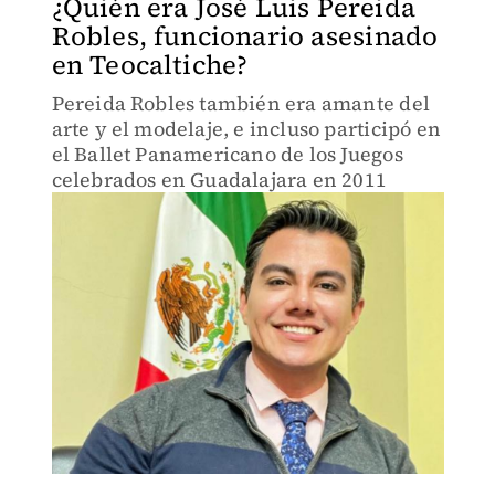
¿Quién era José Luis Pereida
Robles, funcionario asesinado
en Teocaltiche?
Pereida Robles también era amante del
arte y el modelaje, e incluso participó en
el Ballet Panamericano de los Juegos
celebrados en Guadalajara en 2011