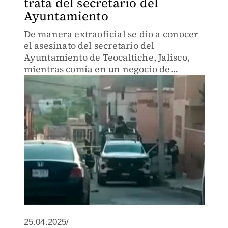
trata del secretario del
Ayuntamiento
De manera extraoficial se dio a conocer
el asesinato del secretario del
Ayuntamiento de Teocaltiche, Jalisco,
mientras comía en un negocio de
mariscos.
25.04.2025/