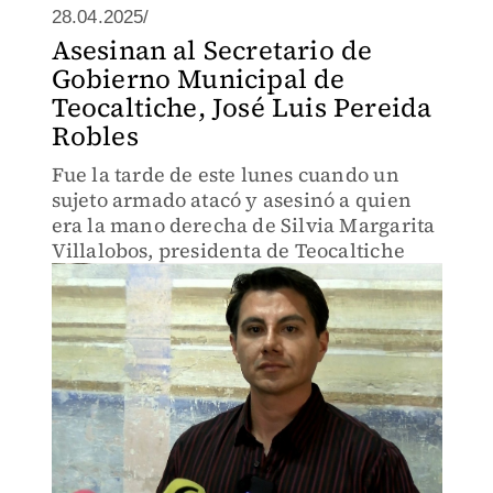
28.04.2025/
Asesinan al Secretario de
Gobierno Municipal de
Teocaltiche, José Luis Pereida
Robles
Fue la tarde de este lunes cuando un
sujeto armado atacó y asesinó a quien
era la mano derecha de Silvia Margarita
Villalobos, presidenta de Teocaltiche