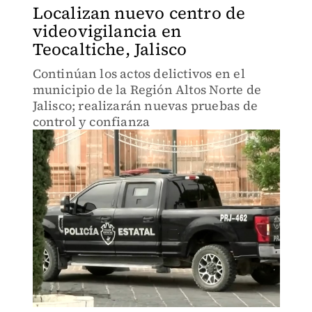
Localizan nuevo centro de
videovigilancia en
Teocaltiche, Jalisco
Continúan los actos delictivos en el
municipio de la Región Altos Norte de
Jalisco; realizarán nuevas pruebas de
control y confianza