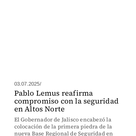
03.07.2025/
Pablo Lemus reafirma
compromiso con la seguridad
en Altos Norte
El Gobernador de Jalisco encabezó la
colocación de la primera piedra de la
nueva Base Regional de Seguridad en