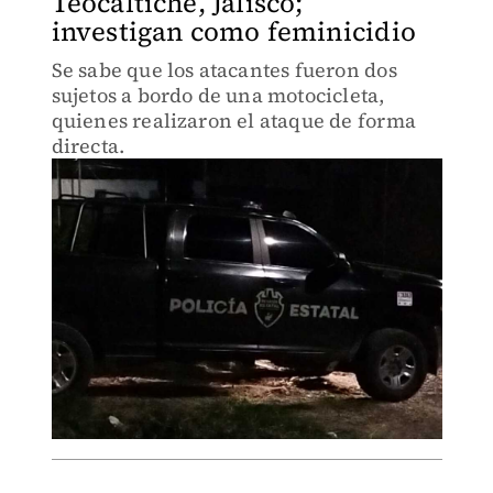
Teocaltiche, Jalisco;
investigan como feminicidio
Se sabe que los atacantes fueron dos
sujetos a bordo de una motocicleta,
quienes realizaron el ataque de forma
directa.