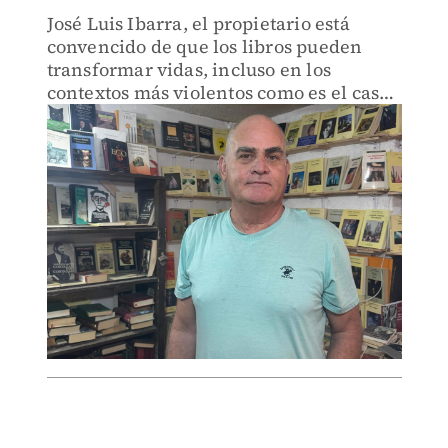
José Luis Ibarra, el propietario está
convencido de que los libros pueden
transformar vidas, incluso en los
contextos más violentos como es el caso
de este municipio de la región Altos
Norte de Jalisco.