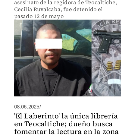
asesinato de la regidora de Teocaltiche,
Cecilia Ruvalcaba, fue detenido el
pasado 12 de mayo
08.06.2025/
'El Laberinto' la única librería
en Teocaltiche; dueño busca
fomentar la lectura en la zona