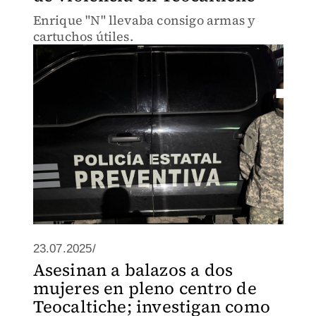
Enrique "N" llevaba consigo armas y
cartuchos útiles.
23.07.2025/
Asesinan a balazos a dos
mujeres en pleno centro de
Teocaltiche; investigan como