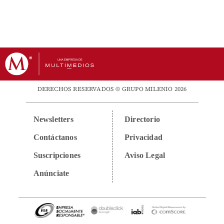
DERECHOS RESERVADOS © GRUPO MILENIO 2026
Newsletters
Directorio
Contáctanos
Privacidad
Suscripciones
Aviso Legal
Anúnciate