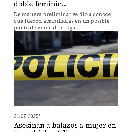
doble feminic...
De manera preliminar se dio a conocer
que fueron acribilladas en un posible
punto de venta de drogas
21.07.2025/
Asesinan a balazos a mujer en