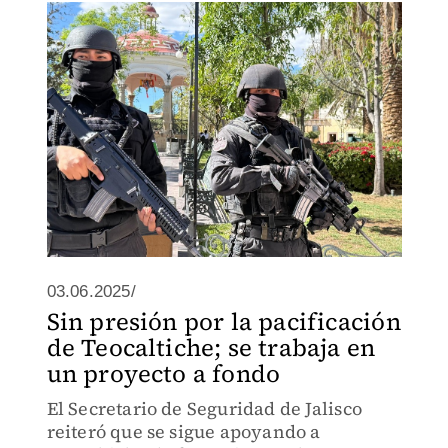
03.06.2025/
Sin presión por la pacificación
de Teocaltiche; se trabaja en
un proyecto a fondo
El Secretario de Seguridad de Jalisco
reiteró que se sigue apoyando a