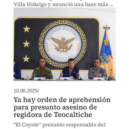
Villa Hidalgo y anunció una base más de
la Guardia Nacional en Teocaltiche.
10.06.2025/
Ya hay orden de aprehensión
para presunto asesino de
regidora de Teocaltiche
"El Coyote" presunto responsable del