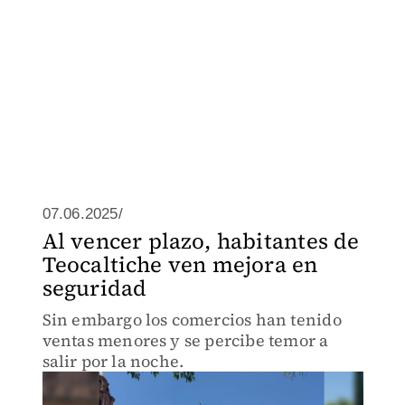
07.06.2025/
Al vencer plazo, habitantes de
Teocaltiche ven mejora en
seguridad
Sin embargo los comercios han tenido
ventas menores y se percibe temor a
salir por la noche.