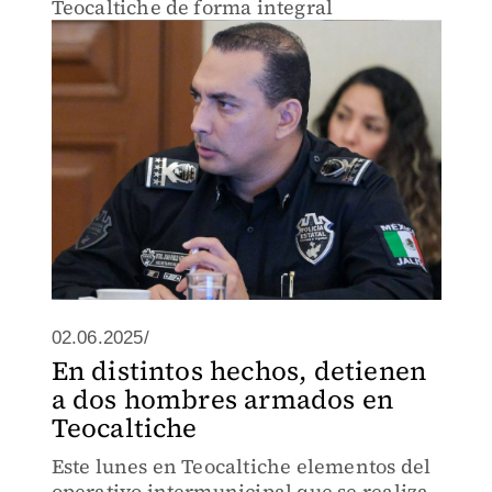
Teocaltiche de forma integral
02.06.2025/
En distintos hechos, detienen
a dos hombres armados en
Teocaltiche
Este lunes en Teocaltiche elementos del
operativo intermunicipal que se realiza