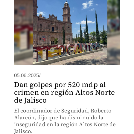
05.06.2025/
Dan golpes por 520 mdp al
crimen en región Altos Norte
de Jalisco
El coordinador de Seguridad, Roberto
Alarcón, dijo que ha disminuido la
inseguridad en la región Altos Norte de
Jalisco.